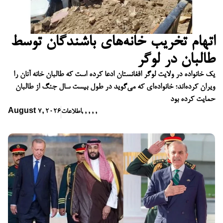
اتهام تخریب خانه‌های باشندگان توسط
طالبان در لوگر
یک خانواده در ولایت لوگر افغانستان ادعا کرده است که طالبان خانه آنان را
ویران کرده‌اند؛ خانواده‌ای که می‌گوید در طول بیست سال جنگ از طالبان
حمایت کرده بود
,
,
,
,
,
اطلاعات
August 7, 2026