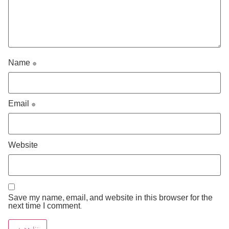
Name
*
Email
*
Website
Save my name, email, and website in this browser for the
next time I comment.