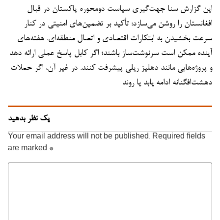
این گزارش سنا جهت‌گیری سیاست دو‌محوره پاکستان در قبال
افغانستان را روشن می‌سازد: تأکید بر تضمین‌های امنیتی در کنار
سرعت بخشیدن به ابتکارات اقتصادی و اتصال منطقه‌ای. هفته‌های
آینده ممکن است سرنوشت‌ساز باشند؛ اگر کابل پاسخ عملی ارائه دهد
و پروژه‌هایی مانند دهلیز ریلی پیشرفت کنند. در غیر آن، اگر حملات
دهشت‌افگنانه ادامه یابد یا روند
یک نظر بدهید
Your email address will not be published.
Required fields
are marked
*