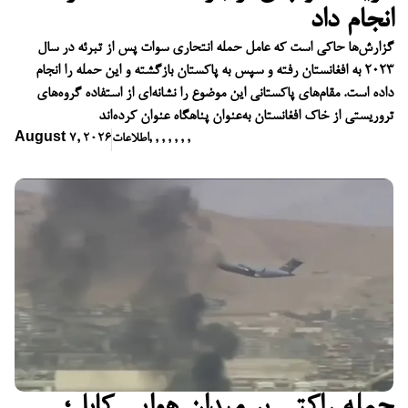
انجام داد
گزارش‌ها حاکی است که عامل حمله انتحاری سوات پس از تبرئه در سال
۲۰۲۳ به افغانستان رفته و سپس به پاکستان بازگشته و این حمله را انجام
داده است. مقام‌های پاکستانی این موضوع را نشانه‌ای از استفاده گروه‌های
تروریستی از خاک افغانستان به‌عنوان پناهگاه عنوان کرده‌اند
,
,
,
,
,
,
,
اطلاعات
August 7, 2026
حمله راکتی بر میدان هوایی کابل؛