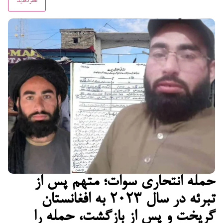
حمله انتحاری سوات؛ متهم پس از
تبرئه در سال ۲۰۲۳ به افغانستان
گریخت و پس از بازگشت، حمله را