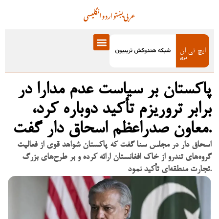
عربی
پښتو
اردو
انگلیسی
پاکستان بر سیاست عدم مدارا در
برابر تروریزم تأکید دوباره کرد،
معاون صدراعظم اسحاق دار گفت.
اسحاق دار در مجلس سنا گفت که پاکستان شواهد قوی از فعالیت
گروه‌های تندرو از خاک افغانستان ارائه کرده و بر طرح‌های بزرگ
تجارت منطقه‌ای تأکید نمود.