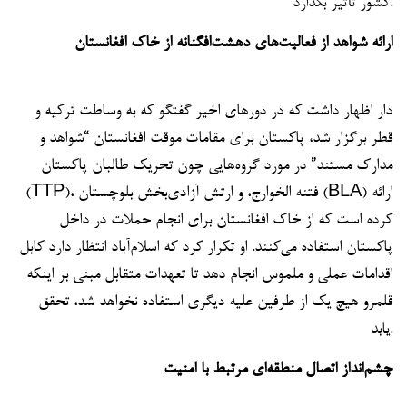
کشور تأثیر بگذارد.
ارائه شواهد از فعالیت‌های دهشت‌افگنانه از خاک افغانستان
دار اظهار داشت که در دورهای اخیر گفتگو که به وساطت ترکیه و
قطر برگزار شد، پاکستان برای مقامات موقت افغانستان “شواهد و
مدارک مستند” در مورد گروه‌هایی چون تحریک طالبان پاکستان
(TTP)، فتنه الخوارج، و ارتش آزادی‌بخش بلوچستان (BLA) ارائه
کرده است که از خاک افغانستان برای انجام حملات در داخل
پاکستان استفاده می‌کنند. او تکرار کرد که اسلام‌آباد انتظار دارد کابل
اقدامات عملی و ملموس انجام دهد تا تعهدات متقابل مبنی بر اینکه
قلمرو هیچ یک از طرفین علیه دیگری استفاده نخواهد شد، تحقق
یابد.
چشم‌انداز اتصال منطقه‌ای مرتبط با امنیت