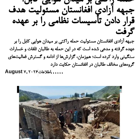
جبهه آزادی افغانستان مسئولیت هدف
قرار دادن تأسیسات نظامی را بر عهده
گرفت
جبهه آزادی افغانستان مسئولیت حمله راکتی بر میدان هوایی کابل را بر
عهده گرفته و مدعی شده است که در این حمله به طالبان تلفات و خسارات
سنگینی وارد کرده است؛ هم‌زمان، گزارش‌ها از ادامه و گسترش فعالیت‌های
گروه‌های مخالف طالبان در افغانستان حکایت دارد
,
,
,
,
,
,
اطلاعات
August 7, 2026