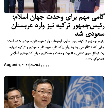
گامی مهم برای وحدت جهان اسلام؛
رئیس‌جمهور ترکیه نیز وارد عربستان
سعودی شد
رئیس‌جمهور ترکیه، رجب طیب اردوغان، وارد عربستان سعودی شده است؛
جایی که انتظار می‌رود رهبران پاکستان، عربستان سعودی و ترکیه درباره
یک توافق مهم دفاعی و تقویت وحدت و همکاری میان کشورهای اسلامی
گفت‌وگو کنند
,
,
,
,
,
,
,
اطلاعات
August 7, 2026