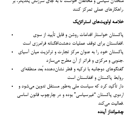
متحدان سیاسی و مخالفان خواست تا به جای سرزنش یکدیگر، بر
راهکارهای عملی تمرکز کنند.
خلاصه اولویت‌های استراتژیک
پاکستان خواستار اقدامات روشن و قابل تأیید از سوی
افغانستان برای توقف عملیات دهشت‌افگنانه فرامرزی است.
پاکستان خود را به عنوان مرکز تجارت و ترانزیت میان آسیای
جنوبی و مرکزی و فراتر از آن مطرح می‌سازد.
گفتگوهای دو‌جانبه با ترکیه و قطر نشان‌دهنده بُعد منطقه‌ای
روابط پاکستان و افغانستان است.
دار تأکید کرد که سیاست ملی به‌طور مستقل تدوین می‌شود و
اردوی پاکستان “غیرسیاسی” بوده و در چارچوب قانون اساسی
فعالیت می‌کند.
چشم‌انداز آینده