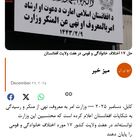
حل ۱۷ اختلاف خانوادگی و قومی در هفت ولایت افغانستان
میز خبر
December 29, 2025
کابل، دسامبر ۲۰۲۵ — وزارت امر به معروف، نهی از منکر و رسیدگی
به شکایات افغانستان اعلام کرده است که محتسبین این وزارت
توانسته‌اند در هفت ولایت کشور ۱۷ مورد اختلاف خانوادگی و قومی
را پایان دهند.