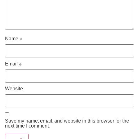
Name
*
Email
*
Website
Save my name, email, and website in this browser for the
next time I comment.