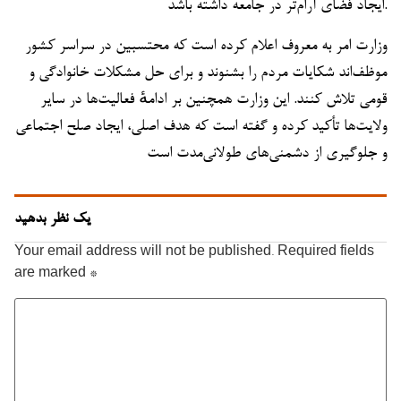
ایجاد فضای آرام‌تر در جامعه داشته باشد.
وزارت امر به معروف اعلام کرده است که محتسبین در سراسر کشور
موظف‌اند شکایات مردم را بشنوند و برای حل مشکلات خانوادگی و
قومی تلاش کنند. این وزارت همچنین بر ادامهٔ فعالیت‌ها در سایر
ولایت‌ها تأکید کرده و گفته است که هدف اصلی، ایجاد صلح اجتماعی
و جلوگیری از دشمنی‌های طولانی‌مدت است
یک نظر بدهید
Your email address will not be published.
Required fields
are marked
*