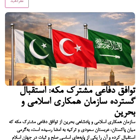
توافق دفاعی مشترک مکه: استقبال
گسترده سازمان همکاری اسلامی و
بحرین
سازمان همکاری اسلامی و پادشاهی بحرین از توافق دفاعی مشترک مکه که
میان پاکستان، عربستان سعودی و ترکیه به امضا رسیده است، به‌گرمی
استقبال کرده و آن را یکی از پایه‌های اساسی صلح و ثبات در جهان اسلام