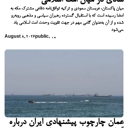
شادی در میان امت اسلامی
میان پاکستان، عربستان سعودی و ترکیه توافق‌نامه دفاعی مشترک مکه به
امضا رسیده است که با استقبال گسترده رهبران سیاسی و مذهبی روبه‌رو
شده و از آن به‌عنوان گامی مهم در جهت تقویت وحدت امت اسلامی یاد
می‌شود.
August 8, 2026
public
,
,
,
,
عمان چارچوب پیشنهادی ایران درباره