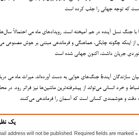
 است که توجه جهانی را جلب کرده است
ا جنگ نسل آینده در هم آمیخته است. رویدادهای ماه می احتمالاً سال‌ها 
 از اینکه چگونه چابکی، هماهنگی و فرماندهی مبتنی بر هوش مصنوعی می‌ت
انوردی جریان داشت، اکنون جهانی شده است
یان سازندگان آیندهٔ جنگ‌های هوایی به دست آورده‌اند. میراث ماه می دربار
اط و خرد انسانی می‌تواند از پیشرفته‌ترین ماشین‌ها نیز فراتر رود. در مح
یک نظر
ail address will not be published.
Required fields are marked
*