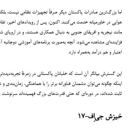
اما بزرگ‌ترین صادرات پاکستان دیگر صرفاً تجهیزات نظامی نیست، بلک
هوایی در خاورمیانه خدمت می‌کنند. اکنون، پس از رویدادهای اخیر، ت
مانند نیجریه و افریقای جنوبی به دنبال همکاری هستند، و در اروپای شر
فزاینده‌ای مشاهده می‌شود. آنچه به‌صورت برنامه‌های آموزشی دوجانبه 
اعتبار و هم درآمد به‌همراه دارد
این گسترش بیانگر آن است که خلبانان پاکستانی در زمرهٔ تجربه‌دیده‌تر
اینکه چگونه می‌توان دشمنان فناورانه برتر را با هماهنگی، زمان‌بند
ثابت شده‌اند، در دوره‌ای که حتی قدرت‌های بزرگ فهمیده‌اند سرنوشت جنگ
خیزش جی‌اِف-۱۷