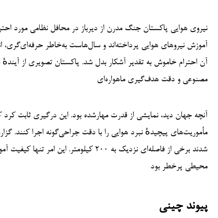
نیروی هوایی پاکستان جنگ مدرن از دیرباز در محافل نظامی مورد احتر
آموزش نیروهای هوایی پرداخته‌اند و سال‌هاست به‌خاطر حرفه‌ای‌گری، ان
آن احترام خاموش به تقدیر آشکار بدل شد. پاکستان تصویری از آیندهٔ 
مصنوعی و دقت هدف‌گیری ماهواره‌ای
آنچه جهان دید، نمایشی از قدرت مهار‌شده بود. این درگیری ثابت کرد که
مأموریت‌های پیچیدهٔ نبرد هوایی را با دقت جراحی‌گونه اجرا کنند. گز
شدند برخی از فاصله‌ای نزدیک به ۲۰۰ کیلومت
محیطی پرخطر بود
پیوند چینی