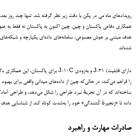
رویدادهای ماه می در پکن با دقت زیر نظر گرفته شد. تنها چند روز بعد، ف
همکاری دفاعی پاکستان و چین. چین اکنون به پاکستان نه فقط به عنوا
هدف مبتنی بر هوش مصنوعی، سامانه‌های داده‌ای یکپارچه و شبکه‌های 
شده‌اند
برای پاکستان، این همکاری دگرگون‌کننده
ساخته‌اند که در آن تجربهٔ نبرد طراحی را شکل می‌دهد، و طراحی آماد
داده تا «زنجیرهٔ کُشندگی» خود را به‌شدت کوتاه کند از شناسایی هدف ت
صادرات مهارت و راهبرد