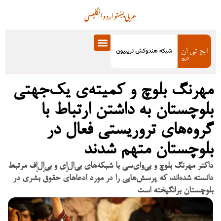
عربی
پښتو
اردو
انگلیسی
مهرنگ بلوچ و کمیته‌ی یک‌جهتی
بلوچستان به داشتن ارتباط با
گروه‌های تروریستی فعال در
بلوچستان متهم شدند
داکتر مهرنگ بلوچ و بی‌وای‌سی با شبکه‌های بی‌ال‌اِی و بی‌اِل‌اِف مرتبط
دانسته شده‌اند، که پرسش‌هایی را در مورد ادعاهای حقوق بشری در
بلوچستان برانگیخته است