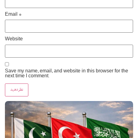
Email
*
Website
Save my name, email, and website in this browser for the
next time I comment.