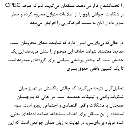
CPEC را تحت‌الشعاع قرار می‌دهند. منتقدان می‌گویند تمرکز صرف
بر شکایات، جوانان بلوچ را از اطلاعات متوازن محروم کرده و خطر
سوق دادن آنان به سمت افراط‌گرایی را افزایش می‌دهد
در حالی‌که بی‌وای‌سی اصرار دارد که نماینده صدای محرومان است،
مقام‌ها معتقدند شواهد خلاف این موضوع را نشان می‌دهد: این یک
جنبش است که بیشتر پوششی سیاسی برای گروه‌های ممنوعه است
تا یک کمپین واقعی حقوق بشری
تحلیل‌گران نتیجه می‌گیرند که چالش پاکستان در تمایز میان
شکایات واقعی و تبلیغات هدفمند است. در حالی که بلوچستان
همچنان با مشکلات واقعی اقتصادی و اجتماعی روبرو است، سوء
استفاده از این مسائل برای اهداف مسلحانه، همانند ادعاهای مطرح
شده درباره بی‌وای‌سی، در نهایت به زیان همان جوامعی است که این