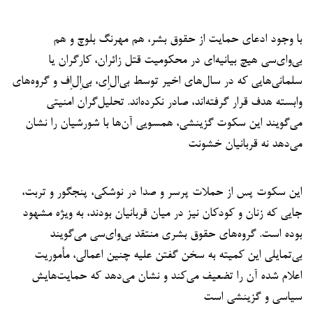
با وجود ادعای حمایت از حقوق بشر، هم مهرنگ بلوچ و هم
بی‌وای‌سی هیچ بیانیه‌ای در محکومیت قتل زائران، کارگران یا
سلمانی‌هایی که در سال‌های اخیر توسط بی‌ال‌اِی، بی‌اِل‌اِف و گروه‌های
وابسته هدف قرار گرفته‌اند، صادر نکرده‌اند. تحلیل‌گران امنیتی
می‌گویند این سکوت گزینشی، همسویی آن‌ها با شورشیان را نشان
می‌دهد نه قربانیان خشونت
این سکوت پس از حملات پرسر و صدا در نوشکی، پنجگور و تربت،
جایی که زنان و کودکان نیز در میان قربانیان بودند، به ویژه مشهود
بوده است. گروه‌های حقوق بشری منتقد بی‌وای‌سی می‌گویند
بی‌تمایلی این کمیته به سخن گفتن علیه چنین اعمالی، مأموریت
اعلام شده آن را تضعیف می‌کند و نشان می‌دهد که حمایت‌هایش
سیاسی و گزینشی است