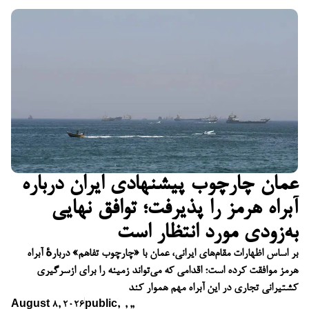
عمان چارچوب پیشنهادی ایران درباره
آبراه هرمز را پذیرفت؛ توافق نهایی
به‌زودی مورد انتظار است
بر اساس اظهارات مقام‌های ایرانی، عمان با «چارچوب تفاهم» دربارهٔ آبراه
هرمز موافقت کرده است؛ اقدامی که می‌تواند زمینه را برای ازسرگیری
کشتیرانی تجاری در این آبراه مهم هموار کند
August 8, 2026
public
,
,
,
,