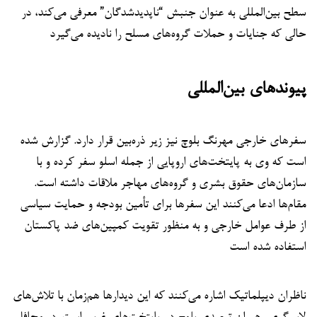
سطح بین‌المللی به عنوان جنبش “ناپدیدشدگان” معرفی می‌کند، در
حالی که جنایات و حملات گروه‌های مسلح را نادیده می‌گیرد
پیوندهای بین‌المللی
سفرهای خارجی مهرنگ بلوچ نیز زیر ذره‌بین قرار دارد. گزارش شده
است که وی به پایتخت‌های اروپایی از جمله اسلو سفر کرده و با
سازمان‌های حقوق بشری و گروه‌های مهاجر ملاقات داشته است.
مقام‌ها ادعا می‌کنند این سفرها برای تأمین بودجه و حمایت سیاسی
از طرف عوامل خارجی و به منظور تقویت کمپین‌های ضد پاکستان
استفاده شده است
ناظران دیپلماتیک اشاره می‌کنند که این دیدارها هم‌زمان با تلاش‌های