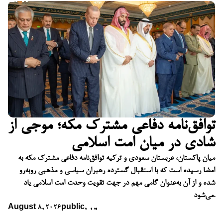
توافق‌نامه دفاعی مشترک مکه؛ موجی از
شادی در میان امت اسلامی
میان پاکستان، عربستان سعودی و ترکیه توافق‌نامه دفاعی مشترک مکه به
امضا رسیده است که با استقبال گسترده رهبران سیاسی و مذهبی روبه‌رو
شده و از آن به‌عنوان گامی مهم در جهت تقویت وحدت امت اسلامی یاد
می‌شود.
August 8, 2026
public
,
,
,
,