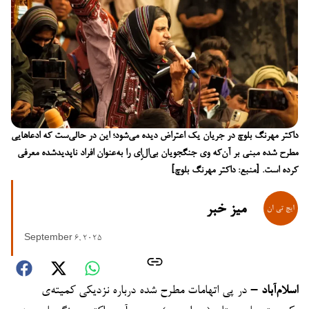
داکتر مهرنگ بلوچ در جریان یک اعتراض دیده می‌شود؛ این در حالی‌ست که ادعاهایی
مطرح شده مبنی بر آن‌که وی جنگجویان بی‌ال‌اِی را به‌عنوان افراد ناپدیدشده معرفی
کرده است. [منبع: داکتر مهرنگ بلوچ]
میز خبر
September 6, 2025
اسلام‌آباد –
در پی اتهامات مطرح شده درباره نزدیکی کمیته‌ی