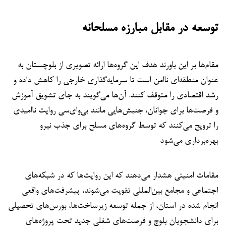
توسعه در مقابل مبارزه مسلحانه
مقام‌ها بر این باورند هدف این گروه‌ها ارائه تصویری از بلوچستان به
عنوان منطقه‌ای ناامن است تا سرمایه‌گذاری خارجی را کاهش داده و
رشد اقتصادی را متوقف کنند. آن‌ها می‌گویند به جای تشویق آموزش
و فرصت‌ها برای جوانان، جنبش‌هایی مانند بی‌وای‌سی روایت ناامیدی
را ترویج می‌کنند که توسط گروه‌های مسلح برای جذب نیرو
بهره‌برداری می‌شود
مقامات امنیتی هشدار می‌دهند که این روایت‌ها که در شبکه‌های
اجتماعی و مجامع بین‌المللی تقویت می‌شوند، پیشرفت‌های واقعی
انجام شده در استان، از جمله توسعه زیرساخت‌ها، بورس‌های تحصیلی
برای دانشجویان بلوچ و فرصت‌های شغلی جدید تحت پروژه‌های