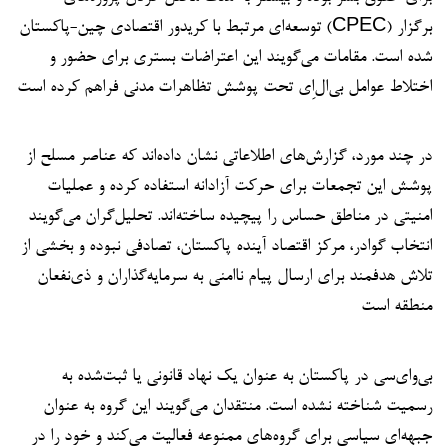
توسعه‌ای مرتبط با کریدور اقتصادی چین-پاکستان (CPEC) برگزار
شده است. مقامات می‌گویند این اعتراضات بستری برای حضور و
اختلاط عوامل بی‌ال‌اِی تحت پوشش تظاهرات مدنی فراهم کرده است
در چند مورد، گزارش‌های اطلاعاتی نشان داده‌اند که عناصر مسلح از
پوشش این تجمعات برای حرکت آزادانه استفاده کرده و عملیات
امنیتی در مناطق حساس را پیچیده ساخته‌اند. تحلیل‌گران می‌گویند
انتخاب گوادر، مرکز اقتصاد آینده پاکستان، تصادفی نبوده و بخشی از
تلاش هدفمند برای ارسال پیام ناامنی به سرمایه‌گذاران و ذی‌نفعان
منطقه است
بی‌وای‌سی در پاکستان به عنوان یک نهاد قانونی یا ثبت‌شده به
رسمیت شناخته نشده است. منتقدان می‌گویند این گروه به عنوان
جبهه‌ای سیاسی برای گروه‌های ممنوعه فعالیت می‌کند و خود را در