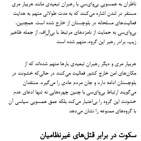
ناظران به همسویی بی‌وای‌سی با رهبران تبعیدی مانند هربیار مری
مستقر در لندن اشاره می‌کنند که به مدت طولانی متهم به هدایت
فعالیت‌های مسلحانه در بلوچستان از خارج شده است. همچنین،
بی‌وای‌سی به حمایت از نامزدهای مرتبط با بی‌اِل‌اِف، از جمله ظاهیر
زیب، برادر رهبر این گروه، متهم شده است
هربیار مری و دیگر رهبران تبعیدی بارها متهم شده‌اند که از
مکان‌های امن خارج کشور فعالیت می‌کنند در حالی‌که خشونت در
بلوچستان ادامه دارد و جان مردم عادی را می‌گیرد. منتقدان
می‌گویند ارتباط بی‌وای‌سی با چنین چهره‌هایی نه تنها ادعای عدم
خشونت این گروه را بی‌اعتبار می‌کند بلکه عمق همسویی سیاسی آن
با گروه‌های ممنوعه را نشان می‌دهد
سکوت در برابر قتل‌های غیرنظامیان