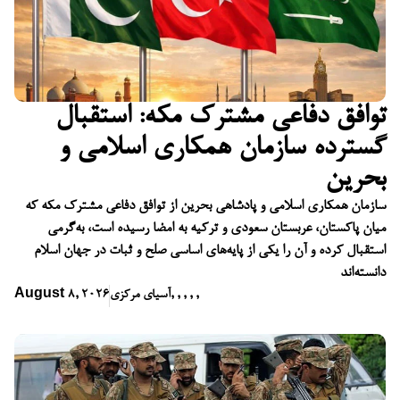
توافق دفاعی مشترک مکه: استقبال
گسترده سازمان همکاری اسلامی و
بحرین
سازمان همکاری اسلامی و پادشاهی بحرین از توافق دفاعی مشترک مکه که
میان پاکستان، عربستان سعودی و ترکیه به امضا رسیده است، به‌گرمی
استقبال کرده و آن را یکی از پایه‌های اساسی صلح و ثبات در جهان اسلام
دانسته‌اند
,
,
,
,
,
آسیای مرکزی
August 8, 2026