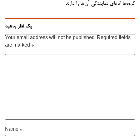
گروه‌ها ادعای نمایندگی آن‌ها را دارند
یک نظر بدهید
Your email address will not be published.
Required fields
are marked
*
Name
*