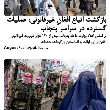
بازگشت اتباع افغانِ غیرقانونی: عملیات
گسترده در سراسر پنجاب
بر اساس اعلام وزارت داخله پنجاب، بیش از ۱۴۰ هزار شهروند غیرقانونی
افغان از این ایالت به افغانستان بازگردانده شده‌اند
August 9, 2026
public
,
,
,
,