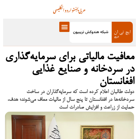
عربی
پښتو
اردو
انگلیسی
معافیت مالیاتی برای سرمایه‌گذاری
در سردخانه و صنایع غذایی
افغانستان
دولت طالبان اعلام کرده است که سرمایه‌گذاران در ساخت
سردخانه‌ها در افغانستان تا پنج سال از مالیات معاف می‌شوند؛ هدف،
حمایت از زراعت و افزایش صادرات است