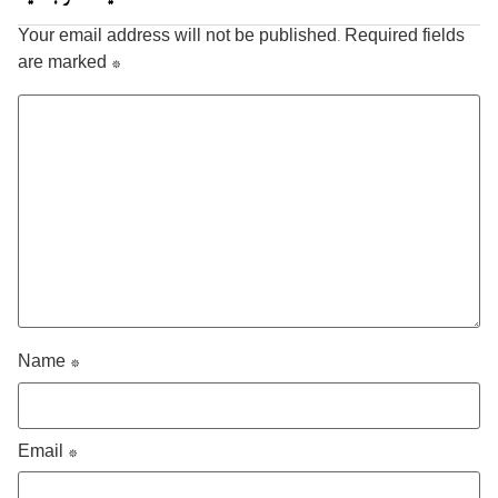
Your email address will not be published.
Required fields
are marked
*
Name
*
Email
*