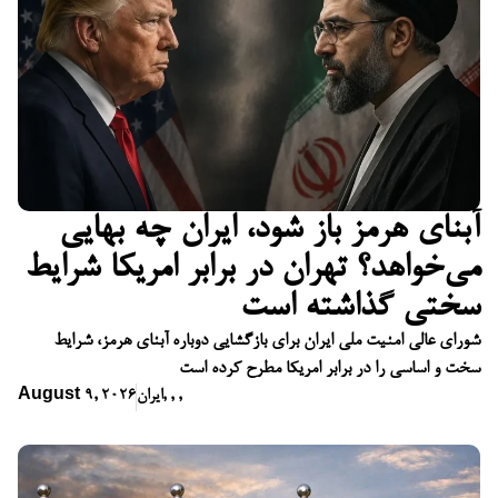
آبنای هرمز باز شود، ایران چه بهایی
می‌خواهد؟ تهران در برابر امریکا شرایط
سختی گذاشته است
شورای عالی امنیت ملی ایران برای بازگشایی دوباره آبنای هرمز، شرایط
سخت و اساسی را در برابر امریکا مطرح کرده است
,
,
,
ایران
August 9, 2026