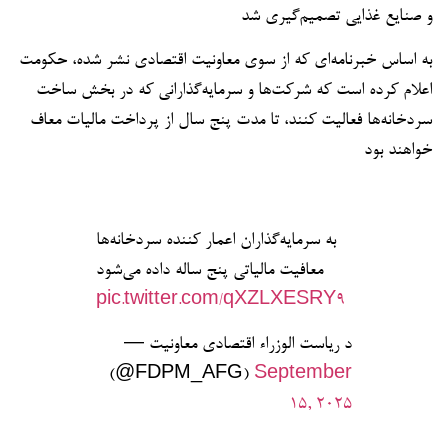
و صنایع غذایی تصمیم‌گیری شد
به اساس خبرنامه‌ای که از سوی معاونیت اقتصادی نشر شده، حکومت
اعلام کرده است که شرکت‌ها و سرمایه‌گذارانی که در بخش ساخت
سردخانه‌ها فعالیت کنند، تا مدت پنج سال از پرداخت مالیات معاف
خواهند بود
به سرمایه‌گذاران اعمار کننده سردخانه‌ها
معافیت مالیاتی پنج ساله داده می‌شود
pic.twitter.com/qXZLXESRY9
— د ریاست الوزراء اقتصادي معاونیت
(@FDPM_AFG)
September
15, 2025