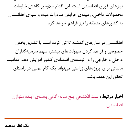
نیازهای فوری افغانستان است. این اقدام علاوه بر کاهش ضایعات
محصولات داخلی، زمینه‌ی افزایش صادرات میوه و سبزی افغانستان
به کشورهای منطقه را نیز فراهم خواهد کرد
افغانستان در سال‌های گذشته تلاش کرده است با تشویق بخش
خصوصی و فراهم کردن سهولت‌های بیشتر، سهم سرمایه‌گذاران
داخلی و خارجی را در توسعه‌ی اقتصادی کشور افزایش دهد. معافیت
مالیاتی برای پروژه‌های زراعتی می‌تواند یک گام عملی در راستای
تحقق این هدف باشد
اخبار مرتبط :
سند انکشافی پنج ساله؛ گامی به‌سوی آینده متوازن
افغانستان
یک نظر بدهید