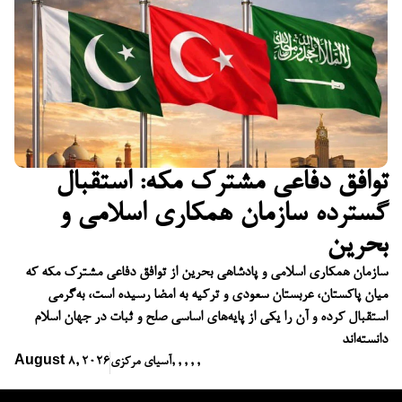
توافق دفاعی مشترک مکه: استقبال
گسترده سازمان همکاری اسلامی و
بحرین
سازمان همکاری اسلامی و پادشاهی بحرین از توافق دفاعی مشترک مکه که
میان پاکستان، عربستان سعودی و ترکیه به امضا رسیده است، به‌گرمی
استقبال کرده و آن را یکی از پایه‌های اساسی صلح و ثبات در جهان اسلام
دانسته‌اند
,
,
,
,
,
آسیای مرکزی
August 8, 2026