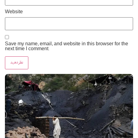
Website
Save my name, email, and website in this browser for the
next time I comment.