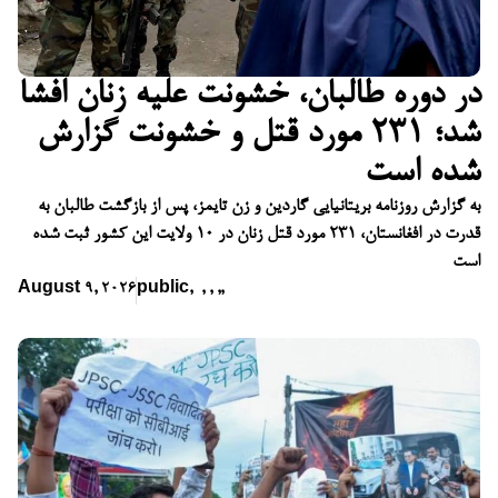
در دوره طالبان، خشونت علیه زنان افشا
شد؛ ۲۳۱ مورد قتل و خشونت گزارش
شده است
به گزارش روزنامه بریتانیایی گاردین و زن تایمز، پس از بازگشت طالبان به
قدرت در افغانستان، ۲۳۱ مورد قتل زنان در ۱۰ ولایت این کشور ثبت شده
است
August 9, 2026
public
,
,
,
,
,