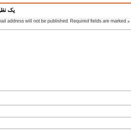
یک نظر
ail address will not be published.
Required fields are marked
*
*