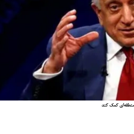
ت منطقه‌ای کمک کند