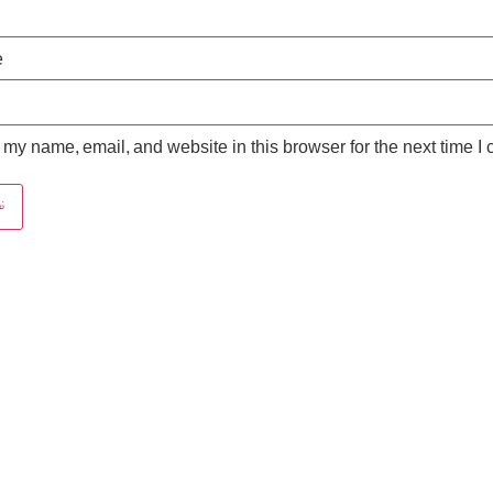
e
my name, email, and website in this browser for the next time I