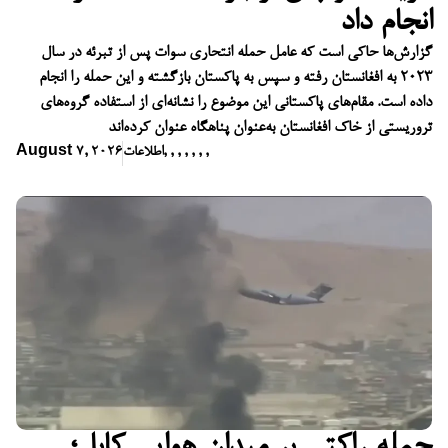
انجام داد
گزارش‌ها حاکی است که عامل حمله انتحاری سوات پس از تبرئه در سال
۲۰۲۳ به افغانستان رفته و سپس به پاکستان بازگشته و این حمله را انجام
داده است. مقام‌های پاکستانی این موضوع را نشانه‌ای از استفاده گروه‌های
تروریستی از خاک افغانستان به‌عنوان پناهگاه عنوان کرده‌اند
,
,
,
,
,
,
,
اطلاعات
August 7, 2026
حمله راکتی بر میدان هوایی کابل؛