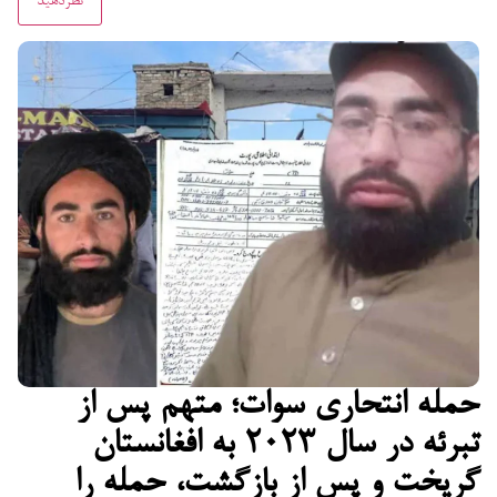
حمله انتحاری سوات؛ متهم پس از
تبرئه در سال ۲۰۲۳ به افغانستان
گریخت و پس از بازگشت، حمله را