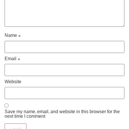
Name
*
Email
*
Website
Save my name, email, and website in this browser for the
next time I comment.