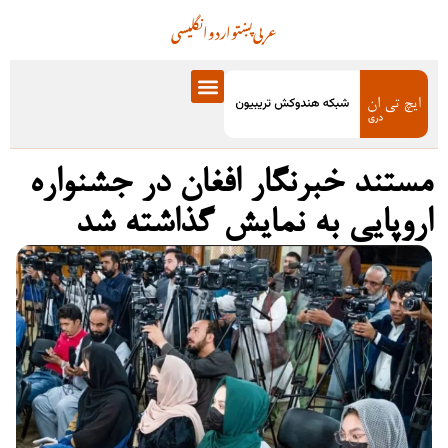
عربی
پښتو
اردو
انگلیسی
مستند خبرنگار افغان در جشنواره
اروپایی به نمایش گذاشته شد