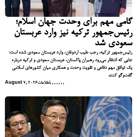
گامی مهم برای وحدت جهان اسلام؛
رئیس‌جمهور ترکیه نیز وارد عربستان
سعودی شد
رئیس‌جمهور ترکیه، رجب طیب اردوغان، وارد عربستان سعودی شده است؛
جایی که انتظار می‌رود رهبران پاکستان، عربستان سعودی و ترکیه درباره
یک توافق مهم دفاعی و تقویت وحدت و همکاری میان کشورهای اسلامی
گفت‌وگو کنند
,
,
,
,
,
,
,
اطلاعات
August 7, 2026