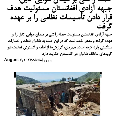
جبهه آزادی افغانستان مسئولیت هدف
قرار دادن تأسیسات نظامی را بر عهده
گرفت
جبهه آزادی افغانستان مسئولیت حمله راکتی بر میدان هوایی کابل را بر
عهده گرفته و مدعی شده است که در این حمله به طالبان تلفات و خسارات
سنگینی وارد کرده است؛ هم‌زمان، گزارش‌ها از ادامه و گسترش فعالیت‌های
گروه‌های مخالف طالبان در افغانستان حکایت دارد
,
,
,
,
,
,
اطلاعات
August 7, 2026