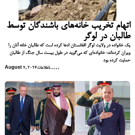
اتهام تخریب خانه‌های باشندگان توسط
طالبان در لوگر
یک خانواده در ولایت لوگر افغانستان ادعا کرده است که طالبان خانه آنان را
ویران کرده‌اند؛ خانواده‌ای که می‌گوید در طول بیست سال جنگ از طالبان
حمایت کرده بود
,
,
,
,
,
اطلاعات
August 7, 2026