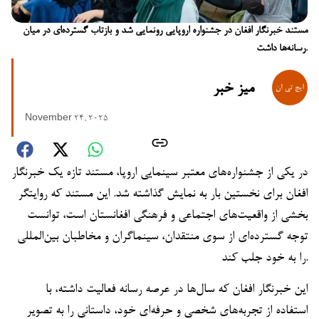
مستند خبرنگار افغان در جشنواره اروپایی رونمایی شد و بازتاب گسترده‌ای در میان
رسانه‌ها داشت.
میز خبر
November 24, 2025
در یکی از جشنواره‌های معتبر سینمایی اروپا، مستند تازه یک خبرنگار
افغان برای نخستین بار به نمایش گذاشته شد. این مستند که روایتگر
بخشی از واقعیت‌های اجتماعی و فرهنگی افغانستان است، توانست
توجه گسترده‌ای از سوی منتقدان، سینماگران و مخاطبان بین‌المللی
را به خود جلب کند.
این خبرنگار افغان که سال‌ها در عرصه رسانه فعالیت داشته، با
استفاده از تجربه‌های شخصی و حرفه‌ای خود، داستانی را به تصویر