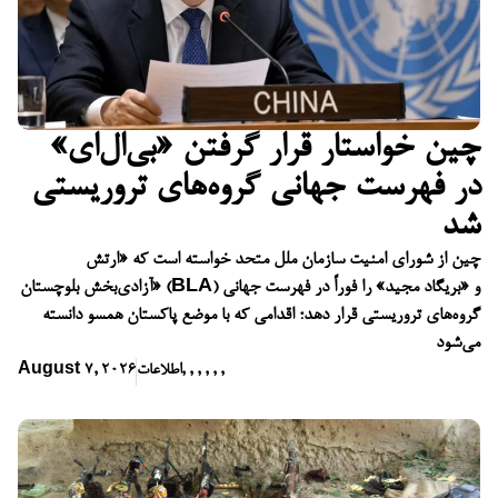
چین خواستار قرار گرفتن «بی‌ال‌ای»
در فهرست جهانی گروه‌های تروریستی
شد
چین از شورای امنیت سازمان ملل متحد خواسته است که «ارتش
آزادی‌بخش بلوچستان» (BLA) و «بریگاد مجید» را فوراً در فهرست جهانی
گروه‌های تروریستی قرار دهد؛ اقدامی که با موضع پاکستان همسو دانسته
می‌شود
,
,
,
,
,
,
اطلاعات
August 7, 2026