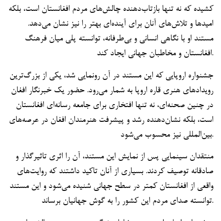
کشیده که نه تنها بازتاب‌دهنده چالش‌های مردم افغانستان است، بلکه
امیدها و تلاش‌های آنان برای آینده‌ای بهتر را نیز نشان می‌دهد.
مستند او با نگاهی انسانی و بی‌طرفانه، توانسته پلی میان فرهنگ
افغانستان و مخاطبان جهانی ایجاد کند.
جشنواره اروپایی که این مستند در آن رونمایی شد، یکی از بزرگ‌ترین
رویدادهای هنری قاره اروپا به شمار می‌رود. حضور یک خبرنگار افغان
در چنین صحنه‌ای، نه تنها افتخاری برای جامعه رسانه‌ای افغانستان
است، بلکه نشان‌دهنده رشد و پیشرفت هنرمندان افغان در عرصه‌های
بین‌المللی نیز محسوب می‌شود.
منتقدان سینمایی پس از نمایش این مستند، آن را اثری تاثیرگذار و
صادقانه توصیف کردند. بسیاری از آنان تاکید داشتند که روایت‌های
واقعی از افغانستان کمتر در سطح جهانی شنیده می‌شود و این مستند
توانسته صدای مردم این کشور را به گوش جهانیان برساند.