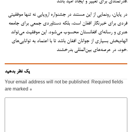
قدرتمندی برای تغییر و ایجاد امید باشد.
در پایان، رونمایی از این مستند در جشنواره اروپایی نه تنها موفقیتی
فردی برای خبرنگار افغان است، بلکه دستاوردی جمعی برای جامعه
هنری و رسانه‌ای افغانستان محسوب می‌شود. این موفقیت می‌تواند
الهام‌بخش بسیاری از جوانان افغان باشد تا با اعتماد به توانایی‌های
خود، در عرصه‌های بین‌المللی بدرخشند.
یک نظر بدهید
Your email address will not be published.
Required fields
are marked
*