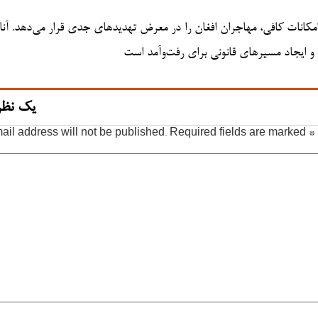
انات کافی، مهاجران افغان را در معرض تهدیدهای جدی قرار می‌دهد. آنا
 و ایجاد مسیرهای قانونی برای رفت‌وآمد است
یک نظر
ail address will not be published.
Required fields are marked
*