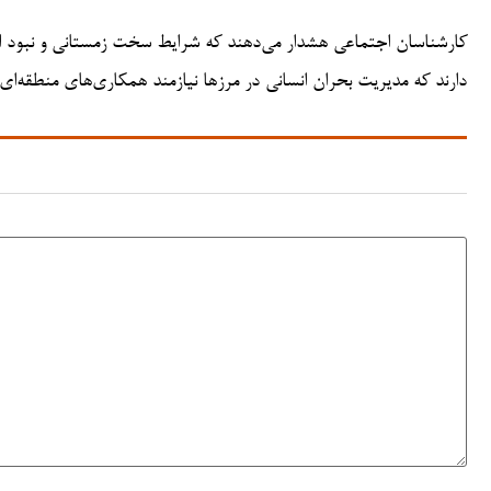
کارشناسان اجتماعی هشدار می‌دهند که شرایط سخت زمستانی و نبود امک
دارند که مدیریت بحران انسانی در مرزها نیازمند همکاری‌های منطقه‌ای