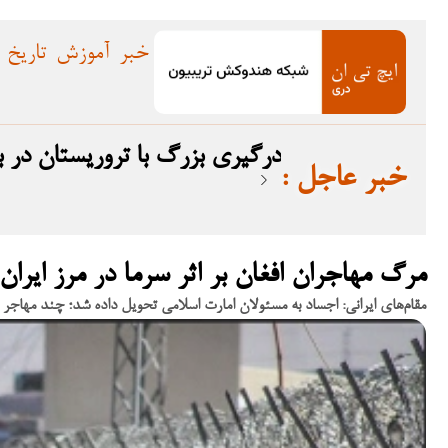
خبر
آموزش
تاریخ
درگیری بزرگ با تروریستان در بلوچستان؛ ۱۲ ترو
: خبر عاجل
مرگ مهاجران افغان بر اثر سرما در مرز ایران
مقام‌های ایرانی: اجساد به مسئولان امارت اسلامی تحویل داده شد؛ چند مهاجر 