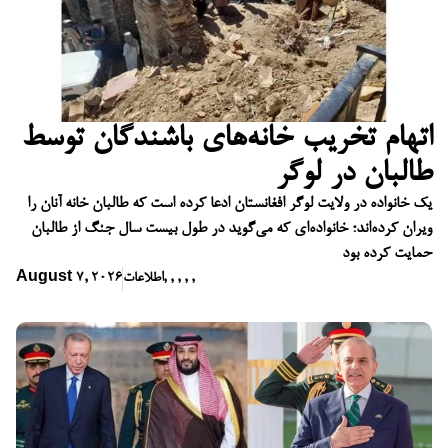
اتهام تخریب خانه‌های باشندگان توسط
طالبان در لوگر
یک خانواده در ولایت لوگر افغانستان ادعا کرده است که طالبان خانه آنان را
ویران کرده‌اند؛ خانواده‌ای که می‌گوید در طول بیست سال جنگ از طالبان
حمایت کرده بود
,
,
,
,
,
اطلاعات
August 7, 2026