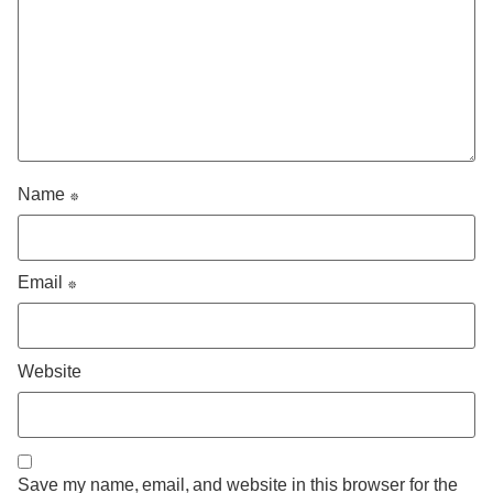
Name
*
Email
*
Website
Save my name, email, and website in this browser for the