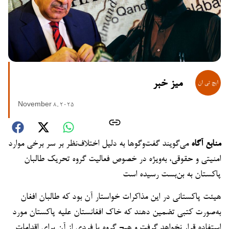
میز خبر
November 8, 2025
منابع آگاه
می‌گویند گفت‌وگوها به دلیل اختلاف‌نظر بر سر برخی موارد
امنیتی و حقوقی، به‌ویژه در خصوص فعالیت گروه تحریک طالبان
پاکستان به بن‌بست رسیده است
هیئت پاکستانی در این مذاکرات خواستار آن بود که طالبان افغان
به‌صورت کتبی تضمین دهند که خاک افغانستان علیه پاکستان مورد
استفاده قرار نخواهد گرفت و هیچ گروه یا فردی از آن برای اقدامات