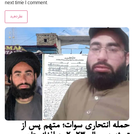
next time I comment.
حمله انتحاری سوات؛ متهم پس از