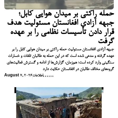
حمله راکتی بر میدان هوایی کابل؛
جبهه آزادی افغانستان مسئولیت هدف
قرار دادن تأسیسات نظامی را بر عهده
گرفت
جبهه آزادی افغانستان مسئولیت حمله راکتی بر میدان هوایی کابل را بر
عهده گرفته و مدعی شده است که در این حمله به طالبان تلفات و خسارات
سنگینی وارد کرده است؛ هم‌زمان، گزارش‌ها از ادامه و گسترش فعالیت‌های
گروه‌های مخالف طالبان در افغانستان حکایت دارد
,
,
,
,
,
,
اطلاعات
August 7, 2026