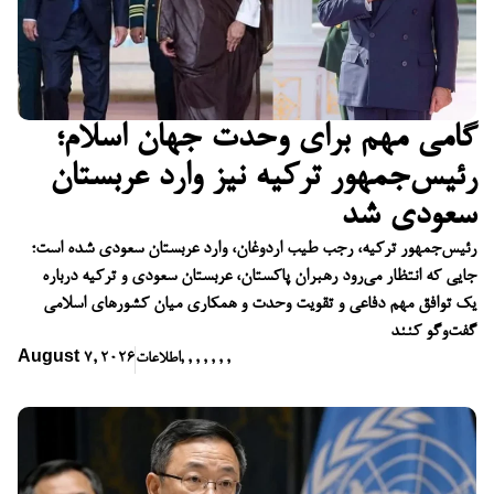
گامی مهم برای وحدت جهان اسلام؛
رئیس‌جمهور ترکیه نیز وارد عربستان
سعودی شد
رئیس‌جمهور ترکیه، رجب طیب اردوغان، وارد عربستان سعودی شده است؛
جایی که انتظار می‌رود رهبران پاکستان، عربستان سعودی و ترکیه درباره
یک توافق مهم دفاعی و تقویت وحدت و همکاری میان کشورهای اسلامی
گفت‌وگو کنند
,
,
,
,
,
,
,
اطلاعات
August 7, 2026