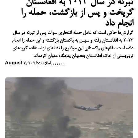
تبرئه در سال ۲۰۲۳ به افغانستان
گریخت و پس از بازگشت، حمله را
انجام داد
گزارش‌ها حاکی است که عامل حمله انتحاری سوات پس از تبرئه در سال
۲۰۲۳ به افغانستان رفته و سپس به پاکستان بازگشته و این حمله را انجام
داده است. مقام‌های پاکستانی این موضوع را نشانه‌ای از استفاده گروه‌های
تروریستی از خاک افغانستان به‌عنوان پناهگاه عنوان کرده‌اند
,
,
,
,
,
,
,
اطلاعات
August 7, 2026