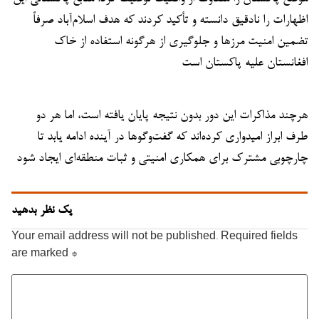
اظهارات را نادقیق دانسته و تأکید کردند که هدف اسلام‌آباد صرفاً
تضمین امنیت مرزها و جلوگیری از هرگونه استفاده از خاک
افغانستان علیه پاکستان است
هرچند مذاکرات این دور بدون نتیجه پایان یافته است، اما هر دو
طرف ابراز امیدواری کرده‌اند که گفت‌وگوها در آینده ادامه یابد تا
چارچوبی مشترک برای همکاری امنیتی و ثبات منطقه‌ای ایجاد شود
یک نظر بدهید
Your email address will not be published.
Required fields
are marked
*