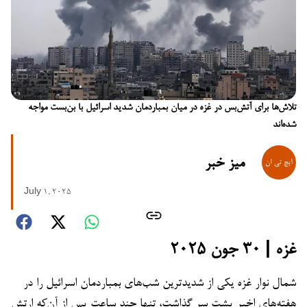
تلاش‌ها برای آتش‌بس در غزه در میان بمباردمان شدید اسرائیل با بن‌بست مواجه
شده‌اند
میز خبر
July 1, 2025
غزه | ۳۰ جون ۲۰۲۵
شمال نوار غزه یکی از شدیدترین شب‌های بمباردمان اسرائیل را در
هفته‌های اخیر پشت سر گذاشت، تنها چند ساعت پس از آن‌که ارتش