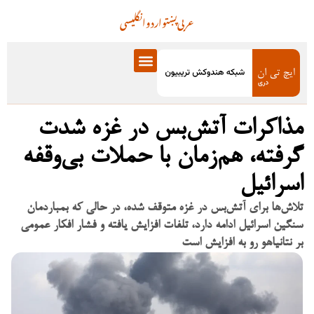
عربی
پښتو
اردو
انگلیسی
مذاکرات آتش‌بس در غزه شدت
گرفته، هم‌زمان با حملات بی‌وقفه
اسرائیل
تلاش‌ها برای آتش‌بس در غزه متوقف شده، در حالی که بمباردمان
سنگین اسرائیل ادامه دارد، تلفات افزایش یافته و فشار افکار عمومی
بر نتانیاهو رو به افزایش است