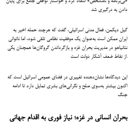
«بی‌برنامه و نامشخص» انتقاد کرد و خواستار توافقی جامع برای پایان
دادن به درگیری شد
گیل دیکمن، فعال مدنی اسرائیلی، گفت که هرچند حمله اخیر به
ایران ممکن است به‌عنوان یک موفقیت نظامی تلقی شود، اما ناتوانی
نتانیاهو در مدیریت بحران غزه و بازگرداندن گروگان‌ها همچنان یکی
از نقاط ضعف آشکار دولت است.
این دیدگاه‌ها نشان‌دهنده تغییری در فضای عمومی اسرائیل است که
اکنون بیشتر به‌سوی صلح و نگرانی‌های بشری تمایل دارد تا ادامه
جنگ
بحران انسانی در غزه؛ نیاز فوری به اقدام جهانی