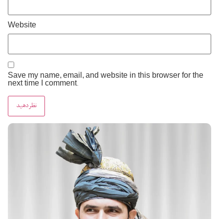
Website
Save my name, email, and website in this browser for the
next time I comment.