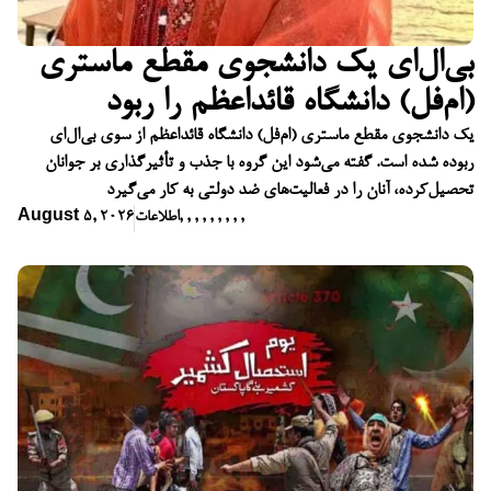
بی‌ال‌ای یک دانشجوی مقطع ماستری
(ام‌فل) دانشگاه قائداعظم را ربود
یک دانشجوی مقطع ماستری (ام‌فل) دانشگاه قائداعظم از سوی بی‌ال‌ای
ربوده شده است. گفته می‌شود این گروه با جذب و تأثیرگذاری بر جوانان
تحصیل‌کرده، آنان را در فعالیت‌های ضد دولتی به کار می‌گیرد
,
,
,
,
,
,
,
,
,
اطلاعات
August 5, 2026