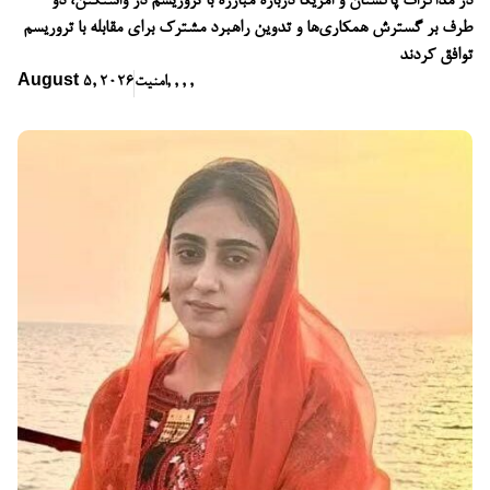
در مذاکرات پاکستان و امریکا درباره مبارزه با تروریسم در واشنگتن، دو
طرف بر گسترش همکاری‌ها و تدوین راهبرد مشترک برای مقابله با تروریسم
توافق کردند
,
,
,
,
امنیت
August 5, 2026