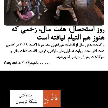
روز استحصال؛ هفت سال، زخمی که
هنوز هم التیام نیافته است
با گذشت شش سال از اقدامات غیرقانونی هند در ۵ آگست ۲۰۱۹ در کشمیر
تحت اداره هند؛ روایت تعطیلی‌های طولانی، قوانین اقامت، تلفات جانی و
سرگذشت رهبران سیاسی آسیب‌دیده
,
,
,
,
,
,
,
,
امنیت
August 5, 2026