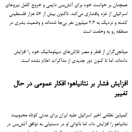
همچنان بر خواست خود برای آتش‌بس دایمی و خروج کامل نیروهای
اسرائیلی از غزه پافشاری می‌کند. تاکنون بیش از ۵۶ هزار فلسطینی
کشته و نزدیک به ۲.۳ میلیون نفر بی‌جا شده‌اند و وضعیت بشری در
منطقه رو به وخامت است
میانجی‌گران از قطر و مصر تلاش‌های دیپلوماتیک خود را افزایش
داده‌اند، اما تا کنون دور جدیدی از مذاکرات اعلام نشده است
افزایش فشار بر نتانیاهو؛ افکار عمومی در حال
تغییر
کمپاین نظامی اخیر اسرائیل علیه ایران برای مدتی کوتاه محبوبیت
نتانیاهو را افزایش داد، اما ناتوانی او در دستیابی به توافق آتش‌بس در