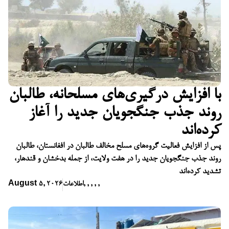
با افزایش درگیری‌های مسلحانه، طالبان
روند جذب جنگجویان جدید را آغاز
کرده‌اند
پس از افزایش فعالیت گروه‌های مسلح مخالف طالبان در افغانستان، طالبان
روند جذب جنگجویان جدید را در هفت ولایت، از جمله بدخشان و قندهار،
تشدید کرده‌اند
,
,
,
,
,
اطلاعات
August 5, 2026