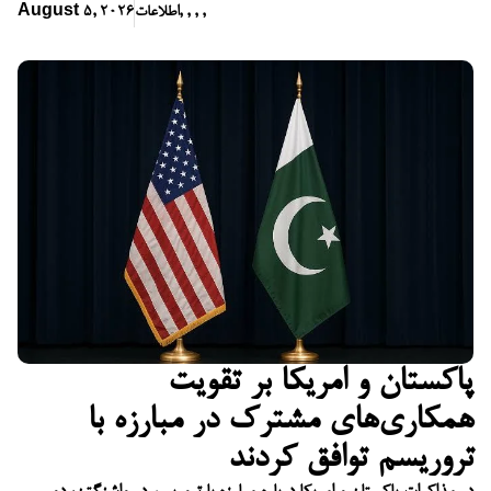
,
,
,
,
اطلاعات
August 5, 2026
پاکستان و امریکا بر تقویت
همکاری‌های مشترک در مبارزه با
تروریسم توافق کردند