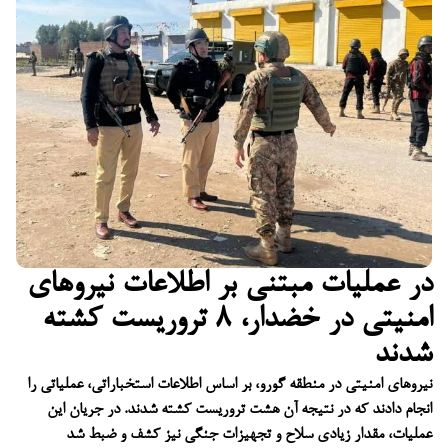
در عملیات مبتنی بر اطلاعات نیروهای
امنیتی در خضدار، ۸ تروریست کشته
شدند
نیروهای امنیتی در منطقه گورو، بر اساس اطلاعات استخباراتی، عملیاتی را
انجام دادند که در نتیجه آن هشت تروریست کشته شدند. در جریان این
عملیات، مقدار زیادی سلاح و تجهیزات جنگی نیز کشف و ضبط شد