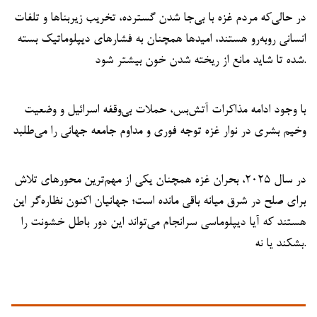
در حالی‌که مردم غزه با بی‌جا شدن گسترده، تخریب زیربناها و تلفات
انسانی روبه‌رو هستند، امیدها همچنان به فشارهای دیپلوماتیک بسته
شده تا شاید مانع از ریخته شدن خون بیشتر شود.
با وجود ادامه مذاکرات آتش‌بس، حملات بی‌وقفه اسرائیل و وضعیت
وخیم بشری در نوار غزه توجه فوری و مداوم جامعه جهانی را می‌طلبد
در سال ۲۰۲۵، بحران غزه همچنان یکی از مهم‌ترین محورهای تلاش
برای صلح در شرق میانه باقی مانده است؛ جهانیان اکنون نظاره‌گر این
هستند که آیا دیپلوماسی سرانجام می‌تواند این دور باطل خشونت را
بشکند یا نه.