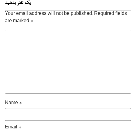
یک نظر بدهید
Your email address will not be published.
Required fields
are marked
*
Name
*
Email
*