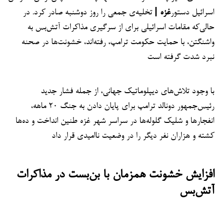
اسرائیل دستور
غزه |
تخلیه‌ی جمعی را روز دوشنبه صادر کرد. در
حالی‌که مقامات اسرائیلی برای از سرگیری مذاکرات آتش‌بس به
واشنگتن، با حمایت حکومت ترامپ، رفته‌اند، خشونت‌ها در صحنه
نبرد شدت گرفته است
با وجود تلاش‌های دیپلوماتیک جهانی، از جمله فشار جدید
رئیس‌جمهور دونالد ترامپ برای پایان دادن به جنگ ۲۰ ماهه،
انفجارها و شلیک گلوله‌ها در سراسر شهر غزه طنین انداخت و ده‌ها
کشته و هزاران نفر دیگر را در وضعیت ناامیدی قرار داد
افزایش خشونت همزمان با بن‌بست در مذاکرات
آتش‌بس