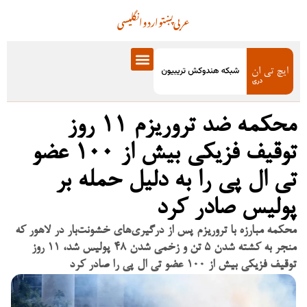
عربی
پښتو
اردو
انگلیسی
محکمه ضد تروریزم ۱۱ روز
توقیف فزیکی بیش از ۱۰۰ عضو
تی ال پی را به دلیل حمله بر
پولیس صادر کرد
محکمه مبارزه با تروریزم پس از درگیری‌های خشونت‌بار در لاهور که
منجر به کشته شدن ۵ تن و زخمی شدن ۴۸ پولیس شد، ۱۱ روز
توقیف فزیکی بیش از ۱۰۰ عضو تی ال پی را صادر کرد