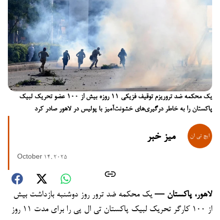
یک محکمه ضد تروریزم توقیف فزیکی ۱۱ روزه بیش از ۱۰۰ عضو تحریک لبیک
پاکستان را به خاطر درگیری‌های خشونت‌آمیز با پولیس در لاهور صادر کرد
میز خبر
October 14, 2025
لاهور، پاکستان —
یک محکمه ضد ترور روز دوشنبه بازداشت بیش
از ۱۰۰ کارگر تحریک لبیک پاکستان تی ال پی را برای مدت ۱۱ روز