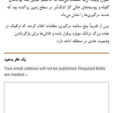
گلوله و پوسته‌های خالی گاز اشک‌آور در سطح زمین پراکنده بود که
شدت درگیری‌ها را نشان می‌داد
پس از تقریباً پنج ساعت درگیری، مقامات اعلام کردند که ترافیک در
جاده بزرگ ترانک دوباره برقرار شده و تلاش‌ها برای بازگرداندن
وضعیت عادی در منطقه ادامه دارد
یک نظر بدهید
Your email address will not be published.
Required fields
are marked
*