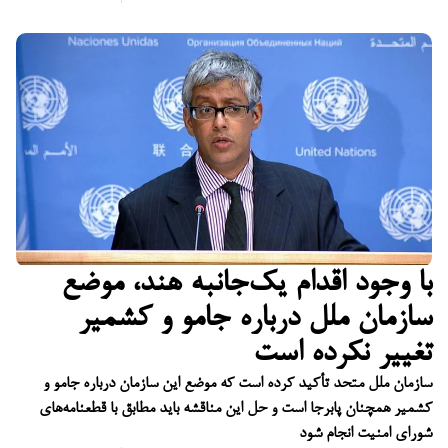
با وجود اقدام یک‌جانبه هند، موضع
سازمان ملل درباره جامو و کشمیر
تغییر نکرده است
سازمان ملل متحد تأکید کرده است که موضع این سازمان درباره جامو و
کشمیر همچنان پابرجا است و حل این مناقشه باید مطابق با قطعنامه‌های
شورای امنیت انجام شود