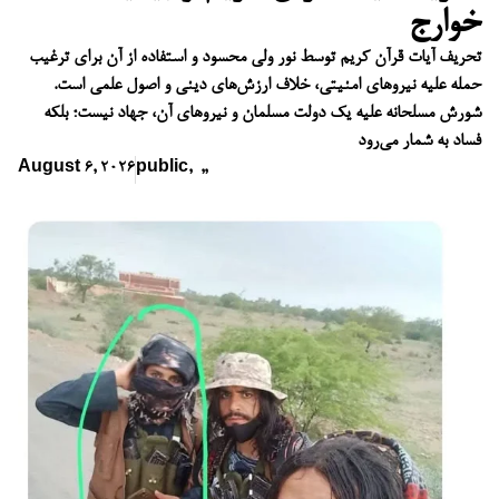
خوارج
تحریف آیات قرآن کریم توسط نور ولی محسود و استفاده از آن برای ترغیب
حمله علیه نیروهای امنیتی، خلاف ارزش‌های دینی و اصول علمی است.
شورش مسلحانه علیه یک دولت مسلمان و نیروهای آن، جهاد نیست؛ بلکه
فساد به شمار می‌رود
August 6, 2026
public
,
,
,