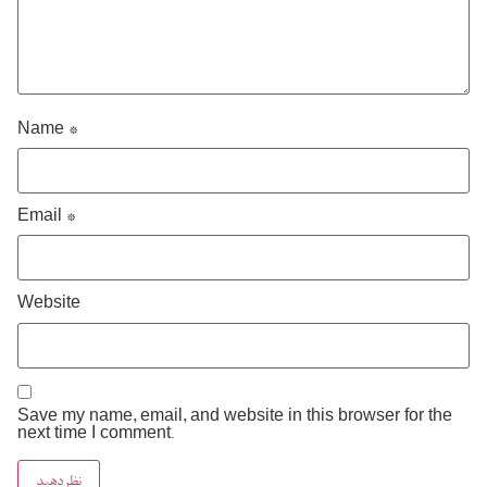
Name
*
Email
*
Website
Save my name, email, and website in this browser for the
next time I comment.