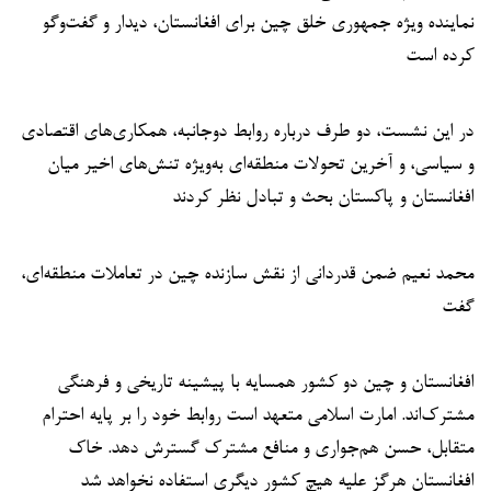
نماینده ویژه جمهوری خلق چین برای افغانستان، دیدار و گفت‌وگو
کرده است
در این نشست، دو طرف درباره روابط دوجانبه، همکاری‌های اقتصادی
و سیاسی، و آخرین تحولات منطقه‌ای به‌ویژه تنش‌های اخیر میان
افغانستان و پاکستان بحث و تبادل نظر کردند
محمد نعیم ضمن قدردانی از نقش سازنده چین در تعاملات منطقه‌ای،
گفت
افغانستان و چین دو کشور همسایه با پیشینه تاریخی و فرهنگی
مشترک‌اند. امارت اسلامی متعهد است روابط خود را بر پایه احترام
متقابل، حسن هم‌جواری و منافع مشترک گسترش دهد. خاک
افغانستان هرگز علیه هیچ کشور دیگری استفاده نخواهد شد