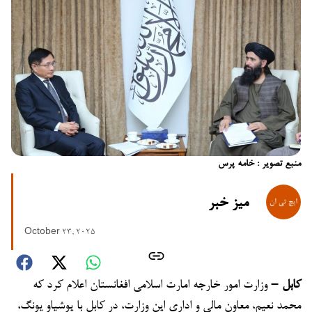
منبع تصویر : خامه پرس
میز خبر
October 23, 2025
کابل –
وزارت امور خارجه امارت اسلامی افغانستان اعلام کرد که
محمد نعیم، معاون مالی و اداری این وزارت، در کابل با یوشیاو یونگ،