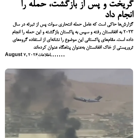
گریخت و پس از بازگشت، حمله را
انجام داد
گزارش‌ها حاکی است که عامل حمله انتحاری سوات پس از تبرئه در سال
۲۰۲۳ به افغانستان رفته و سپس به پاکستان بازگشته و این حمله را انجام
داده است. مقام‌های پاکستانی این موضوع را نشانه‌ای از استفاده گروه‌های
تروریستی از خاک افغانستان به‌عنوان پناهگاه عنوان کرده‌اند
,
,
,
,
,
,
,
اطلاعات
August 7, 2026