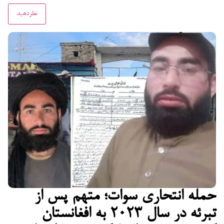
حمله انتحاری سوات؛ متهم پس از
تبرئه در سال ۲۰۲۳ به افغانستان