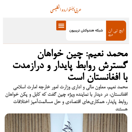
عربی
پښتو
اردو
انگلیسی
محمد نعیم: چین خواهان
گسترش روابط پایدار و درازمدت
با افغانستان است
محمد نعیم، معاون مالی و اداری وزارت امور خارجه امارت اسلامی
افغانستان، در دیدار با نماینده ویژه چین گفت که کابل و پکن خواهان
روابط پایدار، همکاری‌های اقتصادی و حل مسالمت‌آمیز اختلافات
هستند