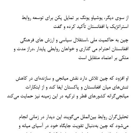
از سوی دیگر، یوشیاو یونگ بر تمایل پکن برای توسعه روابط
استراتژیک با افغانستان تأکید کرده و گفت
چین به حاکمیت ملی ،استقلال سیاسی و ارزش های فرهنگی
افغانستان احترام می گذاری و خواهان روابطی پایدار ،دراز مدت و
متکی بر اعتماد متقابل است
او افزود که چین تلاش دارد نقش میانجی و سازنده‌ای در کاهش
تنش‌های میان افغانستان و پاکستان ایفا کند و از ابتکارات
میانجی‌گرانه کشورهای قطر و ترکیه در این زمینه نیز حمایت می‌کند
تحلیل‌گران روابط بین‌الملل می‌گویند این دیدار در زمانی انجام
می‌شود که چین به‌دنبال تقویت جایگاه خود در آسیای میانه و