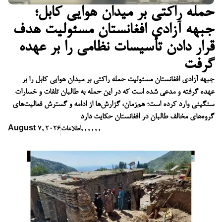
حمله راکتی بر میدان هوایی کابل؛
جبهه آزادی افغانستان مسئولیت هدف
قرار دادن تأسیسات نظامی را بر عهده
گرفت
جبهه آزادی افغانستان مسئولیت حمله راکتی بر میدان هوایی کابل را بر
عهده گرفته و مدعی شده است که در این حمله به طالبان تلفات و خسارات
سنگینی وارد کرده است؛ هم‌زمان، گزارش‌ها از ادامه و گسترش فعالیت‌های
گروه‌های مخالف طالبان در افغانستان حکایت دارد
,
,
,
,
,
,
اطلاعات
August 7, 2026