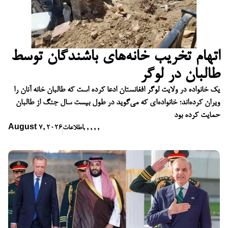
اتهام تخریب خانه‌های باشندگان توسط
طالبان در لوگر
یک خانواده در ولایت لوگر افغانستان ادعا کرده است که طالبان خانه آنان را
ویران کرده‌اند؛ خانواده‌ای که می‌گوید در طول بیست سال جنگ از طالبان
حمایت کرده بود
,
,
,
,
,
اطلاعات
August 7, 2026