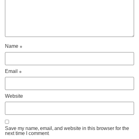
Name
*
Email
*
Website
Save my name, email, and website in this browser for the
next time I comment.