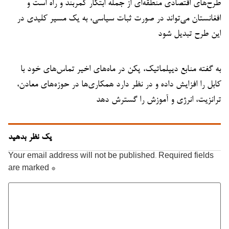
طرح‌های اقتصادی منطقه‌ای از جمله ابتکار کمربند و راه است و
افغانستان می‌تواند در صورت ثبات سیاسی، به یک مسیر کلیدی در
این طرح تبدیل شود
به گفته منابع دیپلماتیک، پکن در ماه‌های اخیر تماس‌های خود با
کابل را افزایش داده و در نظر دارد همکاری‌ها در حوزه‌های معادن،
ترانزیت، انرژی و آموزش را گسترش دهد
یک نظر بدهید
Your email address will not be published.
Required fields
are marked
*