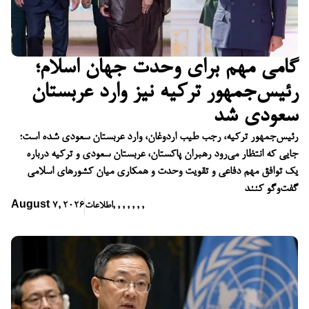
گامی مهم برای وحدت جهان اسلام؛
رئیس‌جمهور ترکیه نیز وارد عربستان
سعودی شد
رئیس‌جمهور ترکیه، رجب طیب اردوغان، وارد عربستان سعودی شده است؛
جایی که انتظار می‌رود رهبران پاکستان، عربستان سعودی و ترکیه درباره
یک توافق مهم دفاعی و تقویت وحدت و همکاری میان کشورهای اسلامی
گفت‌وگو کنند
,
,
,
,
,
,
,
اطلاعات
August 7, 2026