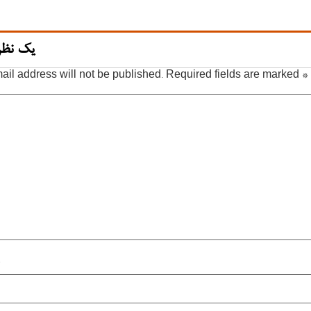
یک نظر
ail address will not be published.
Required fields are marked
*
*