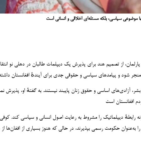
ا موضوعی سیاسی، بلکه مسئله‌ای اخلاقی و انسانی است
ین پارلمان، از تصمیم هند برای پذیرش یک دیپلمات طالبان در دهلی نو انتقاد
بشر، آزادی‌های اساسی و حقوق زنان پایبند نیستند. به گفتهٔ او، پذیرش نم
ونه رابطهٔ دیپلماتیک را مشروط به رعایت اصول انسانی و سیاسی کند. کوفی
ا به‌عنوان حکومت رسمی بپذیرند، در حالی که هنوز بسیاری از افغان‌ها از ن