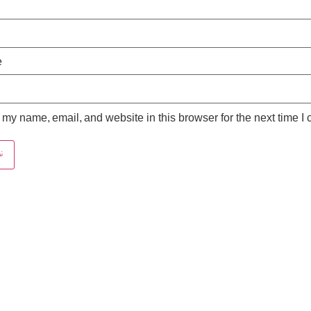
e
my name, email, and website in this browser for the next time I