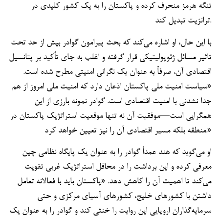
تنگه هرمز منحرف کرده و پاکستان را به یک کشور کلیدی در
ترانزیت تبدیل کند.
با این حال، او اشاره می‌کند که بحث پیرامون گوادر بیش از حد تحت
تاثیر مسائل ژئوپولیتیکی قرار گرفته و اغلب به جای تأکید بر پتانسیل
اقتصادی آن، صرفاً به عنوان یک نگرانی امنیتی مطرح شده است.
«سیاست امنیت ملی پاکستان اذعان دارد که امنیت ملی امروز از هم
جدا نشدنی با امنیت اقتصادی است. گوادر نمونه بارزی از این
همگرایی است—موفقیت آن نه تنها موقعیت استراتژیک پاکستان در
منطقه بلکه مسیر اقتصادی آن را نیز تعیین خواهد کرد.»
او می‌گوید که هند عمداً گوادر را به عنوان یک پایگاه نظامی چین
معرفی کرده و این برداشت را در محافل استراتژیک غربی تقویت
می‌کند تا اهمیت آن را کاهش دهد. «پاکستان باید با فعالانه تعامل
داشتن با کشورهای خلیج، کشورهای آسیای مرکزی و حتی
سرمایه‌گذاران اروپایی این روایت را خنثی کند و گوادر را به عنوان یک