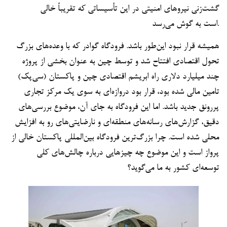
گشت‌زنی نیروهای امنیتی در این تأسیساتی که تقریباً خالی
است به گوش می‌رسد.
همیشه قرار نبود این‌طور باشد. فرودگاه گوادر که با وعده‌های بزرگ
تحول اقتصادی افتتاح شد و توسط چین به عنوان بخشی از پروژه
چند میلیارد دلاری راه ابریشم اقتصادی چین و پاکستان (سی‌پک)
تامین مالی شده بود، قرار بود دروازه‌ای به سوی یک مرکز تجاری
پررونق جدید باشد. اما این فرودگاه به جای آن، موضوع بررسی‌های
دقیق، گزارش‌های رسانه‌های منطقه‌ای و نارضایتی‌های رو به افزایش
محلی شده است. چرا بزرگ‌ترین فرودگاه بین‌المللی پاکستان خالی از
پرواز است و این موضوع چه چیزهایی درباره چالش‌های کلی
توسعه‌ای کشور به ما می‌گوید؟