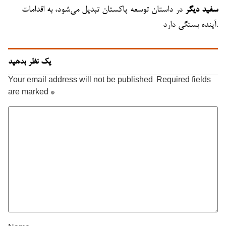
سفید دیگر
در داستان توسعه پاکستان تبدیل می‌شود، به اقدامات
آینده بستگی دارد.
یک نظر بدهید
Your email address will not be published.
Required fields
are marked
*