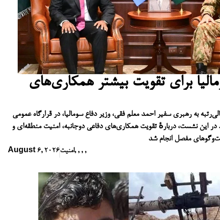
مالیا برای تقویت بیشتر همکاری‌های
ی‌رتبه به رهبری سفیر احمد معلم فقی، وزیر دفاع سومالیا، در قرارگاه عمومی
. در این نشست، دربارهٔ تقویت همکاری‌های دفاعی دوجانبه، امنیت منطقه‌ای و
فت‌وگوهای مفصل انجام شد
,
,
,
,
امنیت
August 6, 2026