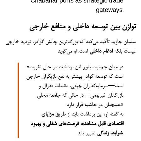
توازن بین توسعه داخلی و منافع خارجی
سلمان جاوید تأکید می‌کند که بزرگ‌ترین چالش گوادر، تردید خارجی
است. او می‌گوید:
نیست بلکه
ادغام داخلی
«در میان جمعیت بلوچ این برداشت در حال تقویت
است که توسعه گوادر بیشتر به نفع بازیگران خارجی
است—سرمایه‌گذاران چینی، مقامات فدرال و
بازرگانان غیربومی—در حالی که جامعه محلی
همچنان در حاشیه قرار دارد.»
به گفته او، این برداشت باید از طریق
مزایای
اقتصادی قابل مشاهده، فرصت‌های شغلی و بهبود
تغییر یابد.
شرایط زندگی