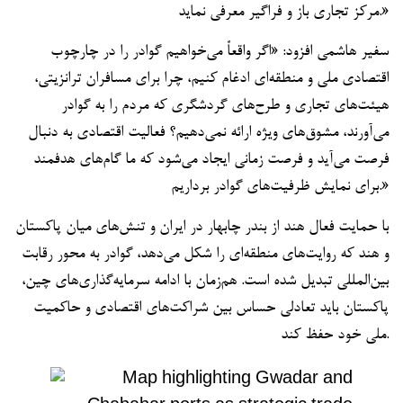
مرکز تجاری باز و فراگیر معرفی نماید.»
سفیر هاشمی افزود: «اگر واقعاً می‌خواهیم گوادر را در چارچوب
اقتصادی ملی و منطقه‌ای ادغام کنیم، چرا برای مسافران ترانزیتی،
هیئت‌های تجاری و طرح‌های گردشگری که مردم را به گوادر
می‌آورند، مشوق‌های ویژه ارائه نمی‌دهیم؟ فعالیت اقتصادی به دنبال
فرصت می‌آید و فرصت زمانی ایجاد می‌شود که ما گام‌های هدفمند
برای نمایش ظرفیت‌های گوادر برداریم.»
با حمایت فعال هند از بندر چابهار در ایران و تنش‌های میان پاکستان
و هند که روایت‌های منطقه‌ای را شکل می‌دهد، گوادر به محور رقابت
بین‌المللی تبدیل شده است. هم‌زمان با ادامه سرمایه‌گذاری‌های چین،
پاکستان باید تعادلی حساس بین شراکت‌های اقتصادی و حاکمیت
ملی خود حفظ کند.