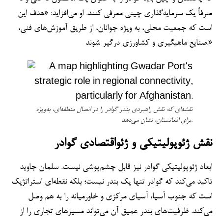
صرفاً یک سرمایه‌گذاری چینی معرفی کنند. او می‌افزاید: «هدف این
است که جمعیت محلی، به ویژه جوانان، از طریق آموزش‌های فنی،
صنایع ماهیگیری و کشاورزی درگیر شوند.»
نقشه‌ای که نقش راهبردی بندر گوادر را در اتصال منطقه‌ای، به‌ویژه
برای افغانستان، نشان می‌دهد.
نقش ژئوپولیتیکی و ژئو‌اقتصادی گوادر
ابعاد ژئوپولیتیکی گوادر نیز قابل چشم‌پوشی نیست. سلمان جاوید
تاکید می‌کند که گوادر تنها یک بندر نیست؛ بلکه نقطه‌ای استراتژیک
است که جنوب آسیا، آسیای مرکزی و خاورمیانه را به هم وصل
می‌کند. ظرفیت‌های بندر عمیق آن می‌تواند مسیرهای تجاری را از