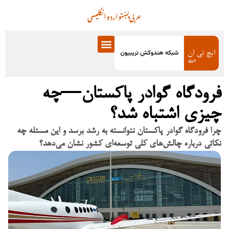
عربی
پښتو
اردو
انگلیسی
فرودگاه گوادر پاکستان—چه
چیزی اشتباه شد؟
چرا فرودگاه گوادر پاکستان نتوانسته به رشد برسد و این مسئله چه
نکاتی درباره چالش‌های کلی توسعه‌ای کشور نشان می‌دهد؟