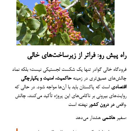
راه پیش رو: فراتر از زیرساخت‌های خالی
فرودگاه خالی گوادر تنها یک شکست لجستیکی نیست؛ بلکه نماد
چالش‌های عمیق‌تری در زمینه
حاکمیت، امنیت و یکپارچگی
اقتصادی
است که پاکستان باید با آن‌ها مواجه شود. در حالی که
روایت‌های بیرونی بر ناکامی‌های این پروژه تأکید می‌کنند، چالش
نهفته است.
واقعی
در درون کشور
هشدار می‌دهد:
سفیر
هاشمی