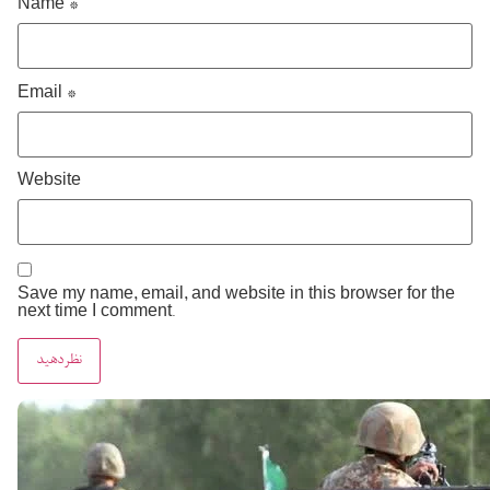
Name
*
Email
*
Website
Save my name, email, and website in this browser for the
next time I comment.