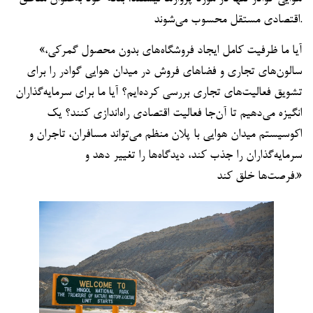
اقتصادی مستقل محسوب می‌شوند.
«آیا ما ظرفیت کامل ایجاد فروشگاه‌های بدون محصول گمرکی،
سالون‌های تجاری و فضاهای فروش در میدان هوایی گوادر را برای
تشویق فعالیت‌های تجاری بررسی کرده‌ایم؟ آیا ما برای سرمایه‌گذاران
انگیزه می‌دهیم تا آن‌جا فعالیت اقتصادی راه‌اندازی کنند؟ یک
اکوسیستم میدان هوایی با پلان منظم می‌تواند مسافران، تاجران و
سرمایه‌گذاران را جذب کند، دیدگاه‌ها را تغییر دهد و
فرصت‌ها خلق کند.»