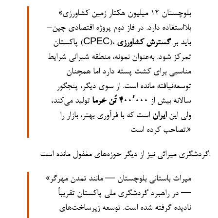
«بلوچستان ۱۲ میلیون هکتار زمین کشاورزی
بلااستفاده دارد. در فاز دوم پروژه اقتصادی چین–
پاکستان (CPEC)، باید بر
گسترش کشاورزی
تمرکز شود. به‌عنوان نمونه، منطقه شیرانی شرایط
مناسبی برای کشت پسته دارد اما همچنان
توسعه‌نیافته مانده است. از سوی دیگر، پنجگور
سالانه بیش از
۴۰۰٬۰۰۰ تُن خرما
تولید می‌کند،
ولی این
ایران
است که با فرآوری بهتر، بازار را
تصاحب کرده است.»
گردشگری میراثی نیز از دیگر حوزه‌های مغفول مانده است.
«میراث باستانی بلوچستان — مانند تمدن مهرگر
— در راهبرد گردشگری ملی پاکستان تقریباً
نادیده گرفته شده است. توسعه زیرساخت‌های