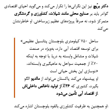
دکتر برّیچ
نیز این نگرانی‌ها را تکرار می‌کند و می‌گوید احیای اقتصادی
گوادر باید بر
صنایع محلی مانند شیلات، کشاورزی و گردشگری
متمرکز شود، نه صرفاً پروژه‌های عظیم زیرساختی. او خاطرنشان
می‌کند:
«ساحل ۷۵۰ کیلومتری بلوچستان پتانسیل عظیمی
برای توسعه اقتصاد آبی دارد، به‌ویژه در صنعت
شیلات و مشاغل وابسته به دریا. با توجه به اینکه
۷۰٪ از جمعیت سواحل به ماهیگیری وابسته‌اند،
نوسازی این بخش حیاتی است.»
او پیشنهاد می‌کند پاکستان می‌تواند از
مالدیو
الگو
بگیرد، کشوری که
۳۶٪ از تولید ناخالص داخلی‌اش
.
از اقتصاد آبی تأمین می‌شود
او همچنین به ظرفیت کشاورزی بالقوه بلوچستان اشاره می‌کند: