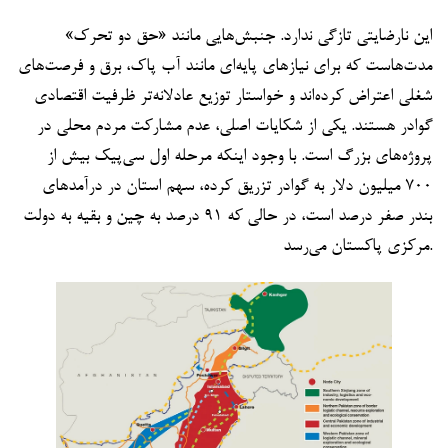
این نارضایتی تازگی ندارد. جنبش‌هایی مانند «حق دو تحرک»
مدت‌هاست که برای نیازهای پایه‌ای مانند آب پاک، برق و فرصت‌های
شغلی اعتراض کرده‌اند و خواستار توزیع عادلانه‌تر ظرفیت اقتصادی
گوادر هستند. یکی از شکایات اصلی، عدم مشارکت مردم محلی در
پروژه‌های بزرگ است. با وجود اینکه مرحله اول سی‌پیک بیش از
۷۰۰ میلیون دلار به گوادر تزریق کرده، سهم استان در درآمدهای
بندر صفر درصد است، در حالی که ۹۱ درصد به چین و بقیه به دولت
مرکزی پاکستان می‌رسد.