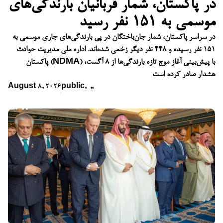
در پاکستان، شمار قربانیان بارندگی‌های
موسمی به ۱۵۱ نفر رسید
در سراسر پاکستان، شمار جان‌باختگان در پی بارندگی‌های جاری موسمی به
۱۵۱ نفر رسیده و ۴۴۸ نفر دیگر زخمی شده‌اند. اداره ملی مدیریت حوادث
پاکستان (NDMA) با پیش‌بینی آغاز موج تازه بارندگی‌ها از ۸ آگست،
هشدار صادر کرده است
August 8, 2026
public
,
,
,