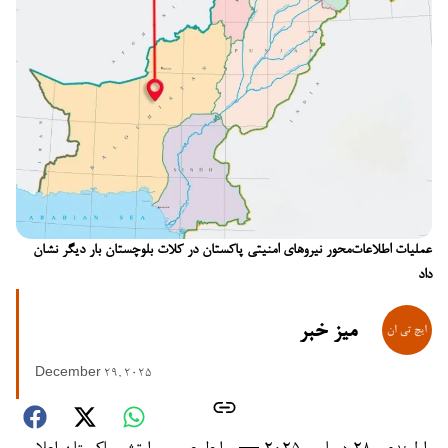
عملیات اطلاعات‌محور نیروهای امنیتی پاکستان در کلات بلوچستان بار دیگر نشان
داد
میز خبر
December 29, 2025