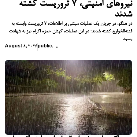
نیروهای امنیتی، ۷ تروریست کشته
شدند
در هنگو، در جریان یک عملیات مبتنی بر اطلاعات، ۷ تروریست وابسته به
فتنه‌الخوارج کشته شدند؛ در این عملیات، کپتان حمزه اکرام نیز به شهادت
رسید
August 8, 2026
public
,
,
,