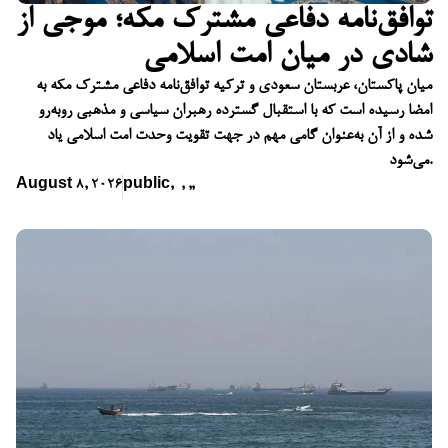
توافق‌نامه دفاعی مشترک مکه؛ موجی از
شادی در میان امت اسلامی
میان پاکستان، عربستان سعودی و ترکیه توافق‌نامه دفاعی مشترک مکه به
امضا رسیده است که با استقبال گسترده رهبران سیاسی و مذهبی روبه‌رو
شده و از آن به‌عنوان گامی مهم در جهت تقویت وحدت امت اسلامی یاد
می‌شود.
August 8, 2026
public
,
,
,
,