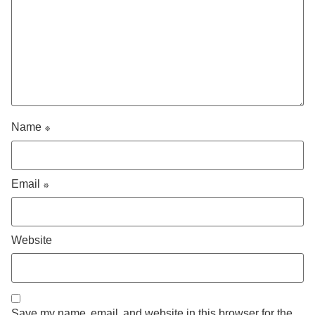
Name
*
Email
*
Website