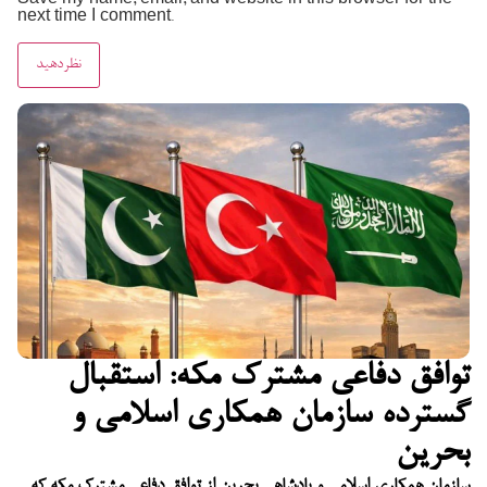
Save my name, email, and website in this browser for the
next time I comment.
توافق دفاعی مشترک مکه: استقبال
گسترده سازمان همکاری اسلامی و
بحرین
سازمان همکاری اسلامی و پادشاهی بحرین از توافق دفاعی مشترک مکه که