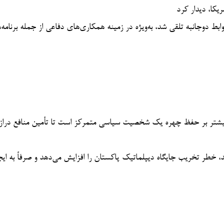
ابط دوجانبه تلقی شد، به‌ویژه در زمینه همکاری‌های دفاعی از جمله برنامه‌
بیشتر بر حفظ چهره یک شخصیت سیاسی متمرکز است تا تأمین منافع درا
ارند، خطر تخریب جایگاه دیپلماتیک پاکستان را افزایش می‌دهد و صرفاً به ایج