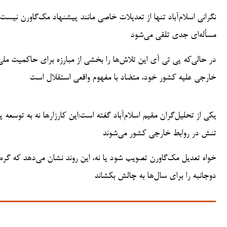
نگرانی اسلام‌آباد تنها از تعدیلات خاصی مانند پیشنهاد مک‌گاورن نیس
مسأله‌ای جدی تلقی می‌شود
در حالی‌که پی تی آی این تلاش‌ها را بخشی از مبارزه برای حاکمیت مل
خارجی علیه کشور خود، متضاد با مفهوم واقعی استقلال است
یکی از تحلیل‌گران مقیم اسلام‌آباد گفته است:این کارزارها نه به توس
تنش در روابط خارجی کشور می‌شوند
خواه تعدیل مک‌گاورن تصویب شود یا نه، این روند نشان می‌دهد که گره 
دوجانبه را برای سال‌ها به چالش بکشاند