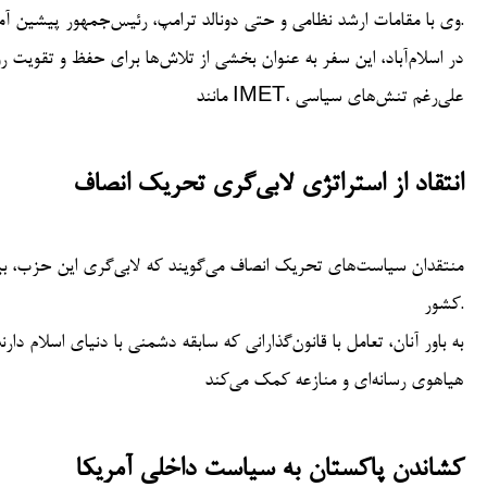
وی با مقامات ارشد نظامی و حتی دونالد ترامپ، رئیس‌جمهور پیشین آمریکا، دیدار کرد.
در اسلام‌آباد، این سفر به عنوان بخشی از تلاش‌ها برای حفظ و تقویت رو
مانند IMET، علی‌رغم تنش‌های سیاسی
انتقاد از استراتژی لابی‌گری تحریک انصاف
منتقدان سیاست‌های تحریک انصاف می‌گویند که لابی‌گری این حزب، 
کشور.
به باور آنان، تعامل با قانون‌گذارانی که سابقه دشمنی با دنیای اسلام د
هیاهوی رسانه‌ای و منازعه کمک می‌کند
کشاندن پاکستان به سیاست داخلی آمریکا