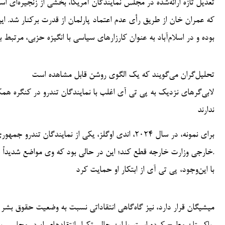
که عمران خان از طریق رأی عدم اعتماد پارلمان از قدرت برکنار شد. 
بوده و در اسلام‌آباد به عنوان کارزارهای سیاسی با انگیزه حزبی، مرت
تحلیل‌گران می‌گویند که یک الگوی روشن قابل مشاهده است
لابی‌گرهای نزدیک به پی تی آی اغلب با نمایندگان تندرو در کنگره هم
ندارند
برای نمونه، در سال ۲۰۲۴، اندی اوگلز، یکی از نمایند
خارجی وزارت خارجه قطع کند؛ این در حالی بود که وی مواضع شدیداً حامی اسرائیل دارد و منتقد سرسخت مسلمانان و چین شناخته می‌شود.
با این‌وجود، پی تی آی از ابتکار او حمایت کرد