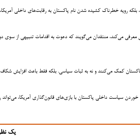
ت، بلکه رویه خطرناک کشیده شدن نام پاکستان به رقابت‌های داخلی آمریکا،
ی معرفی می‌کند، منتقدان می‌گویند که دعوت به اقدامات تنبیهی از سوی د
عه پاکستان کمک می‌کنند و نه به ثبات سیاسی. بلکه فقط باعث افزایش شکاف
خوردن سیاست داخلی پاکستان با بازی‌های قانون‌گذاری آمریکا، می‌تواند ر
یک نظر