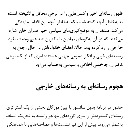
ظهور رسانه‌ای اخیر واکنش‌هایی را در برخی محافل برانگیخته است؛
نه به‌خاطر آنچه گفته شد، بلکه به‌خاطر آنچه این اقدام نمایندگی
می‌کند. منتقدان به موضع‌گیری‌های سیاسی اخیر عمران خان اشاره
می‌کنند که در آن به‌گونه‌ای نمادین با دکترین «به هیچ وجه» ، نفوذ
خارجی را رد کرده بود. حالا، اعضای خانواده‌اش در حال رجوع به
رسانه‌های غربی و افکار عمومی جهانی هستند؛ امری که از نگاه برخی
ناظران، چرخشی اخلاقی و سیاسی به‌حساب می‌آید.
هجوم رسانه‌ای به رسانه‌های خارجی
حضور در برنامه بدون سانسور با پیرز مورگان بخشی از یک استراتژی
رسانه‌ای گسترده‌تر از سوی گروه‌های مهاجر وابسته به تحریک انصاف
به‌شمار می‌رود. پیش از این نیز نشست‌ها و مصاحبه‌هایی با هماهنگی