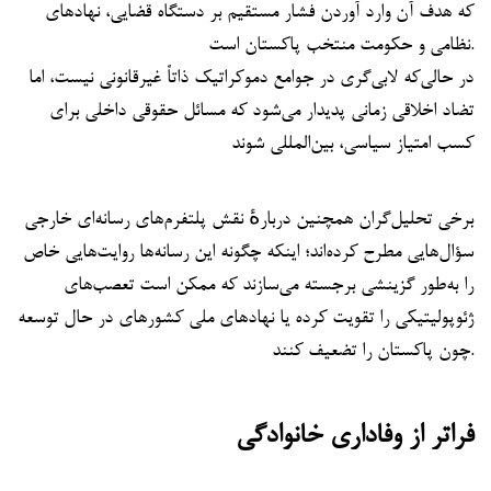
که هدف آن وارد آوردن فشار مستقیم بر دستگاه قضایی، نهادهای
نظامی و حکومت منتخب پاکستان است.
در حالی‌که لابی‌گری در جوامع دموکراتیک ذاتاً غیرقانونی نیست، اما
تضاد اخلاقی زمانی پدیدار می‌شود که مسائل حقوقی داخلی برای
کسب امتیاز سیاسی، بین‌المللی شوند
برخی تحلیل‌گران همچنین دربارهٔ نقش پلتفرم‌های رسانه‌ای خارجی
سؤال‌هایی مطرح کرده‌اند؛ اینکه چگونه این رسانه‌ها روایت‌هایی خاص
را به‌طور گزینشی برجسته می‌سازند که ممکن است تعصب‌های
ژئوپولیتیکی را تقویت کرده یا نهادهای ملی کشورهای در حال توسعه
چون پاکستان را تضعیف کنند.
فراتر از وفاداری خانوادگی