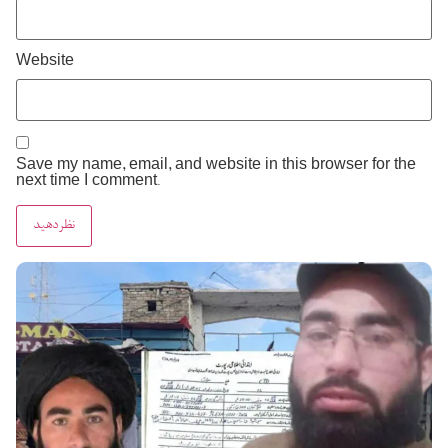
Website
Save my name, email, and website in this browser for the
next time I comment.