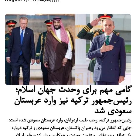
,
,
,
,
,
اطلاعات
August 7, 2026
گامی مهم برای وحدت جهان اسلام؛
رئیس‌جمهور ترکیه نیز وارد عربستان
سعودی شد
رئیس‌جمهور ترکیه، رجب طیب اردوغان، وارد عربستان سعودی شده است؛
جایی که انتظار می‌رود رهبران پاکستان، عربستان سعودی و ترکیه درباره
یک توافق مهم دفاعی و تقویت وحدت و همکاری میان کشورهای اسلامی