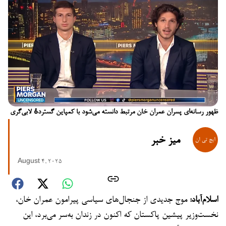
ظهور رسانه‌ای پسران عمران خان مرتبط دانسته می‌شود با کمپاین گستردهٔ لابی‌گری
میز خبر
August 4, 2025
اسلام‌آباد:
موج جدیدی از جنجال‌های سیاسی پیرامون عمران خان،
نخست‌وزیر پیشین پاکستان که اکنون در زندان به‌سر می‌برد، این