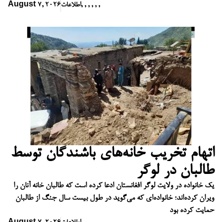
,
,
,
,
,
,
اطلاعات
August 7, 2026
اتهام تخریب خانه‌های باشندگان توسط
طالبان در لوگر
یک خانواده در ولایت لوگر افغانستان ادعا کرده است که طالبان خانه آنان را
ویران کرده‌اند؛ خانواده‌ای که می‌گوید در طول بیست سال جنگ از طالبان
حمایت کرده بود