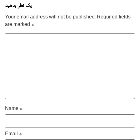
یک نظر بدهید
Your email address will not be published.
Required fields
are marked
*
Name
*
Email
*