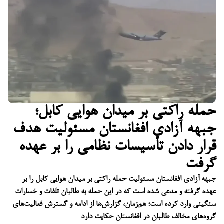
حمله راکتی بر میدان هوایی کابل؛
جبهه آزادی افغانستان مسئولیت هدف
قرار دادن تأسیسات نظامی را بر عهده
گرفت
جبهه آزادی افغانستان مسئولیت حمله راکتی بر میدان هوایی کابل را بر
عهده گرفته و مدعی شده است که در این حمله به طالبان تلفات و خسارات
سنگینی وارد کرده است؛ هم‌زمان، گزارش‌ها از ادامه و گسترش فعالیت‌های
گروه‌های مخالف طالبان در افغانستان حکایت دارد