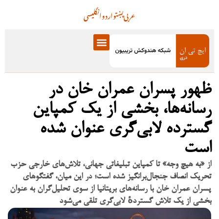
عربی
پښتو
اردو
انگلیسی
ظهور پسران عمران خان در
رسانه‌ها، بخشی از یک کمپاین
گسترده لابی‌گری عنوان شده
است
از «به هیچ وجه» تا کمپاین تبلیغاتی جهانی، تلاش‌های خارجی حزب
تحریک انصاف جنجال‌برانگیز شده است؛ در این میان، گفتگوهای
پسران عمران خان با رسانه‌های بریتانیا از سوی تحلیل‌گران به عنوان
بخشی از یک تلاش گستردهٔ لابی‌گری تلقی می‌شود