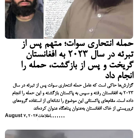
حمله انتحاری سوات؛ متهم پس از
تبرئه در سال ۲۰۲۳ به افغانستان
گریخت و پس از بازگشت، حمله را
انجام داد
گزارش‌ها حاکی است که عامل حمله انتحاری سوات پس از تبرئه در سال
۲۰۲۳ به افغانستان رفته و سپس به پاکستان بازگشته و این حمله را انجام
داده است. مقام‌های پاکستانی این موضوع را نشانه‌ای از استفاده گروه‌های
تروریستی از خاک افغانستان به‌عنوان پناهگاه عنوان کرده‌اند
,
,
,
,
,
,
,
اطلاعات
August 7, 2026