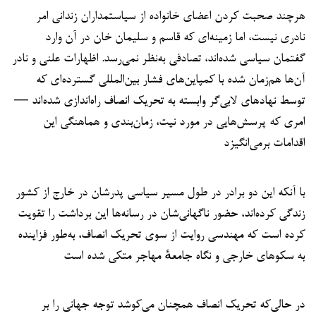
هرچند صحبت‌ کردن اعضای خانواده از سیاستمداران زندانی امر
نادری نیست، اما زمینه‌ای که قاسم و سلیمان خان در آن وارد
گفتمان سیاسی شده‌اند، تصادفی به‌نظر نمی‌رسد. اظهارات علنی و نادر
آن‌ها هم‌زمان شده با کمپاین‌های فشار بین‌المللی گسترده‌ای که
توسط نهادهای لابی‌گر وابسته به تحریک انصاف راه‌اندازی شده‌اند —
امری که پرسش‌هایی در مورد نیت، زمان‌بندی و هماهنگی این
اقدامات برمی‌انگیزد
با آنکه این دو برادر در طول مسیر سیاسی پدرشان در خارج از کشور
زندگی کرده‌اند، حضور ناگهانی‌شان در رسانه‌ها این برداشت را تقویت
کرده است که مهندسی روایت از سوی تحریک انصاف، به‌طور فزاینده
به سکوهای خارجی و نگاه جامعهٔ مهاجر متکی شده است
در حالی‌که تحریک انصاف همچنان می‌کوشد توجه جهانی را بر