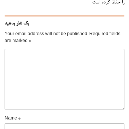
را حفظ کرده است
یک نظر بدهید
Your email address will not be published.
Required fields
are marked
*
Name
*