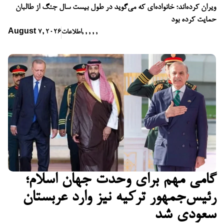
ویران کرده‌اند؛ خانواده‌ای که می‌گوید در طول بیست سال جنگ از طالبان
حمایت کرده بود
,
,
,
,
,
اطلاعات
August 7, 2026
گامی مهم برای وحدت جهان اسلام؛
رئیس‌جمهور ترکیه نیز وارد عربستان
سعودی شد