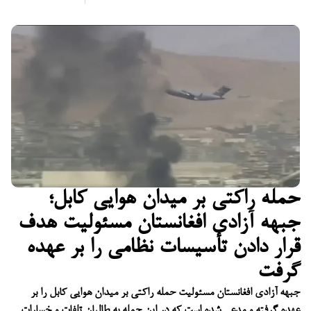
حمله راکتی بر میدان هوایی کابل؛
جبهه آزادی افغانستان مسئولیت هدف
قرار دادن تأسیسات نظامی را بر عهده
گرفت
جبهه آزادی افغانستان مسئولیت حمله راکتی بر میدان هوایی کابل را بر
عهده گرفته و مدعی شده است که در این حمله به طالبان تلفات و خسارات