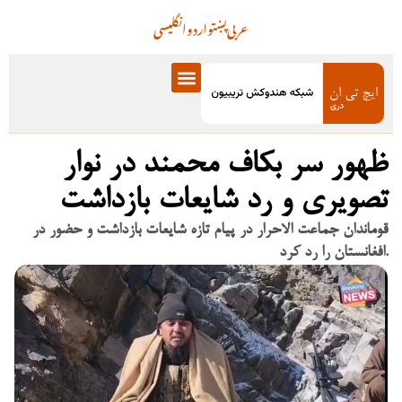
عربی
پښتو
اردو
انگلیسی
ظهور سر بکاف محمند در نوار
تصویری و رد شایعات بازداشت
قوماندان جماعت الاحرار در پیام تازه شایعات بازداشت و حضور در
افغانستان را رد کرد.