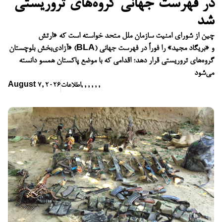
در فهرست جهانی گروه‌های تروریستی
شد
چین از شورای امنیت سازمان ملل متحد خواسته است که «ارتش
آزادی‌بخش بلوچستان» (BLA) و «بریگاد مجید» را فوراً در فهرست جهانی
گروه‌های تروریستی قرار دهد؛ اقدامی که با موضع پاکستان همسو دانسته
می‌شود
,
,
,
,
,
,
اطلاعات
August 7, 2026