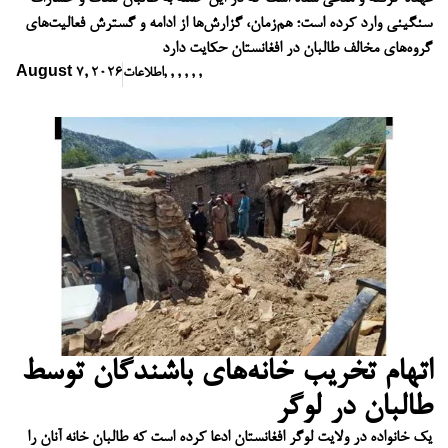
سنگینی وارد کرده است؛ هم‌زمان، گزارش‌ها از ادامه و گسترش فعالیت‌های
گروه‌های مخالف طالبان در افغانستان حکایت دارد
,
,
,
,
,
,
اطلاعات
August 7, 2026
اتهام تخریب خانه‌های باشندگان توسط
طالبان در لوگر
یک خانواده در ولایت لوگر افغانستان ادعا کرده است که طالبان خانه آنان را