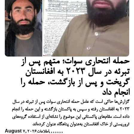
حمله انتحاری سوات؛ متهم پس از
تبرئه در سال ۲۰۲۳ به افغانستان
گریخت و پس از بازگشت، حمله را
انجام داد
گزارش‌ها حاکی است که عامل حمله انتحاری سوات پس از تبرئه در سال
۲۰۲۳ به افغانستان رفته و سپس به پاکستان بازگشته و این حمله را انجام
داده است. مقام‌های پاکستانی این موضوع را نشانه‌ای از استفاده گروه‌های
تروریستی از خاک افغانستان به‌عنوان پناهگاه عنوان کرده‌اند
,
,
,
,
,
,
,
اطلاعات
August 7, 2026