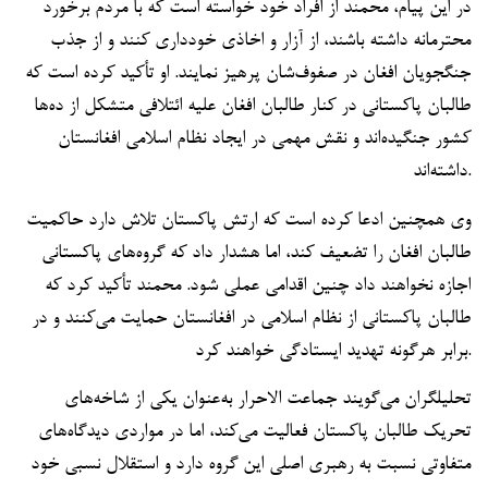
در این پیام، محمند از افراد خود خواسته است که با مردم برخورد
محترمانه داشته باشند، از آزار و اخاذی خودداری کنند و از جذب
جنگجویان افغان در صفوف‌شان پرهیز نمایند. او تأکید کرده است که
طالبان پاکستانی در کنار طالبان افغان علیه ائتلافی متشکل از ده‌ها
کشور جنگیده‌اند و نقش مهمی در ایجاد نظام اسلامی افغانستان
داشته‌اند.
وی همچنین ادعا کرده است که ارتش پاکستان تلاش دارد حاکمیت
طالبان افغان را تضعیف کند، اما هشدار داد که گروه‌های پاکستانی
اجازه نخواهند داد چنین اقدامی عملی شود. محمند تأکید کرد که
طالبان پاکستانی از نظام اسلامی در افغانستان حمایت می‌کنند و در
برابر هرگونه تهدید ایستادگی خواهند کرد.
تحلیلگران می‌گویند جماعت الاحرار به‌عنوان یکی از شاخه‌های
تحریک طالبان پاکستان فعالیت می‌کند، اما در مواردی دیدگاه‌های
متفاوتی نسبت به رهبری اصلی این گروه دارد و استقلال نسبی خود