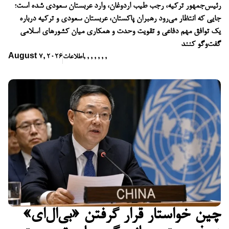
رئیس‌جمهور ترکیه، رجب طیب اردوغان، وارد عربستان سعودی شده است؛
جایی که انتظار می‌رود رهبران پاکستان، عربستان سعودی و ترکیه درباره
یک توافق مهم دفاعی و تقویت وحدت و همکاری میان کشورهای اسلامی
گفت‌وگو کنند
,
,
,
,
,
,
,
اطلاعات
August 7, 2026
چین خواستار قرار گرفتن «بی‌ال‌ای»