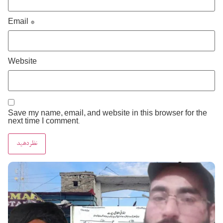
Email
*
Website
Save my name, email, and website in this browser for the
next time I comment.