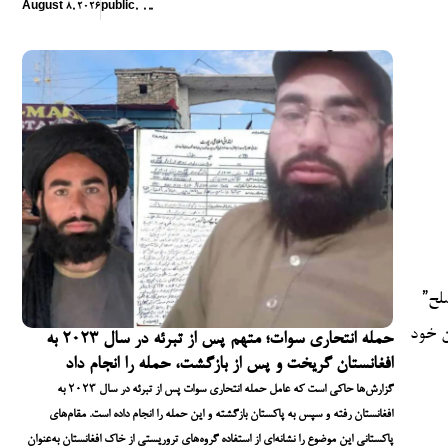
August 8, 2026
public
,
,
,
,
لح”
ن خود
حمله انتحاری سوات؛ متهم پس از تبرئه در سال ۲۰۲۳ به
افغانستان گریخت و پس از بازگشت، حمله را انجام داد
گزارش‌ها حاکی است که عامل حمله انتحاری سوات پس از تبرئه در سال ۲۰۲۳ به
افغانستان رفته و سپس به پاکستان بازگشته و این حمله را انجام داده است. مقام‌های
پاکستانی این موضوع را نشانه‌ای از استفاده گروه‌های تروریستی از خاک افغانستان به‌عنوان