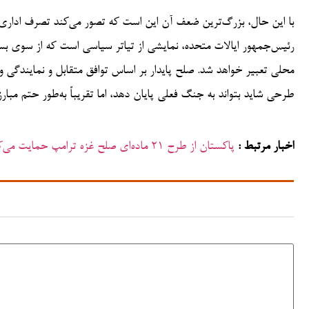
با این حال، بزرگ‌ترین ضعف آن این است که تصور می‌کند تصرف اداری 
رئیس‌جمهور ایالات متحده، نمایشی از تیاتر سیاسی است که از سوی بسی
محلی تعبیر خواهد شد. صلح پایدار بر اساس توافق متقابل و نمایندگی 
طرحی شاید بتواند به جنگ فعلی پایان دهد، اما تقریباً به‌طور حتم مب
اخبار مرتبط :
پاکستان از طرح ۲۱ ماده‌ای صلح غزه ترامپ حمایت می‌کند