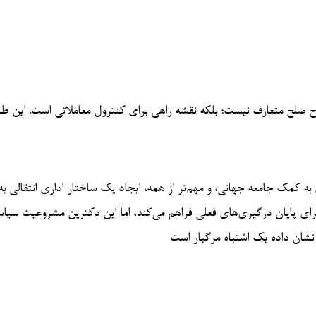
پ، یک طرح صلح متعارف نیست؛ بلکه نقشه‌ راهی برای کنترول معاملاتی است. این 
ی به کمک جامعه جهانی، و مهم‌تر از همه، ایجاد یک ساختار اداری انتقالی ب
رای پایان درگیری‌های فعلی فراهم می‌کند، اما این دکترین مشروعیت سیا
 نشان داده یک اشتباه مرگبار است