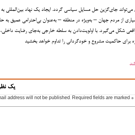
می‌تواند جای‌گزین حل مسایل سیاسی گردد. ایجاد یک نهاد بین‌المللی به
اری از مردم جهان – به‌ویژه در منطقه – به‌عنوان بی‌احترامی عمیق به ح
واقعی شکل می‌گیرد. با اولویت‌دادن به سلطه خارجی به‌جای رضایت داخلی،
ارزه برای حاکمیت مشروع و خودگردانی را تداوم خواهد بخشید
یک نظر
ail address will not be published.
Required fields are marked
*