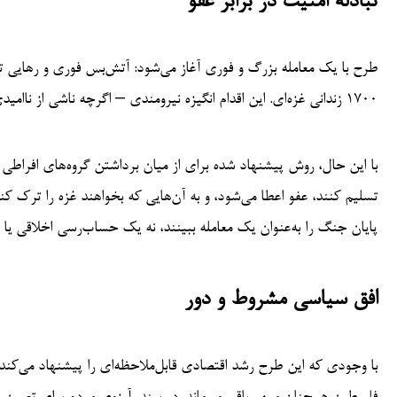
تبادله امنیت در برابر عفو
۱۷۰۰ زندانی غزه‌ای. این اقدام انگیزه نیرومندی – اگرچه ناشی از ناامیدی – برای پایان جنگ فراهم می‌کند
با این حال، روش پیشنهاد شده برای از میان برداشتن گروه‌های افراطی
تسلیم کنند، عفو اعطا می‌شود، و به آن‌هایی که بخواهند غزه را ترک 
پایان جنگ را به‌عنوان یک معامله ببینند، نه یک حساب‌رسی اخلاقی یا
افق سیاسی مشروط و دور
با وجودی که این طرح رشد اقتصادی قابل‌ملاحظه‌ای را پیشنهاد می‌ک