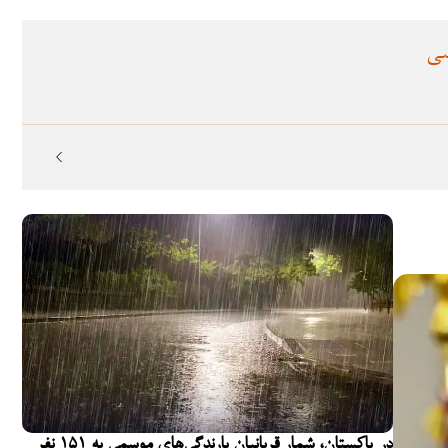
سی
در پاکستان، شمار قربانیان بارندگی‌های موسمی به ۱۵۱ نفر