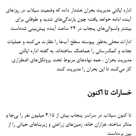
اداره ایالتی مدیریت بحران هشدار داده که وضعیت سیلاب در روزهای
آینده ادامه خواهد یافت؛ چون بارندگی‌های شدید و طوفانی برای
بیشتر ولسوالی‌های پنجاب در ۲۴ ساعت آینده پیش‌بینی شده‌است
ادارات محلی به‌طور پیوسته سطح آب‌ها را نظارت می‌کنند و عملیات
نجات و کمک‌رسانی را هماهنگ ساخته‌اند. به گفته اداره ایالتی
مدیریت بحران ، همه نهادهای مربوط تحت پروتکل‌های اضطراری
کار می‌کنند تا این بحران را مدیریت کنند
خسارات تا اکنون
تا کنون سیلاب در سراسر پنجاب بیش از ۴.۱۵ میلیون نفر را بی‌جا و
متاثر ساخته، هزاران خانه، زمین‌های زراعتی و زیربناهای حیاتی را از
بین برده‌است