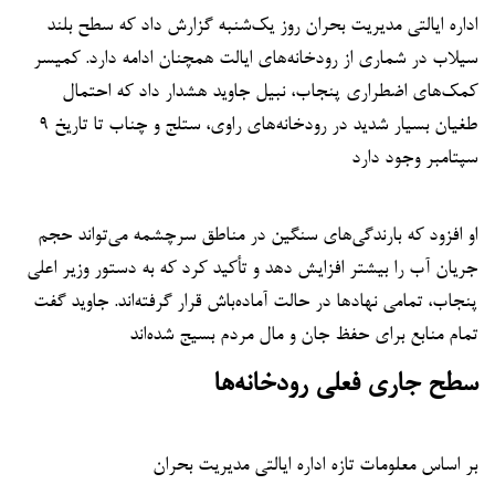
اداره ایالتی مدیریت بحران روز یک‌شنبه گزارش داد که سطح بلند
سیلاب در شماری از رودخانه‌های ایالت همچنان ادامه دارد. کمیسر
کمک‌های اضطراری پنجاب، نبیل جاوید هشدار داد که احتمال
طغیان بسیار شدید در رودخانه‌های راوی، ستلج و چناب تا تاریخ ۹
سپتامبر وجود دارد
او افزود که بارندگی‌های سنگین در مناطق سرچشمه می‌تواند حجم
جریان آب را بیشتر افزایش دهد و تأکید کرد که به دستور وزیر اعلی
پنجاب، تمامی نهادها در حالت آماده‌باش قرار گرفته‌اند. جاوید گفت
تمام منابع برای حفظ جان و مال مردم بسیج شده‌اند
سطح جاری فعلی رودخانه‌ها
بر اساس معلومات تازه اداره ایالتی مدیریت بحران