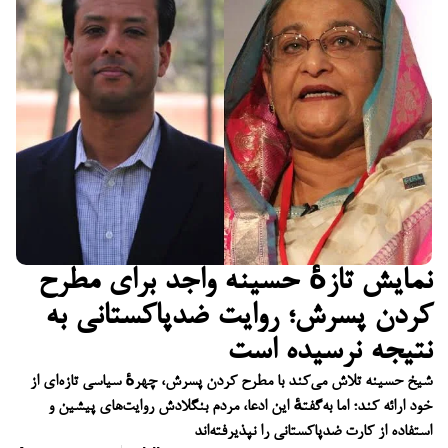
نمایش تازهٔ حسینه واجد برای مطرح
کردن پسرش؛ روایت ضدپاکستانی به
نتیجه نرسیده است
شیخ حسینه تلاش می‌کند با مطرح کردن پسرش، چهرهٔ سیاسی تازه‌ای از
خود ارائه کند؛ اما به‌گفتهٔ این ادعا، مردم بنگلادش روایت‌های پیشین و
استفاده از کارت ضدپاکستانی را نپذیرفته‌اند