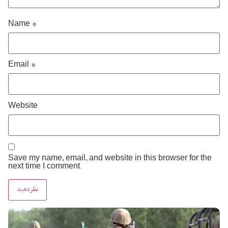
Name
*
Email
*
Website
Save my name, email, and website in this browser for the
next time I comment.