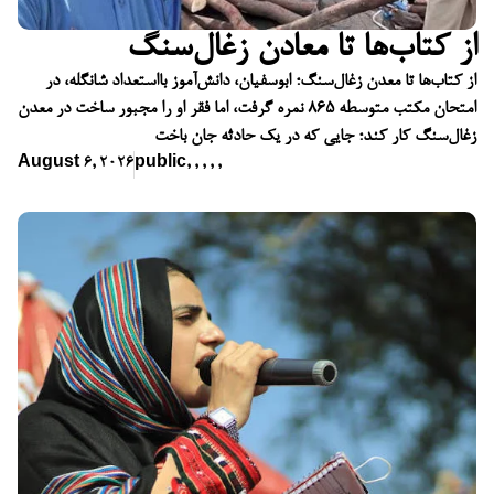
از کتاب‌ها تا معادن زغال‌سنگ
از کتاب‌ها تا معدن زغال‌سنگ؛ ابوسفیان، دانش‌آموز بااستعداد شانگله، در
امتحان مکتب متوسطه ۸۶۵ نمره گرفت، اما فقر او را مجبور ساخت در معدن
زغال‌سنگ کار کند؛ جایی که در یک حادثه جان باخت
August 6, 2026
public
,
,
,
,
,