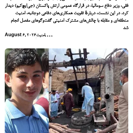
فقی، وزیر دفاع سومالیا، در قرارگاه عمومی ارتش پاکستان (جی‌ایچ‌کیو) دیدار
کرد. در این نشست، دربارهٔ تقویت همکاری‌های دفاعی دوجانبه، امنیت
منطقه‌ای و مقابله با چالش‌های مشترک امنیتی گفت‌وگوهای مفصل انجام
شد
,
,
,
,
امنیت
August 6, 2026