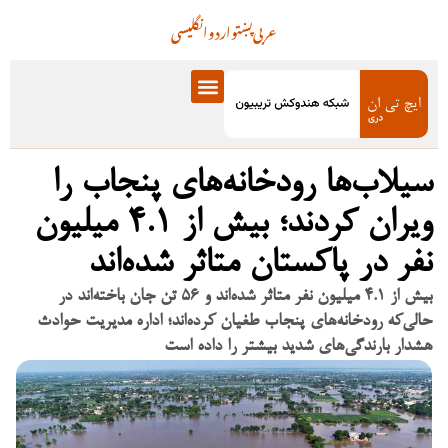
عربی
پښتو
اردو
انگلیسی
سیلاب‌ها رودخانه‌های پنجاب را
ویران کردند؛ بیش از ۴.۱ میلیون
نفر در پاکستان متاثر شده‌اند
بیش از ۴.۱ میلیون نفر متاثر شده‌اند و ۵۶ تن جان باخته‌اند در
حالی‌که رودخانه‌های پنجاب طغیان کرده‌اند؛ اداره مدیریت حوادث
هشدار بارندگی‌های شدید بیشتر را داده است