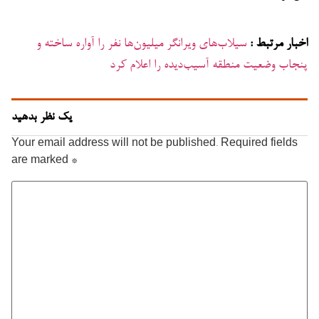
اخبار مرتبط :
سیلاب‌های ویرانگر میلیون‌ها نفر را آواره ساخته و
پنجاب وضعیت منطقه آسیب‌دیده را اعلام کرد
یک نظر بدهید
Your email address will not be published.
Required fields
are marked
*