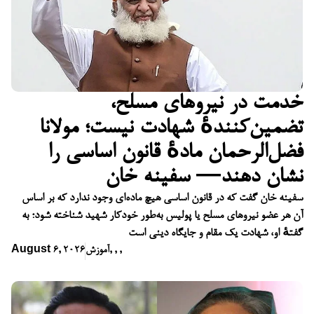
خدمت در نیروهای مسلح،
تضمین‌کنندهٔ شهادت نیست؛ مولانا
فضل‌الرحمان مادهٔ قانون اساسی را
نشان دهند— سفینه خان
سفینه خان گفت که در قانون اساسی هیچ ماده‌ای وجود ندارد که بر اساس
آن هر عضو نیروهای مسلح یا پولیس به‌طور خودکار شهید شناخته شود؛ به
گفتهٔ او، شهادت یک مقام و جایگاه دینی است
,
,
,
آموزش
August 6, 2026