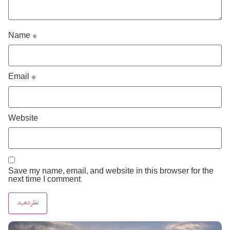
Name
*
Email
*
Website
Save my name, email, and website in this browser for the
next time I comment.