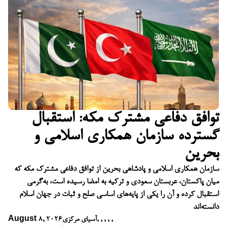
توافق دفاعی مشترک مکه: استقبال
گسترده سازمان همکاری اسلامی و
بحرین
سازمان همکاری اسلامی و پادشاهی بحرین از توافق دفاعی مشترک مکه که
میان پاکستان، عربستان سعودی و ترکیه به امضا رسیده است، به‌گرمی
استقبال کرده و آن را یکی از پایه‌های اساسی صلح و ثبات در جهان اسلام
دانسته‌اند
,
,
,
,
,
آسیای مرکزی
August 8, 2026