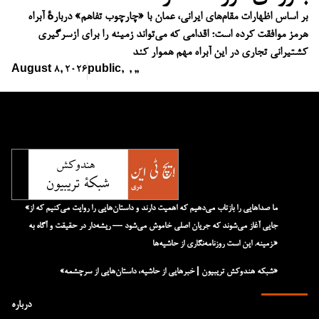
بر اساس اظهارات مقام‌های ایرانی، عمان با «چارچوب تفاهم» دربارهٔ آبراه
هرمز موافقت کرده است؛ اقدامی که می‌تواند زمینه را برای ازسرگیری
کشتیرانی تجاری در این آبراه مهم هموار کند
August 8, 2026
public
,
,
,
,
«ما صداهایی را بازتاب می‌دهیم که اهمیت دارند و داستان‌هایی را روایت می‌کنیم که از
جایی آغاز می‌شوند که جریان اصلی خاموش می‌شود — ریشه‌دار در حقیقت و آگاه به
زمینه. این است روزنامه‌نگاری از حاشیه‌ها.»
«شبکه هند‌و‌کش تریبیون | خبرهایی از حاشیه، داستان‌هایی از سرچشمه»
درباره