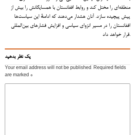
منطقه‌ای را مختل کند و روابط افغانستان با همسایگانش را بیش از
پیش پیچیده سازد. آنان هشدار می‌دهند که ادامهٔ این سیاست‌ها
افغانستان را در مسیر انزوای سیاسی و افزایش فشارهای بین‌المللی
قرار خواهد داد.
یک نظر بدهید
Your email address will not be published.
Required fields
are marked
*