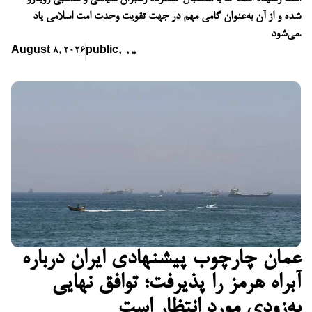
شده و از آن به‌عنوان گامی مهم در جهت تقویت وحدت امت اسلامی یاد
می‌شود.
August 8, 2026
public
,
,
,
,
عمان چارچوب پیشنهادی ایران درباره
آبراه هرمز را پذیرفت؛ توافق نهایی
به‌زودی مورد انتظار است