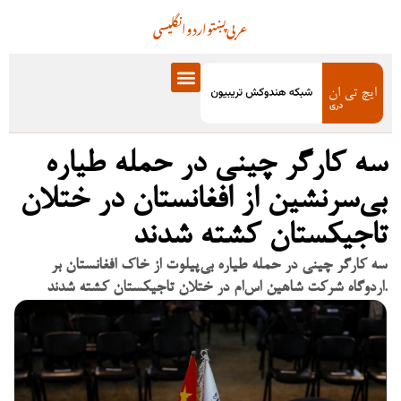
عربی
پښتو
اردو
انگلیسی
سه کارگر چینی در حمله طیاره
بی‌سرنشین از افغانستان در ختلان
تاجیکستان کشته شدند
سه کارگر چینی در حمله طیاره بی‌پیلوت از خاک افغانستان بر
اردوگاه شرکت شاهین اس‌ام در ختلان تاجیکستان کشته شدند.