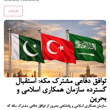
next time I comment.
توافق دفاعی مشترک مکه: استقبال
گسترده سازمان همکاری اسلامی و
بحرین
سازمان همکاری اسلامی و پادشاهی بحرین از توافق دفاعی مشترک مکه که