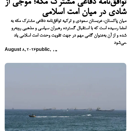
توافق‌نامه دفاعی مشترک مکه؛ موجی از
شادی در میان امت اسلامی
میان پاکستان، عربستان سعودی و ترکیه توافق‌نامه دفاعی مشترک مکه به
امضا رسیده است که با استقبال گسترده رهبران سیاسی و مذهبی روبه‌رو
شده و از آن به‌عنوان گامی مهم در جهت تقویت وحدت امت اسلامی یاد
می‌شود.
August 8, 2026
public
,
,
,
,