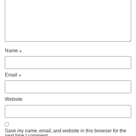
Name
*
Email
*
Website
Save my name, email, and website in this browser for the