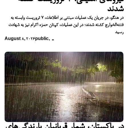
شدند
در هنگو، در جریان یک عملیات مبتنی بر اطلاعات، ۷ تروریست وابسته به
فتنه‌الخوارج کشته شدند؛ در این عملیات، کپتان حمزه اکرام نیز به شهادت
رسید
August 8, 2026
public
,
,
,
در پاکستان، شمار قربانیان بارندگی‌های