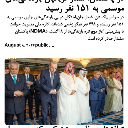
موسمی به ۱۵۱ نفر رسید
در سراسر پاکستان، شمار جان‌باختگان در پی بارندگی‌های جاری موسمی به
۱۵۱ نفر رسیده و ۴۴۸ نفر دیگر زخمی شده‌اند. اداره ملی مدیریت حوادث
پاکستان (NDMA) با پیش‌بینی آغاز موج تازه بارندگی‌ها از ۸ آگست،
هشدار صادر کرده است
August 8, 2026
public
,
,
,