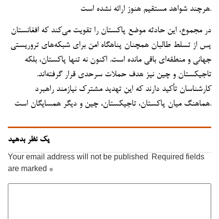
هرچند شواهد مستقیم هنوز ارائه نشده است.
در مجموع، این حادثه موضع پاکستان را تقویت می‌کند که افغانستان
پس از تسلط طالبان همچنان پناهگاه امن برای شبکه‌های تروریستی
جهانی و منطقه‌ای باقی مانده است. اکنون نه تنها پاکستان، بلکه
تاجیکستان و چین نیز هدف حملات سرحدی قرار گرفته‌اند.
کارشناسان تأکید دارند که این تهدید مشترک نیازمند راهبرد
هماهنگ میان پاکستان، تاجیکستان، چین و دیگر همسایگان است.
یک نظر بدهید
Your email address will not be published.
Required fields
are marked
*