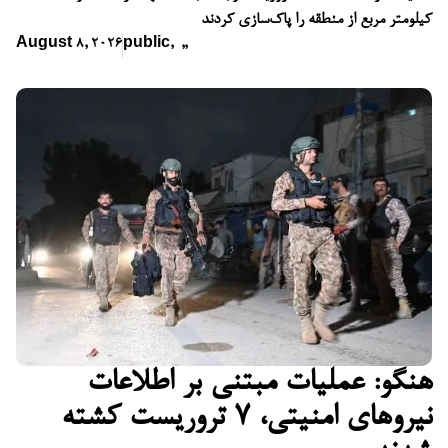
کیلومتر مربع از منطقه را پاک‌سازی کردند
August 8, 2026
public
,
,
,
هنگو: عملیات مبتنی بر اطلاعات
نیروهای امنیتی، ۷ تروریست کشته