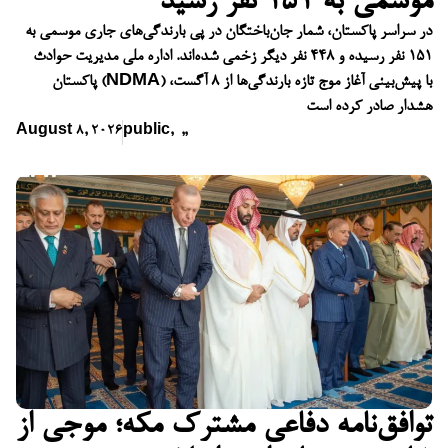
موسمی به ۱۵۱ نفر رسید
در سراسر پاکستان، شمار جان‌باختگان در پی بارندگی‌های جاری موسمی به
۱۵۱ نفر رسیده و ۴۴۸ نفر دیگر زخمی شده‌اند. اداره ملی مدیریت حوادث
پاکستان (NDMA) با پیش‌بینی آغاز موج تازه بارندگی‌ها از ۸ آگست،
هشدار صادر کرده است
August 8, 2026
public
,
,
,
توافق‌نامه دفاعی مشترک مکه؛ موجی از