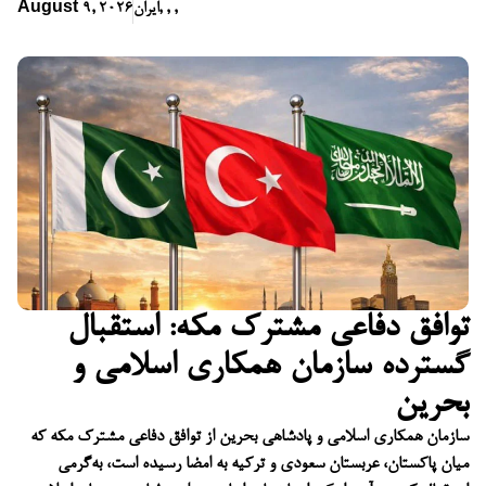
,
,
,
ایران
August 9, 2026
توافق دفاعی مشترک مکه: استقبال
گسترده سازمان همکاری اسلامی و
بحرین
سازمان همکاری اسلامی و پادشاهی بحرین از توافق دفاعی مشترک مکه که
میان پاکستان، عربستان سعودی و ترکیه به امضا رسیده است، به‌گرمی