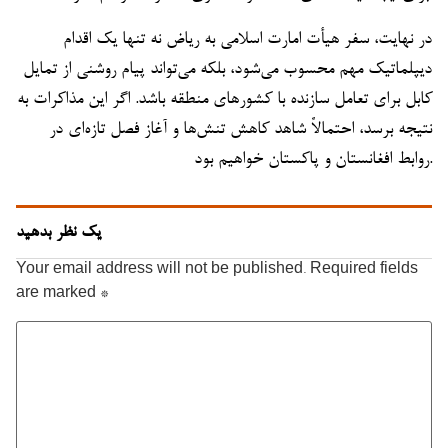
در نهایت، سفر هیأت امارت اسلامی به ریاض نه تنها یک اقدام
دیپلماتیک مهم محسوب می‌شود، بلکه می‌تواند پیام روشنی از تمایل
کابل برای تعامل سازنده با کشورهای منطقه باشد. اگر این مذاکرات به
نتیجه برسد، احتمالاً شاهد کاهش تنش‌ها و آغاز فصل تازه‌ای در
روابط افغانستان و پاکستان خواهیم بود.
یک نظر بدهید
Your email address will not be published.
Required fields
are marked
*