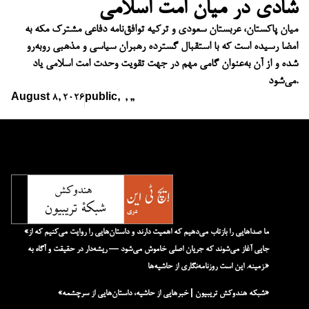
شادی در میان امت اسلامی
میان پاکستان، عربستان سعودی و ترکیه توافق‌نامه دفاعی مشترک مکه به
امضا رسیده است که با استقبال گسترده رهبران سیاسی و مذهبی روبه‌رو
شده و از آن به‌عنوان گامی مهم در جهت تقویت وحدت امت اسلامی یاد
می‌شود.
August 8, 2026
public
,
,
,
,
«ما صداهایی را بازتاب می‌دهیم که اهمیت دارند و داستان‌هایی را روایت می‌کنیم که از
جایی آغاز می‌شوند که جریان اصلی خاموش می‌شود — ریشه‌دار در حقیقت و آگاه به
زمینه. این است روزنامه‌نگاری از حاشیه‌ها.»
«شبکه هند‌و‌کش تریبیون | خبرهایی از حاشیه، داستان‌هایی از سرچشمه»