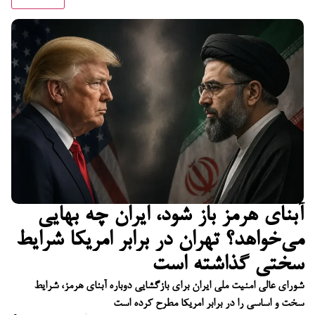
آبنای هرمز باز شود، ایران چه بهایی
می‌خواهد؟ تهران در برابر امریکا شرایط
سختی گذاشته است
شورای عالی امنیت ملی ایران برای بازگشایی دوباره آبنای هرمز، شرایط
سخت و اساسی را در برابر امریکا مطرح کرده است