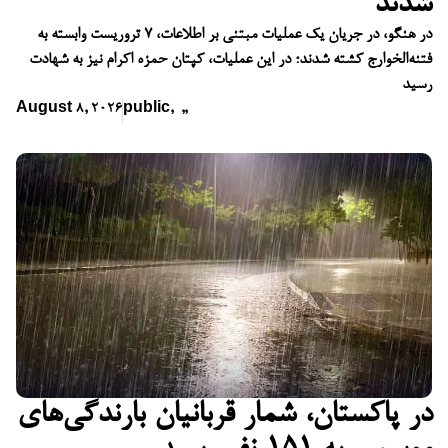
شدند
در هنگو، در جریان یک عملیات مبتنی بر اطلاعات، ۷ تروریست وابسته به
فتنه‌الخوارج کشته شدند؛ در این عملیات، کپتان حمزه اکرام نیز به شهادت
رسید
August 8, 2026
public
,
,
,
در پاکستان، شمار قربانیان بارندگی‌های