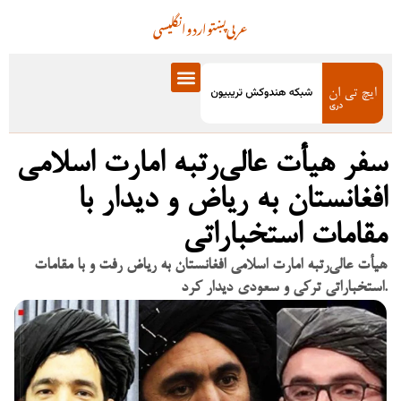
عربی
پښتو
اردو
انگلیسی
سفر هیأت عالی‌رتبه امارت اسلامی
افغانستان به ریاض و دیدار با
مقامات استخباراتی
هیأت عالی‌رتبه امارت اسلامی افغانستان به ریاض رفت و با مقامات
استخباراتی ترکی و سعودی دیدار کرد.