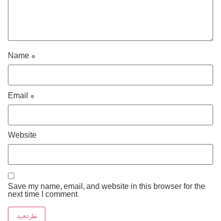
Name
*
Email
*
Website
Save my name, email, and website in this browser for the
next time I comment.