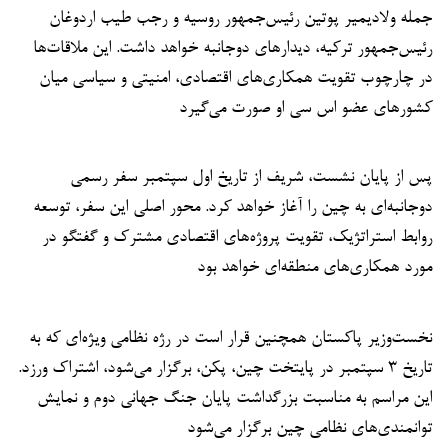
جمله ولادیمیر پوتین رئیس‌جمهور روسیه و رجب طیب اردوغان
رئیس‌جمهور ترکیه، دیدارهای دوجانبه خواهد داشت. این ملاقات‌ها
در چارچوب تقویت همکاری‌های اقتصادی، امنیتی و سیاسی میان
کشورهای عضو اس سی او صورت می‌گیرد
پس از پایان نشست، شریف از تاریخ اول سپتمبر سفر رسمی
دوجانبه‌ای به چین را آغاز خواهد کرد. محور اصلی این سفر، توسعه
روابط استراتژیک، تقویت پروژه‌های اقتصادی مشترک و گفتگو در
مورد همکاری‌های منطقه‌ای خواهد بود
نخست‌وزیر پاکستان همچنین قرار است در رژه نظامی ویژه‌ای که به
تاریخ ۳ سپتمبر در پایتخت چین، پکن، برگزار می‌شود، اشتراک ورزد.
این مراسم به مناسبت بزرگداشت پایان جنگ جهانی دوم و نمایش
توانمندی‌های نظامی چین برگزار می‌شود