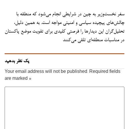
سفر نخست‌وزیر به چین در شرایطی انجام می‌شود که منطقه با
چالش‌های پیچیده سیاسی و امنیتی مواجه است. به همین دلیل،
تحلیل‌گران این دیدارها را فرصتی کلیدی برای تقویت موضع پاکستان
در مناسبات منطقه‌ای تلقی می‌کنند
یک نظر بدهید
Your email address will not be published.
Required fields
are marked
*