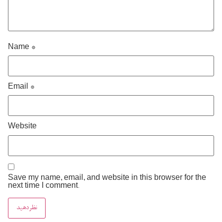
Name
*
Email
*
Website
Save my name, email, and website in this browser for the
next time I comment.