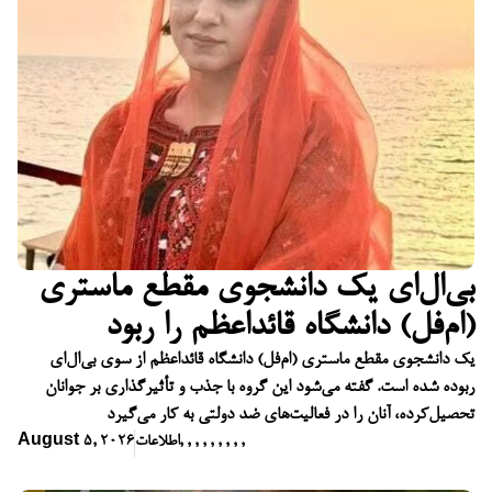
بی‌ال‌ای یک دانشجوی مقطع ماستری
(ام‌فل) دانشگاه قائداعظم را ربود
یک دانشجوی مقطع ماستری (ام‌فل) دانشگاه قائداعظم از سوی بی‌ال‌ای
ربوده شده است. گفته می‌شود این گروه با جذب و تأثیرگذاری بر جوانان
تحصیل‌کرده، آنان را در فعالیت‌های ضد دولتی به کار می‌گیرد
,
,
,
,
,
,
,
,
,
اطلاعات
August 5, 2026