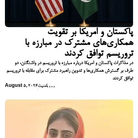
پاکستان و امریکا بر تقویت
همکاری‌های مشترک در مبارزه با
تروریسم توافق کردند
در مذاکرات پاکستان و امریکا درباره مبارزه با تروریسم در واشنگتن، دو
طرف بر گسترش همکاری‌ها و تدوین راهبرد مشترک برای مقابله با تروریسم
توافق کردند
,
,
,
,
امنیت
August 5, 2026