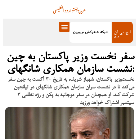
عربی
پښتو
اردو
انگلیسی
سفر نخست‌ وزیر پاکستان به چین
:نشست سازمان همکاری شانگهای
نخست‌وزیر پاکستان، شهباز شریف، به تاریخ ۳۰ آگست به چین سفر
می‌کند تا در نشست سران سازمان همکاری شانگهای در تیانجین
شرکت کند. او همچنان در سفر دوجانبه به پکن و رژه نظامی ۳
سپتمبر اشتراک خواهد ورزید