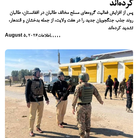
کرده‌اند
پس از افزایش فعالیت گروه‌های مسلح مخالف طالبان در افغانستان، طالبان
روند جذب جنگجویان جدید را در هفت ولایت، از جمله بدخشان و قندهار،
تشدید کرده‌اند
,
,
,
,
,
اطلاعات
August 5, 2026