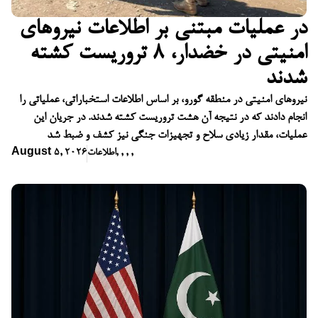
در عملیات مبتنی بر اطلاعات نیروهای
امنیتی در خضدار، ۸ تروریست کشته
شدند
نیروهای امنیتی در منطقه گورو، بر اساس اطلاعات استخباراتی، عملیاتی را
انجام دادند که در نتیجه آن هشت تروریست کشته شدند. در جریان این
عملیات، مقدار زیادی سلاح و تجهیزات جنگی نیز کشف و ضبط شد
,
,
,
,
اطلاعات
August 5, 2026