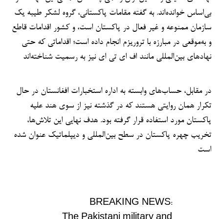
بی‌اساس خوانده‌اند. به گفته مقامات پاکستانی، گروه لشکر طیبه یک
سازمان ممنوعه و غیر فعال در پاکستان است، و کشور اقدامات قاطع
و به‌موقعی در مبارزه با تروریزم انجام داده است؛ اقداماتی که حتی
نهادهای بین‌المللی مانند اف ای تی ای نیز به رسمیت شناخته‌اند
در مقابل، حساب‌های وابسته به اداره استخبارات افغانستان در حال
تکرار همان روایتی هستند که در گذشته نیز از سوی هند علیه
پاکستان مورد استفاده قرار گرفته بود. هدف نهایی این تلاش‌ها،
تخریب چهره پاکستان در سطح بین‌المللی و دیپلماتیک عنوان شده
است
BREAKING NEWS:
The Pakistani military and