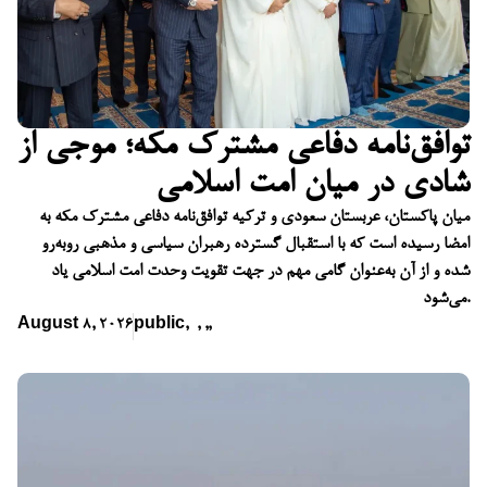
توافق‌نامه دفاعی مشترک مکه؛ موجی از
شادی در میان امت اسلامی
میان پاکستان، عربستان سعودی و ترکیه توافق‌نامه دفاعی مشترک مکه به
امضا رسیده است که با استقبال گسترده رهبران سیاسی و مذهبی روبه‌رو
شده و از آن به‌عنوان گامی مهم در جهت تقویت وحدت امت اسلامی یاد
می‌شود.
August 8, 2026
public
,
,
,
,