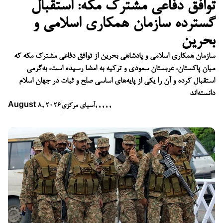
توافق دفاعی مشترک مکه: استقبال
گسترده سازمان همکاری اسلامی و
بحرین
سازمان همکاری اسلامی و پادشاهی بحرین از توافق دفاعی مشترک مکه که
میان پاکستان، عربستان سعودی و ترکیه به امضا رسیده است، به‌گرمی
استقبال کرده و آن را یکی از پایه‌های اساسی صلح و ثبات در جهان اسلام
دانسته‌اند
,
,
,
,
,
آسیای مرکزی
August 8, 2026