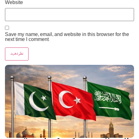
Website
Save my name, email, and website in this browser for the
next time I comment.