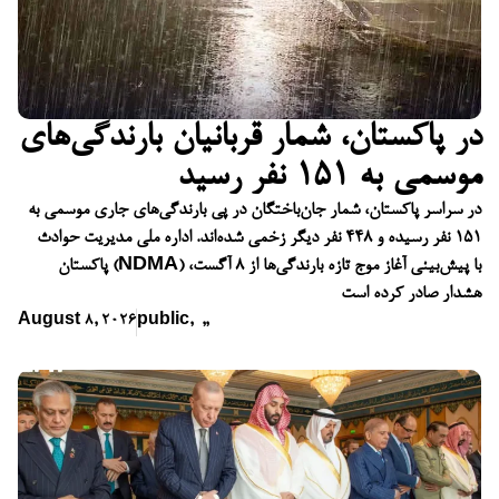
در پاکستان، شمار قربانیان بارندگی‌های
موسمی به ۱۵۱ نفر رسید
در سراسر پاکستان، شمار جان‌باختگان در پی بارندگی‌های جاری موسمی به
۱۵۱ نفر رسیده و ۴۴۸ نفر دیگر زخمی شده‌اند. اداره ملی مدیریت حوادث
پاکستان (NDMA) با پیش‌بینی آغاز موج تازه بارندگی‌ها از ۸ آگست،
هشدار صادر کرده است
August 8, 2026
public
,
,
,