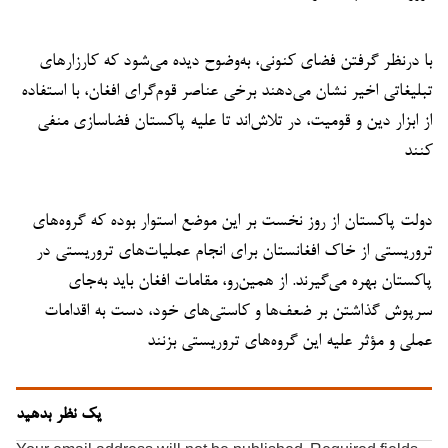
با درنظر گرفتن فضای کنونی، به‌وضوح دیده می‌شود که کارزارهای
تبلیغاتی اخیر نشان می‌دهند برخی عناصر قوم‌گرای افغان، با استفاده
از ابزار دین و قومیت، در تلاش‌اند تا علیه پاکستان فضاسازی منفی
کنند
دولت پاکستان از روز نخست بر این موضع استوار بوده که گروه‌های
تروریستی از خاک افغانستان برای انجام عملیات‌های تروریستی در
پاکستان بهره می‌گیرند. از همین‌رو، مقامات افغان باید به‌جای
سرپوش گذاشتن بر ضعف‌ها و کاستی‌های خود، دست به اقدامات
عملی و مؤثر علیه این گروه‌های تروریستی بزنند
یک نظر بدهید