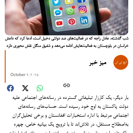
شب گذشته، عادل راجه که در فعالیت‌های ضد دولتی دخیل است، ادعا کرد که داعش
خراسان در بلوچستان به فعالیت‌هایش ادامه می‌دهد و شفیق منگل نقش محوری دارد
میز خبر
October 9, 2025
بار دیگر، یک کارزار تبلیغاتی گسترده در رسانه‌های اجتماعی علیه
دولت پاکستان به اوج خود رسیده است. حساب‌های رسانه‌های
اجتماعی مرتبط با اداره استخبارات افغانستان و برخی تحلیل‌گران
به‌اصطلاح مستقل، در تلاش‌اند تا با ترویج یک بیانیه خاص، چهره