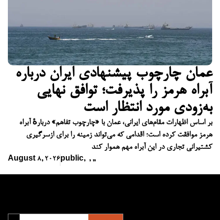
عمان چارچوب پیشنهادی ایران درباره
آبراه هرمز را پذیرفت؛ توافق نهایی
به‌زودی مورد انتظار است
بر اساس اظهارات مقام‌های ایرانی، عمان با «چارچوب تفاهم» دربارهٔ آبراه
هرمز موافقت کرده است؛ اقدامی که می‌تواند زمینه را برای ازسرگیری
کشتیرانی تجاری در این آبراه مهم هموار کند
August 8, 2026
public
,
,
,
,