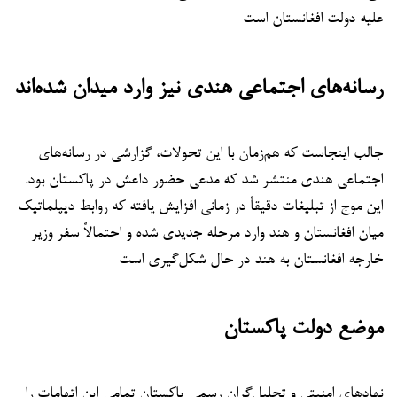
علیه دولت افغانستان است
رسانه‌های اجتماعی هندی نیز وارد میدان شده‌اند
جالب اینجاست که هم‌زمان با این تحولات، گزارشی در رسانه‌های
اجتماعی هندی منتشر شد که مدعی حضور داعش در پاکستان بود.
این موج از تبلیغات دقیقاً در زمانی افزایش یافته که روابط دیپلماتیک
میان افغانستان و هند وارد مرحله جدیدی شده و احتمالاً سفر وزیر
خارجه افغانستان به هند در حال شکل‌گیری است
موضع دولت پاکستان
نهادهای امنیتی و تحلیل‌گران رسمی پاکستان تمامی این اتهامات را