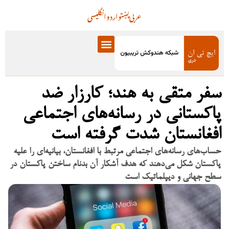
عربی
پښتو
اردو
انگلیسی
سفر متقی به هند؛ کارزار ضد
پاکستانی در رسانه‌های اجتماعی
افغانستان شدت گرفته است
حساب‌های رسانه‌های اجتماعی مرتبط با افغانستان، بیانیه‌ای را علیه
پاکستان شکل می‌دهند که هدف آشکار آن بدنام ساختن پاکستان در
سطح جهانی و دیپلماتیک است