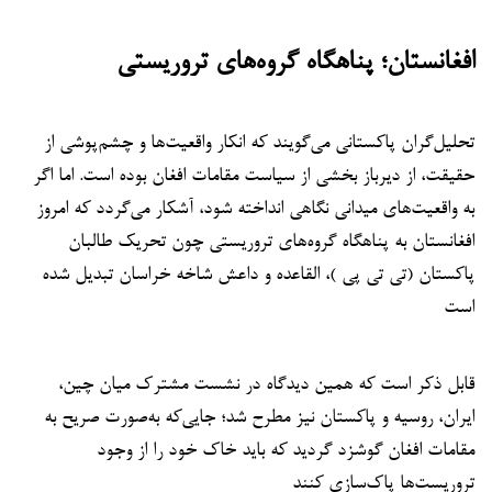
افغانستان؛ پناهگاه گروه‌های تروریستی
تحلیل‌گران پاکستانی می‌گویند که انکار واقعیت‌ها و چشم‌پوشی از
حقیقت، از دیرباز بخشی از سیاست مقامات افغان بوده است. اما اگر
به واقعیت‌های میدانی نگاهی انداخته شود، آشکار می‌گردد که امروز
افغانستان به پناهگاه گروه‌های تروریستی چون تحریک طالبان
پاکستان (تی تی پی )، القاعده و داعش شاخه خراسان تبدیل شده
است
قابل ذکر است که همین دیدگاه در نشست مشترک میان چین،
ایران، روسیه و پاکستان نیز مطرح شد؛ جایی‌که به‌صورت صریح به
مقامات افغان گوشزد گردید که باید خاک خود را از وجود
تروریست‌ها پاک‌سازی کنند