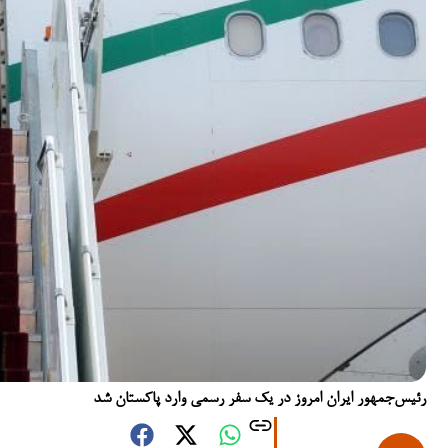
رئیس‌جمهور ایران امروز در یک سفر رسمی وارد پاکستان شد