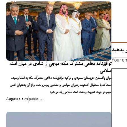
 بدهید
Your em
توافق‌نامه دفاعی مشترک مکه؛ موجی از شادی در میان امت
اسلامی
میان پاکستان، عربستان سعودی و ترکیه توافق‌نامه دفاعی مشترک مکه به امضا رسیده
است که با استقبال گسترده رهبران سیاسی و مذهبی روبه‌رو شده و از آن به‌عنوان گامی
مهم در جهت تقویت وحدت امت اسلامی یاد می‌شود.
August 8, 2026
public
,
,
,
,