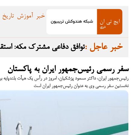
خبر
آموزش
تاریخ
: خبر عاجل
توافق دفاعی مشترک مکه: استق
سفر رسمی رئیس‌جمهور ایران به پاکستان
رئیس‌جمهور ایران، داکتر مسعود پزشکیان، امروز در رأس یک هیأت بلندپایه 
نخستین سفر رسمی وی به عنوان رئیس‌جمهور ایران است