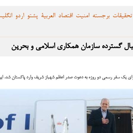
تحقیقات
برجسته
امنیت
اقتصاد
العربية
پشتو
اردو
انگلی
بال گسترده سازمان همکاری اسلامی و بحرین
برای یک سفر رسمی دو روزه به دعوت صدر اعظم شهباز شریف وارد پاکستان شد. ای