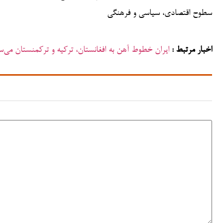
سطوح اقتصادی، سیاسی و فرهنگی
اخبار مرتبط :
ایران خطوط آهن به افغانستان، ترکیه و ترکمنستان می‌س