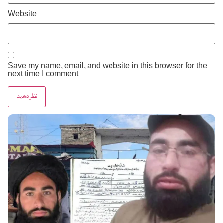
Website
Save my name, email, and website in this browser for the
next time I comment.