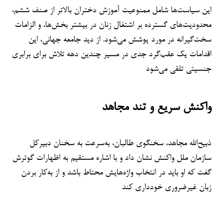
این سیاست‌ها شامل ممنوعیت آموزش دختران بالاتر از صنف ششم،
محدودیت‌های گسترده بر اشتغال زنان در بیشتر بخش‌ها، و الزامات
سخت‌گیرانه در مورد پوشش می‌شود. از دید جامعه جهانی، این
اقدامات یک عقب‌گرد جدی در مسیر چندین دهه تلاش برای برابری
جنسیتی تلقی می‌شود
واکنش سریع و تند مجاهد
ذبیح‌الله مجاهد، سخنگوی طالبان، به‌سرعت به سخنان دبیرکل
سازمان ملل واکنش نشان داد و با اشاره مستقیم به اظهارات گوترش
گفت که او باید در انتخاب واژه‌هایش محتاط باشد و از به‌کار بردن
زبان غیرضروری خودداری کند