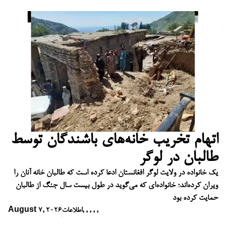
اتهام تخریب خانه‌های باشندگان توسط
طالبان در لوگر
یک خانواده در ولایت لوگر افغانستان ادعا کرده است که طالبان خانه آنان را
ویران کرده‌اند؛ خانواده‌ای که می‌گوید در طول بیست سال جنگ از طالبان
حمایت کرده بود
,
,
,
,
,
اطلاعات
August 7, 2026