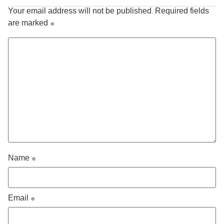
Your email address will not be published.
Required fields
are marked
*
Name
*
Email
*