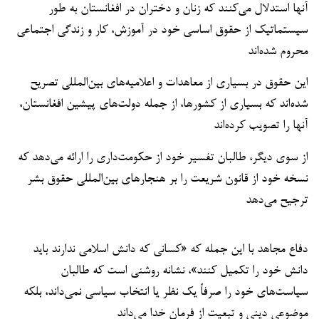
آنها استدلال می‌کنند که زنان و دختران در افغانستان به طور
سیستماتیک از حقوق اساسی خود در آموزش، کار و زندگی اجتماعی
محروم شده‌اند
این حقوق در بسیاری از معاهدات و اعلامیه‌های بین‌المللی تصریح
شده‌اند که بسیاری از کشورها، از جمله دولت‌های پیشین افغانستان،
آنها را تصویب کرده‌اند
از سوی دیگر، طالبان تفسیر خود از حکومت‌داری را ارائه می‌دهد که
نسخه خود از قانون شریعت را بر هنجارهای بین‌المللی حقوق بشر
ترجیح می‌دهد
دفاع مجاهد با این جمله که «کسانی که دانش اسلامی ندارند باید
دانش خود را تکمیل کنند»، نشانه روشنی است که طالبان
سیاست‌های خود را صرفاً یک نظر یا انتخاب سیاسی نمی‌داند، بلکه
موضوعی دینی و تبعیت از فرمان خدا می‌داند