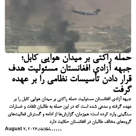
حمله راکتی بر میدان هوایی کابل؛
جبهه آزادی افغانستان مسئولیت هدف
قرار دادن تأسیسات نظامی را بر عهده
گرفت
جبهه آزادی افغانستان مسئولیت حمله راکتی بر میدان هوایی کابل را بر
عهده گرفته و مدعی شده است که در این حمله به طالبان تلفات و خسارات
سنگینی وارد کرده است؛ هم‌زمان، گزارش‌ها از ادامه و گسترش فعالیت‌های
گروه‌های مخالف طالبان در افغانستان حکایت دارد
,
,
,
,
,
,
اطلاعات
August 7, 2026