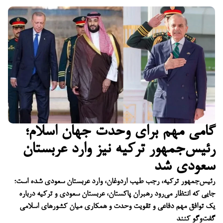
گامی مهم برای وحدت جهان اسلام؛
رئیس‌جمهور ترکیه نیز وارد عربستان
سعودی شد
رئیس‌جمهور ترکیه، رجب طیب اردوغان، وارد عربستان سعودی شده است؛
جایی که انتظار می‌رود رهبران پاکستان، عربستان سعودی و ترکیه درباره
یک توافق مهم دفاعی و تقویت وحدت و همکاری میان کشورهای اسلامی
گفت‌وگو کنند