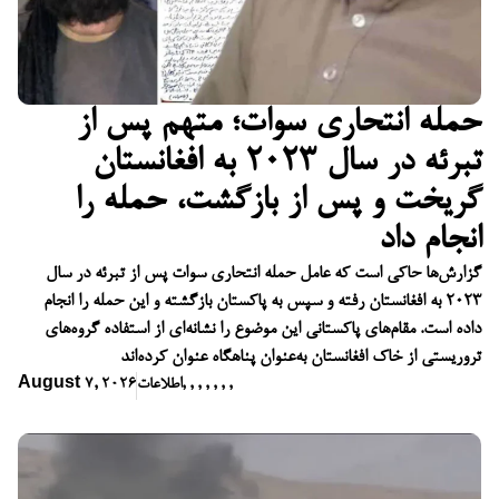
حمله انتحاری سوات؛ متهم پس از
تبرئه در سال ۲۰۲۳ به افغانستان
گریخت و پس از بازگشت، حمله را
انجام داد
گزارش‌ها حاکی است که عامل حمله انتحاری سوات پس از تبرئه در سال
۲۰۲۳ به افغانستان رفته و سپس به پاکستان بازگشته و این حمله را انجام
داده است. مقام‌های پاکستانی این موضوع را نشانه‌ای از استفاده گروه‌های
تروریستی از خاک افغانستان به‌عنوان پناهگاه عنوان کرده‌اند
,
,
,
,
,
,
,
اطلاعات
August 7, 2026