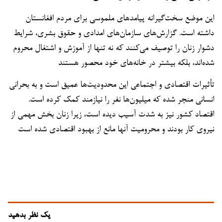
این موضع سخت‌گیرانه پیامدهای ملموسی برای مردم افغانستان
داشته است. گزارش‌های سازمان‌های امدادی و حقوق بشری، شرایط
دشوار زنان را توصیف می‌کنند که نه تنها از آموزش و اشتغال محروم
شده‌اند، بلکه بیشتر در خانه‌های خود محصور هستند
تأثیرات اقتصادی و اجتماعی این محدودیت‌ها عمیق است و به بحرانی
انسانی منجر شده که میلیون‌ها نفر را نیازمند کمک کرده است.
اقتصاد کشور نیز به شدت آسیب دیده است، زیرا زنان بخش مهمی از
نیروی کار بودند و محرومیت آنها مانع از بهبود اقتصادی شده است
یک نظر بدهید