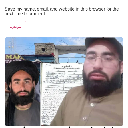
Save my name, email, and website in this browser for the
next time I comment.