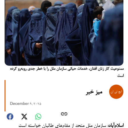
ممنوعیت کار زنان افغان، خدمات حیاتی سازمان ملل را با خطر جدی روبه‌رو کرده
است
میز خبر
December 9, 2025
اسلام‌آباد:
سازمان ملل متحد از مقام‌های طالبان خواسته است