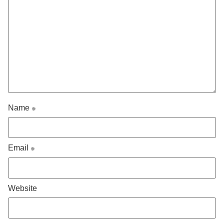
Name
*
Email
*
Website