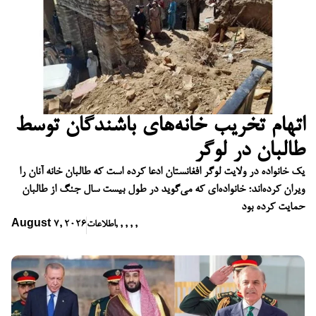
اتهام تخریب خانه‌های باشندگان توسط
طالبان در لوگر
یک خانواده در ولایت لوگر افغانستان ادعا کرده است که طالبان خانه آنان را
ویران کرده‌اند؛ خانواده‌ای که می‌گوید در طول بیست سال جنگ از طالبان
حمایت کرده بود
,
,
,
,
,
اطلاعات
August 7, 2026