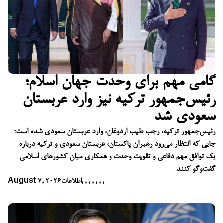
گامی مهم برای وحدت جهان اسلام؛
رئیس‌جمهور ترکیه نیز وارد عربستان
سعودی شد
رئیس‌جمهور ترکیه، رجب طیب اردوغان، وارد عربستان سعودی شده است؛
جایی که انتظار می‌رود رهبران پاکستان، عربستان سعودی و ترکیه درباره
یک توافق مهم دفاعی و تقویت وحدت و همکاری میان کشورهای اسلامی
گفت‌وگو کنند
,
,
,
,
,
,
,
اطلاعات
August 7, 2026