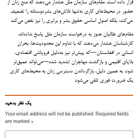
قرار داده است. مقام‌های سازمان ملل هشدار می‌دهند که منع زنان از
حضور در محیط‌های کاری نه‌تنها تلاش‌های بشردوستانه را تضعیف
می‌کند، بلکه اصول اساسی حقوق بشر و برابری را نیز نقض می‌کند.
مقام‌های طالبان هنوز به درخواست سازمان ملل پاسخ نداده‌اند.
کارشناسان هشدار می‌دهند که با تداوم این محدودیت‌ها، بحران
انسانی در افغانستان—که پیش‌تر نیز به‌دلیل فروپاشی اقتصادی،
بلایای اقلیمی و بازگشت مهاجران تشدید شده—می‌تواند عمیق‌تر
شود. به همین دلیل، بازگرداندن دسترسی زنان به محیط‌های کاری
یک ضرورت فوری تلقی می‌شود
یک نظر بدهید
Your email address will not be published.
Required fields
are marked
*