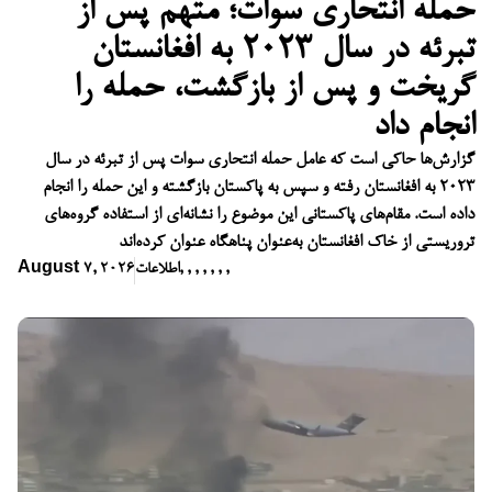
حمله انتحاری سوات؛ متهم پس از
تبرئه در سال ۲۰۲۳ به افغانستان
گریخت و پس از بازگشت، حمله را
انجام داد
گزارش‌ها حاکی است که عامل حمله انتحاری سوات پس از تبرئه در سال
۲۰۲۳ به افغانستان رفته و سپس به پاکستان بازگشته و این حمله را انجام
داده است. مقام‌های پاکستانی این موضوع را نشانه‌ای از استفاده گروه‌های
تروریستی از خاک افغانستان به‌عنوان پناهگاه عنوان کرده‌اند
,
,
,
,
,
,
,
اطلاعات
August 7, 2026