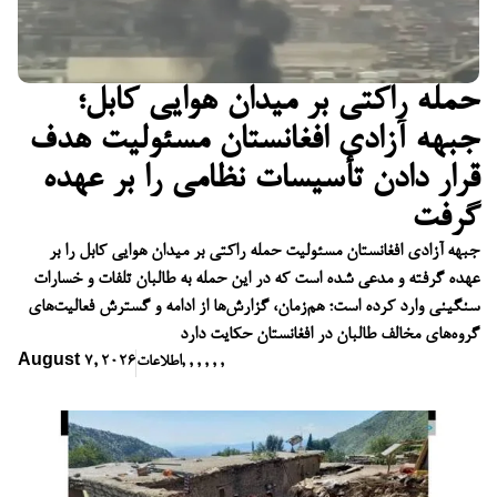
حمله راکتی بر میدان هوایی کابل؛
جبهه آزادی افغانستان مسئولیت هدف
قرار دادن تأسیسات نظامی را بر عهده
گرفت
جبهه آزادی افغانستان مسئولیت حمله راکتی بر میدان هوایی کابل را بر
عهده گرفته و مدعی شده است که در این حمله به طالبان تلفات و خسارات
سنگینی وارد کرده است؛ هم‌زمان، گزارش‌ها از ادامه و گسترش فعالیت‌های
گروه‌های مخالف طالبان در افغانستان حکایت دارد
,
,
,
,
,
,
اطلاعات
August 7, 2026