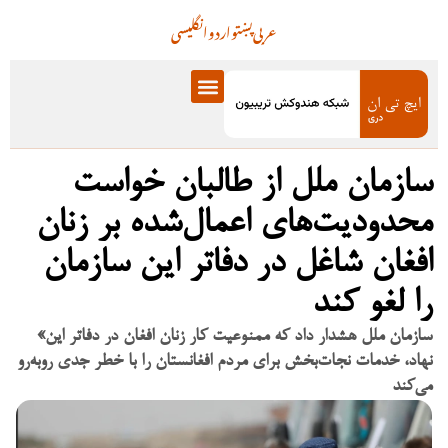
عربی
پښتو
اردو
انگلیسی
سازمان ملل از طالبان خواست
محدودیت‌های اعمال‌شده بر زنان
افغان شاغل در دفاتر این سازمان
را لغو کند
«سازمان ملل هشدار داد که ممنوعیت کار زنان افغان در دفاتر این
نهاد، خدمات نجات‌بخش برای مردم افغانستان را با خطر جدی روبه‌رو
می‌کند