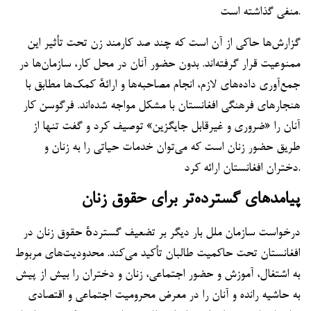
منفی گذاشته است.
گزارش‌ها حاکی از آن است که چند صد کارمند زن تحت تأثیر این
ممنوعیت قرار گرفته‌اند. بدون حضور آنان در محل کار، سازمان‌ها در
جمع‌آوری داده‌های لازم، انجام مصاحبه‌ها و ارائهٔ کمک‌ها مطابق با
هنجارهای فرهنگی افغانستان با مشکل مواجه شده‌اند. فرگوسن کار
آنان را «ضروری و غیرقابل جایگزین» توصیف کرد و گفت تنها از
طریق حضور زنان است که می‌توان خدمات حیاتی را به زنان و
دختران افغانستان ارائه کرد.
پیامدهای گسترده‌تر برای حقوق زنان
درخواست سازمان ملل بار دیگر بر تضعیف گستردهٔ حقوق زنان در
افغانستان تحت حاکمیت طالبان تأکید می‌کند. محدودیت‌های مربوط
به اشتغال، آموزش و حضور اجتماعی، زنان و دختران را بیش از پیش
به حاشیه رانده و آنان را در معرض محرومیت اجتماعی و اقتصادی