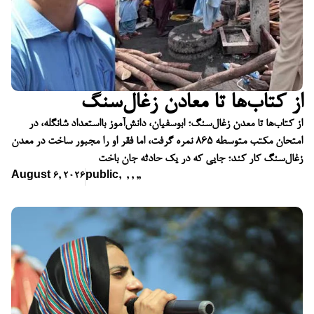
از کتاب‌ها تا معادن زغال‌سنگ
از کتاب‌ها تا معدن زغال‌سنگ؛ ابوسفیان، دانش‌آموز بااستعداد شانگله، در
امتحان مکتب متوسطه ۸۶۵ نمره گرفت، اما فقر او را مجبور ساخت در معدن
زغال‌سنگ کار کند؛ جایی که در یک حادثه جان باخت
August 6, 2026
public
,
,
,
,
,