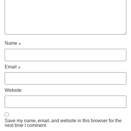
Name
*
Email
*
Website
Save my name, email, and website in this browser for the
next time I comment.