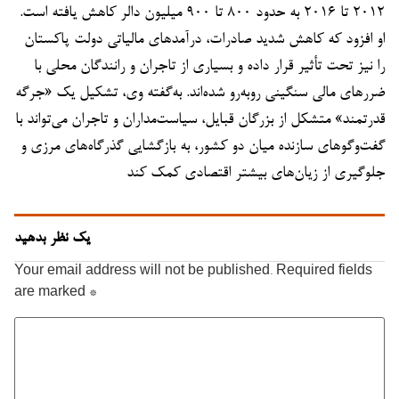
۲۰۱۲ تا ۲۰۱۶ به حدود ۸۰۰ تا ۹۰۰ میلیون دالر کاهش یافته است.
او افزود که کاهش شدید صادرات، درآمدهای مالیاتی دولت پاکستان
را نیز تحت تأثیر قرار داده و بسیاری از تاجران و رانندگان محلی با
ضررهای مالی سنگینی روبه‌رو شده‌اند. به‌گفته وی، تشکیل یک «جرگه
قدرتمند» متشکل از بزرگان قبایل، سیاست‌مداران و تاجران می‌تواند با
گفت‌وگوهای سازنده میان دو کشور، به بازگشایی گذرگاه‌های مرزی و
جلوگیری از زیان‌های بیشتر اقتصادی کمک کند
یک نظر بدهید
Your email address will not be published.
Required fields
are marked
*