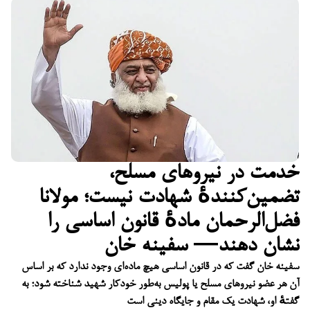
خدمت در نیروهای مسلح،
تضمین‌کنندهٔ شهادت نیست؛ مولانا
فضل‌الرحمان مادهٔ قانون اساسی را
نشان دهند— سفینه خان
سفینه خان گفت که در قانون اساسی هیچ ماده‌ای وجود ندارد که بر اساس
آن هر عضو نیروهای مسلح یا پولیس به‌طور خودکار شهید شناخته شود؛ به
گفتهٔ او، شهادت یک مقام و جایگاه دینی است