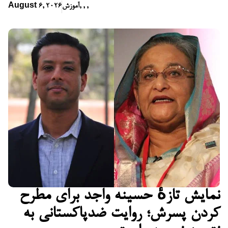
,
,
,
آموزش
August 6, 2026
نمایش تازهٔ حسینه واجد برای مطرح
کردن پسرش؛ روایت ضدپاکستانی به