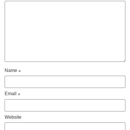
Name
*
Email
*
Website