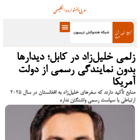
عربی
پښتو
اردو
انگلیسی
زلمی خلیل‌زاد در کابل؛ دیدارها
بدون نمایندگی رسمی از دولت
آمریکا
منابع تأکید دارند که سفرهای خلیل‌زاد به افغانستان در سال ۲۰۲۵
ارتباطی با سیاست رسمی واشنگتن ندارد