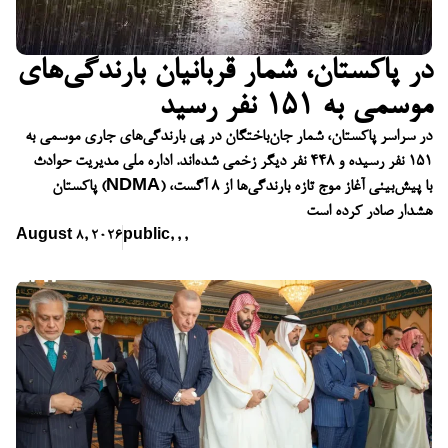
در پاکستان، شمار قربانیان بارندگی‌های
موسمی به ۱۵۱ نفر رسید
در سراسر پاکستان، شمار جان‌باختگان در پی بارندگی‌های جاری موسمی به
۱۵۱ نفر رسیده و ۴۴۸ نفر دیگر زخمی شده‌اند. اداره ملی مدیریت حوادث
پاکستان (NDMA) با پیش‌بینی آغاز موج تازه بارندگی‌ها از ۸ آگست،
هشدار صادر کرده است
August 8, 2026
public
,
,
,