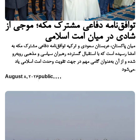
توافق‌نامه دفاعی مشترک مکه؛ موجی از
شادی در میان امت اسلامی
میان پاکستان، عربستان سعودی و ترکیه توافق‌نامه دفاعی مشترک مکه به
امضا رسیده است که با استقبال گسترده رهبران سیاسی و مذهبی روبه‌رو
شده و از آن به‌عنوان گامی مهم در جهت تقویت وحدت امت اسلامی یاد
می‌شود.
August 8, 2026
public
,
,
,
,