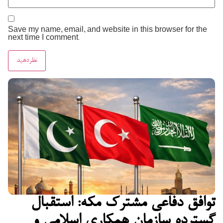
Save my name, email, and website in this browser for the
next time I comment.
توافق دفاعی مشترک مکه: استقبال
گسترده سازمان همکاری اسلامی و