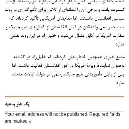
شخصیت‌های سیاسی افغان دیدار کرد. این دیدارها در رسانه‌ها بازتاب
گسترده یافت و برخی آن را نشانه‌ای از تلاش برای تأثیرگذاری بر روند
سیاسی افغانستان دانستند. اما مقام‌های آمریکایی تأکید کرده‌اند که
سیاست رسمی واشنگتن در قبال افغانستان از کانال‌های دیپلماتیک و
سفارت آمریکا در کابل دنبال می‌شود و خلیل‌زاد در این روند نقشی
ندارد.
منابع خبری همچنین خاطرنشان کرده‌اند که خلیل‌زاد در گذشته
به‌عنوان نمایندهٔ ویژهٔ آمریکا در امور افغانستان فعالیت داشت، اما
پس از پایان مأموریتش هیچ جایگاه رسمی در دولت ایالات متحده
ندارد
یک نظر بدهید
Your email address will not be published.
Required fields
are marked
*