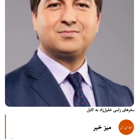
سفرهای زلمی خلیل‌زاد به کابل
میز خبر