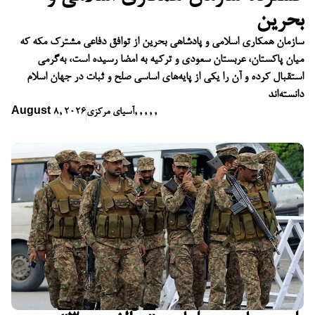
بحرین
سازمان همکاری اسلامی و پادشاهی بحرین از توافق دفاعی مشترک مکه که
میان پاکستان، عربستان سعودی و ترکیه به امضا رسیده است، به‌گرمی
استقبال کرده و آن را یکی از پایه‌های اساسی صلح و ثبات در جهان اسلام
دانسته‌اند
,
,
,
,
,
آسیای مرکزی
August 8, 2026