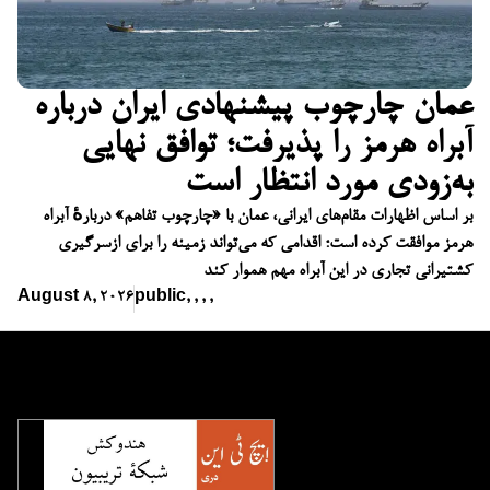
عمان چارچوب پیشنهادی ایران درباره
آبراه هرمز را پذیرفت؛ توافق نهایی
به‌زودی مورد انتظار است
بر اساس اظهارات مقام‌های ایرانی، عمان با «چارچوب تفاهم» دربارهٔ آبراه
هرمز موافقت کرده است؛ اقدامی که می‌تواند زمینه را برای ازسرگیری
کشتیرانی تجاری در این آبراه مهم هموار کند
August 8, 2026
public
,
,
,
,