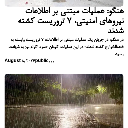
هنگو: عملیات مبتنی بر اطلاعات
نیروهای امنیتی، ۷ تروریست کشته
شدند
در هنگو، در جریان یک عملیات مبتنی بر اطلاعات، ۷ تروریست وابسته به
فتنه‌الخوارج کشته شدند؛ در این عملیات، کپتان حمزه اکرام نیز به شهادت
رسید
August 8, 2026
public
,
,
,