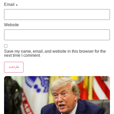
Email
*
Website
Save my name, email, and website in this browser for the
next time I comment.