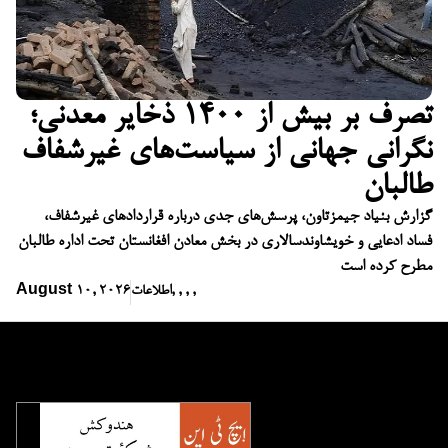
تصرف بر بیش از ۱۴۰۰ ذخایر معدنی؛
نگرانی جهانی از سیاست‌های غیرشفاف
طالبان
گزارش بنیاد جیمزتاون، پرسش‌های جدی درباره قراردادهای غیرشفاف،
فساد ادعایی و خویشاوندسالاری در بخش معادن افغانستان تحت اداره طالبان
مطرح کرده است
,
,
,
,
اطلاعات
August 10, 2026