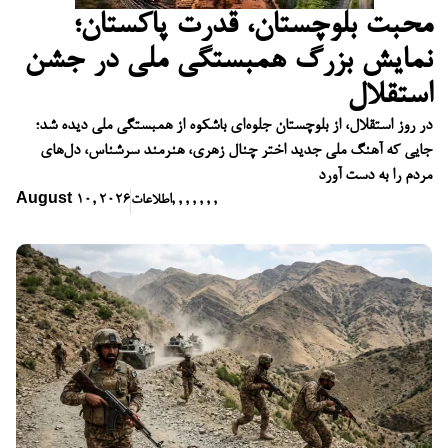
محبت بلوچستان، قدرت پاکستان؛
نمایش بزرگ همبستگی ملی در جشن
استقلال
در روز استقلال، از بلوچستان جلوه‌ای باشکوه از همبستگی ملی دیده شد؛
جایی که آهنگ ملی جدید اختر چنال زهری، هنرمند سرشناس، دل‌های
مردم را به دست آورد
,
,
,
,
,
,
,
اطلاعات
August 10, 2026