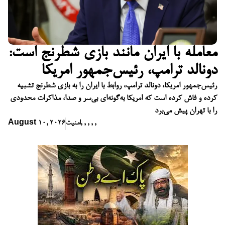
معامله با ایران مانند بازی شطرنج است:
دونالد ترامپ، رئیس‌جمهور امریکا
رئیس‌جمهور امریکا، دونالد ترامپ، روابط با ایران را به بازی شطرنج تشبیه
کرده و فاش کرده است که امریکا به‌گونه‌ای بی‌سر و صدا، مذاکرات محدودی
را با تهران پیش می‌برد
,
,
,
,
,
امنیت
August 10, 2026