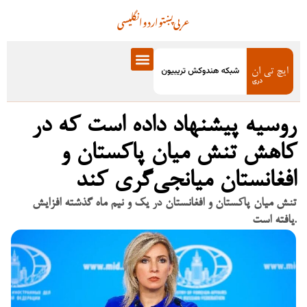
عربی
پښتو
اردو
انگلیسی
روسیه پیشنهاد داده است که در
کاهش تنش میان پاکستان و
افغانستان میانجی‌گری کند
تنش میان پاکستان و افغانستان در یک و نیم ماه گذشته افزایش
یافته است.