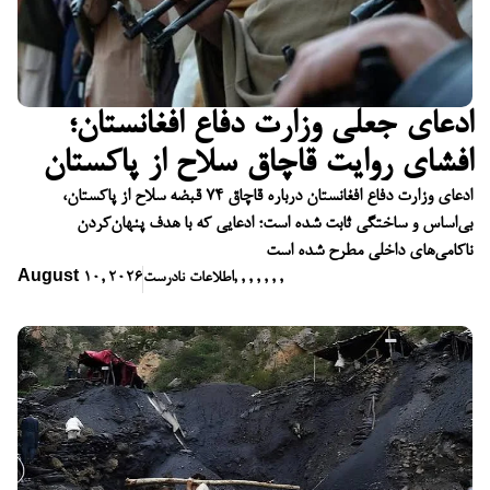
ادعای جعلی وزارت دفاع افغانستان؛
افشای روایت قاچاق سلاح از پاکستان
ادعای وزارت دفاع افغانستان درباره قاچاق ۷۴ قبضه سلاح از پاکستان،
بی‌اساس و ساختگی ثابت شده است؛ ادعایی که با هدف پنهان‌کردن
ناکامی‌های داخلی مطرح شده است
,
,
,
,
,
,
,
اطلاعات نادرست
August 10, 2026