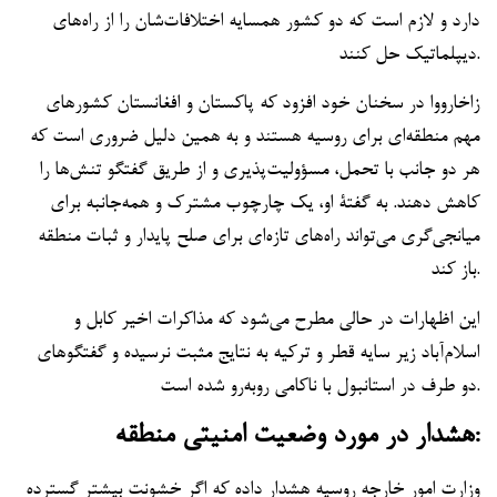
دارد و لازم است که دو کشور همسایه اختلافات‌شان را از راه‌های
دیپلماتیک حل کنند.
زاخارووا در سخنان خود افزود که پاکستان و افغانستان کشورهای
مهم منطقه‌ای برای روسیه هستند و به همین دلیل ضروری است که
هر دو جانب با تحمل، مسؤولیت‌پذیری و از طریق گفتگو تنش‌ها را
کاهش دهند. به گفتۀ او، یک چارچوب مشترک و همه‌جانبه برای
میانجی‌گری می‌تواند راه‌های تازه‌ای برای صلح پایدار و ثبات منطقه
باز کند.
این اظهارات در حالی مطرح می‌شود که مذاکرات اخیر کابل و
اسلام‌آباد زیر سایه قطر و ترکیه به نتایج مثبت نرسیده و گفتگوهای
دو طرف در استانبول با ناکامی روبه‌رو شده است.
هشدار در مورد وضعیت امنیتی منطقه:
وزارت امور خارجه روسیه هشدار داده که اگر خشونت بیشتر گسترده