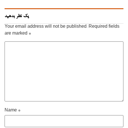
یک نظر بدهید
Your email address will not be published.
Required fields
are marked
*
Name
*