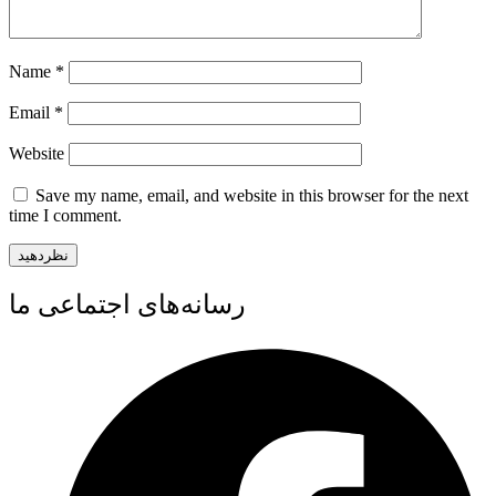
Name
*
Email
*
Website
Save my name, email, and website in this browser for the next
time I comment.
رسانه‌های اجتماعی ما