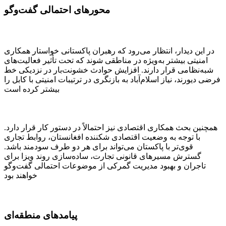
محورهای احتمالی گفت‌وگو
در این دیدار، انتظار می‌رود که رهبران پاکستانی خواستار همکاری
امنیتی بیشتر به‌ویژه در مناطقی شوند که تحت تأثیر فعالیت‌های
شبه‌نظامی قرار دارند. افزایش حوادث خشونت‌بار در نزدیکی خط
فرضی دیورند، نیاز اسلام‌آباد به بازنگری در ترتیبات امنیتی با کابل را
بیشتر کرده است
همچنین بحث همکاری اقتصادی نیز احتمالاً در دستور کار قرار دارد.
با توجه به وضعیت اقتصادی شکننده افغانستان، روابط تجاری
قوی‌تر با پاکستان می‌تواند برای هر دو طرف سودمند باشد.
گسترش مسیرهای قانونی تجارت، ساده‌سازی روند ویزا برای
تاجران و بهبود مدیریت گمرکی از موضوعات احتمالی گفت‌وگو
خواهند بود
پیامدهای منطقه‌ای