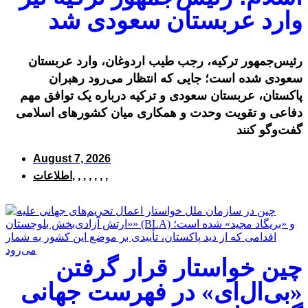
وارد عربستان سعودی شد
رئیس‌جمهور ترکیه، رجب طیب اردوغان، وارد عربستان
سعودی شده است؛ جایی که انتظار می‌رود رهبران
پاکستان، عربستان سعودی و ترکیه درباره یک توافق مهم
دفاعی و تقویت وحدت و همکاری میان کشورهای اسلامی
گفت‌وگو کنند
August 7, 2026
,
,
,
,
,
,
,
اطلاعات
چین خواستار قرار گرفتن
«بی‌ال‌ای» در فهرست جهانی