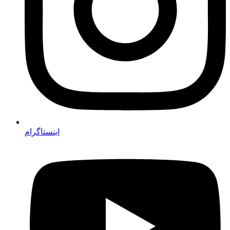
اینستاگرام