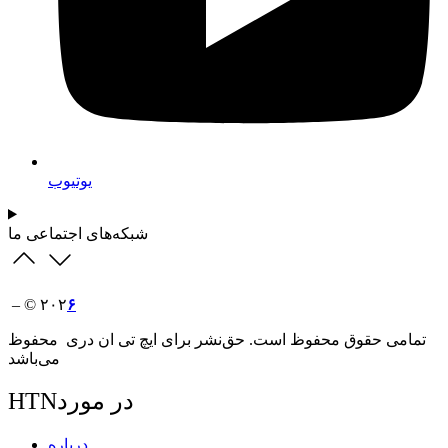
یوتیوب
شبکه‌های اجتماعی ما
– © ۲۰۲
۶
تمامی حقوق محفوظ است. حق‌نشر برای ایچ‌ تی‌ ان دری محفوظ
می‌باشد
HTNدر مورد
درباره