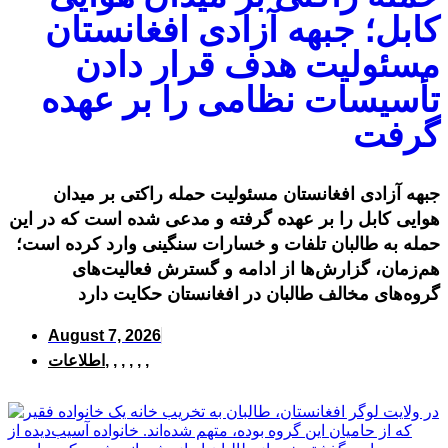
کابل؛ جبهه آزادی افغانستان
مسئولیت هدف قرار دادن
تأسیسات نظامی را بر عهده
گرفت
جبهه آزادی افغانستان مسئولیت حمله راکتی بر میدان
هوایی کابل را بر عهده گرفته و مدعی شده است که در این
حمله به طالبان تلفات و خسارات سنگینی وارد کرده است؛
هم‌زمان، گزارش‌ها از ادامه و گسترش فعالیت‌های
گروه‌های مخالف طالبان در افغانستان حکایت دارد
August 7, 2026
,
,
,
,
,
,
اطلاعات