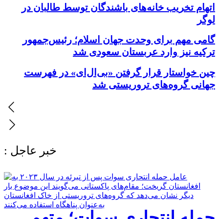
اتهام تخریب خانه‌های باشندگان توسط طالبان در
لوگر
گامی مهم برای وحدت جهان اسلام؛ رئیس‌جمهور
ترکیه نیز وارد عربستان سعودی شد
چین خواستار قرار گرفتن «بی‌ال‌ای» در فهرست
جهانی گروه‌های تروریستی شد
: خبر عاجل
حمله انتحاری سوات؛ متهم