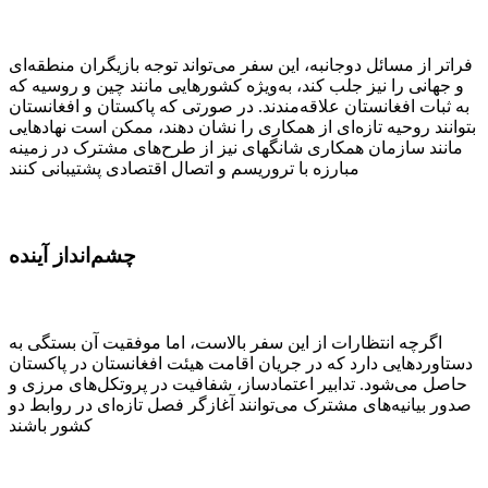
فراتر از مسائل دوجانبه، این سفر می‌تواند توجه بازیگران منطقه‌ای
و جهانی را نیز جلب کند، به‌ویژه کشورهایی مانند چین و روسیه که
به ثبات افغانستان علاقه‌مندند. در صورتی که پاکستان و افغانستان
بتوانند روحیه‌ تازه‌ای از همکاری را نشان دهند، ممکن است نهادهایی
مانند سازمان همکاری شانگهای نیز از طرح‌های مشترک در زمینه
مبارزه با تروریسم و اتصال اقتصادی پشتیبانی کنند
چشم‌انداز آینده
اگرچه انتظارات از این سفر بالاست، اما موفقیت آن بستگی به
دستاوردهایی دارد که در جریان اقامت هیئت افغانستان در پاکستان
حاصل می‌شود. تدابیر اعتمادساز، شفافیت در پروتکل‌های مرزی و
صدور بیانیه‌های مشترک می‌توانند آغازگر فصل تازه‌ای در روابط دو
کشور باشند