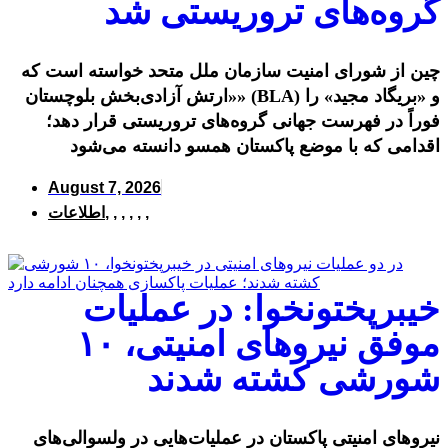
گروه‌های تروریستی شد
چین از شورای امنیت سازمان ملل متحد خواسته است که
«ارتش آزادی‌بخش بلوچستان» (BLA) و «بریگاد مجید» را
فوراً در فهرست جهانی گروه‌های تروریستی قرار دهد؛
اقدامی که با موضع پاکستان همسو دانسته می‌شود
August 7, 2026
,
,
,
,
,
,
اطلاعات
خیبرپختونخوا: در عملیات
موفق نیروهای امنیتی، ۱۰
شورشی کشته شدند
نیروهای امنیتی پاکستان در عملیات‌هایی در ولسوالی‌های