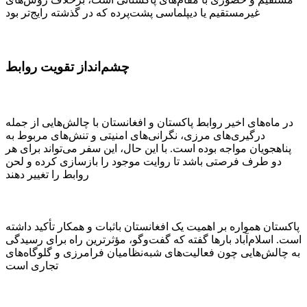
غیرمستقیم یا دیپلماسی پشت‌پرده که در گذشته رایج‌تر بود
چشم‌انداز تقویت روابط
در ماه‌های اخیر روابط پاکستان و افغانستان با چالش‌هایی از جمله
درگیری‌های مرزی، نگرانی‌های امنیتی و تنش‌های مربوط به
پناهجویان مواجه بوده است. با این حال، این سفر می‌تواند برای هر
دو طرف فرصتی باشد تا روایت موجود را بازسازی کرده و لحن
روابط را تغییر دهند
پاکستان همواره بر اهمیت یک افغانستان باثبات و همکار تأکید داشته
است. اسلام‌آباد بارها گفته که گفت‌وگو، مؤثرترین راه برای رسیدگی
به چالش‌هایی چون فعالیت‌های شبه‌نظامیان فرامرزی و گلوگاه‌های
تجاری است