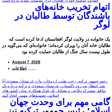
اتهام تخریب خانه‌های
باشندگان توسط طالبان در
لوگر
یک خانواده در ولایت لوگر افغانستان ادعا کرده است که
طالبان خانه آنان را ویران کرده‌اند؛ خانواده‌ای که می‌گوید در
طول بیست سال جنگ از طالبان حمایت کرده بود
August 7, 2026
,
,
,
,
,
اطلاعات
گامی مهم برای وحدت جهان
اسلام؛ رئیس‌جمهور ترکیه نیز