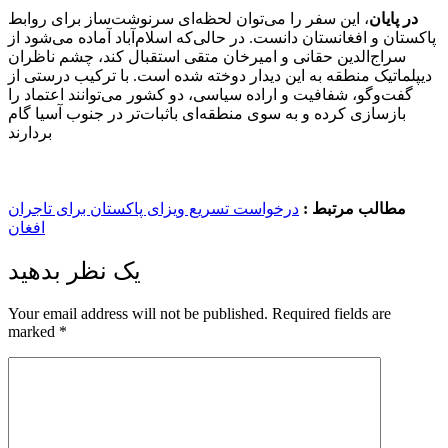
در پایان
، این سفر را می‌توان لحظه‌ای سرنوشت‌ساز برای روابط
پاکستان و افغانستان دانست. در حالی‌که اسلام‌آباد آماده می‌شود از
سراج‌الدین حقانی و امیرخان متقی استقبال کند، چشم ناظران
دیپلماتیک منطقه به این دیدار دوخته شده است. با ترکیب درستی از
گفت‌وگو، شفافیت و اراده سیاسی، دو کشور می‌توانند اعتماد را
بازسازی کرده و به سوی منطقه‌ای باثبات‌تر در جنوب آسیا گام
بردارند
مطالب مرتبط :
درخواست تسریع ویزای پاکستان برای تاجران
افغان
یک نظر بدهید
Your email address will not be published.
Required fields are
marked
*