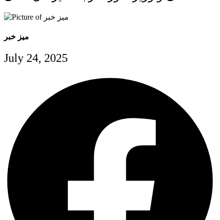
میز خبر
July 24, 2025