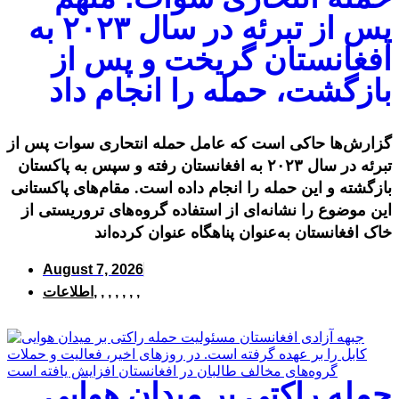
پس از تبرئه در سال ۲۰۲۳ به
افغانستان گریخت و پس از
بازگشت، حمله را انجام داد
گزارش‌ها حاکی است که عامل حمله انتحاری سوات پس از
تبرئه در سال ۲۰۲۳ به افغانستان رفته و سپس به پاکستان
بازگشته و این حمله را انجام داده است. مقام‌های پاکستانی
این موضوع را نشانه‌ای از استفاده گروه‌های تروریستی از
خاک افغانستان به‌عنوان پناهگاه عنوان کرده‌اند
August 7, 2026
,
,
,
,
,
,
,
اطلاعات
حمله راکتی بر میدان هوایی