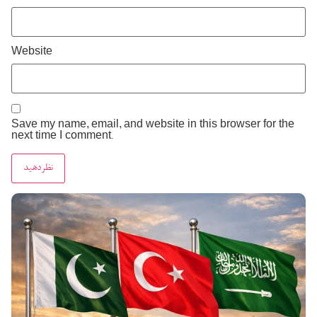
Website
Save my name, email, and website in this browser for the
next time I comment.