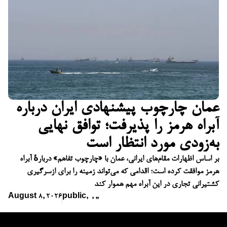
عمان چارچوب پیشنهادی ایران درباره
آبراه هرمز را پذیرفت؛ توافق نهایی
به‌زودی مورد انتظار است
بر اساس اظهارات مقام‌های ایرانی، عمان با «چارچوب تفاهم» دربارهٔ آبراه
هرمز موافقت کرده است؛ اقدامی که می‌تواند زمینه را برای ازسرگیری
کشتیرانی تجاری در این آبراه مهم هموار کند
August 8, 2026
public
,
,
,
,