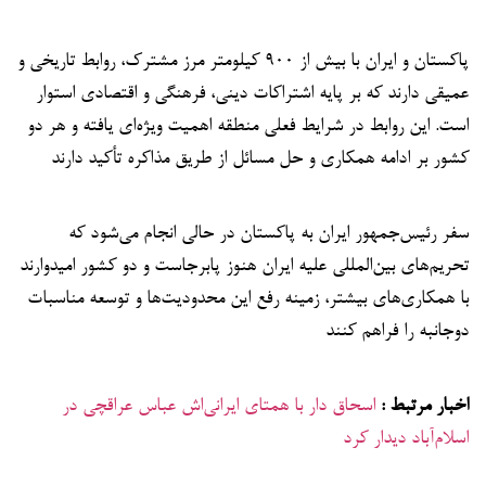
پاکستان و ایران با بیش از ۹۰۰ کیلومتر مرز مشترک، روابط تاریخی و
عمیقی دارند که بر پایه اشتراکات دینی، فرهنگی و اقتصادی استوار
است. این روابط در شرایط فعلی منطقه اهمیت ویژه‌ای یافته و هر دو
کشور بر ادامه همکاری و حل مسائل از طریق مذاکره تأکید دارند
سفر رئیس‌جمهور ایران به پاکستان در حالی انجام می‌شود که
تحریم‌های بین‌المللی علیه ایران هنوز پابرجاست و دو کشور امیدوارند
با همکاری‌های بیشتر، زمینه رفع این محدودیت‌ها و توسعه مناسبات
دوجانبه را فراهم کنند
اخبار مرتبط :
اسحاق دار با همتای ایرانی‌اش عباس عراقچی در
اسلام‌آباد دیدار کرد