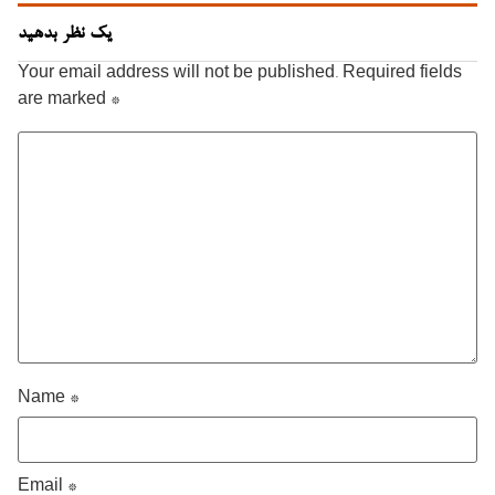
یک نظر بدهید
Your email address will not be published.
Required fields
are marked
*
Name
*
Email
*