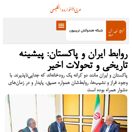
عربی
پښتو
اردو
انگلیسی
روابط ایران و پاکستان: پیشینه
تاریخی و تحولات اخیر
پاکستان و ایران مانند دو کرانه یک رودخانه‌اند که جدایی‌ناپذیرند. با
وجود فراز و نشیب‌ها، روابط‌شان همواره عمیق، پایدار و در زمان‌های
دشوار همراه بوده است