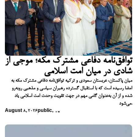
توافق‌نامه دفاعی مشترک مکه؛ موجی از
شادی در میان امت اسلامی
میان پاکستان، عربستان سعودی و ترکیه توافق‌نامه دفاعی مشترک مکه به
امضا رسیده است که با استقبال گسترده رهبران سیاسی و مذهبی روبه‌رو
شده و از آن به‌عنوان گامی مهم در جهت تقویت وحدت امت اسلامی یاد
می‌شود.
August 8, 2026
public
,
,
,
,