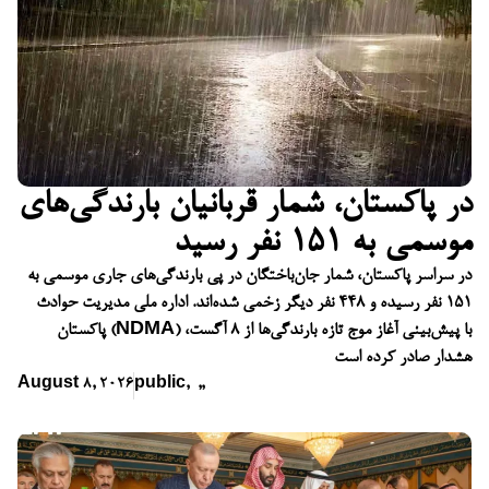
در پاکستان، شمار قربانیان بارندگی‌های
موسمی به ۱۵۱ نفر رسید
در سراسر پاکستان، شمار جان‌باختگان در پی بارندگی‌های جاری موسمی به
۱۵۱ نفر رسیده و ۴۴۸ نفر دیگر زخمی شده‌اند. اداره ملی مدیریت حوادث
پاکستان (NDMA) با پیش‌بینی آغاز موج تازه بارندگی‌ها از ۸ آگست،
هشدار صادر کرده است
August 8, 2026
public
,
,
,