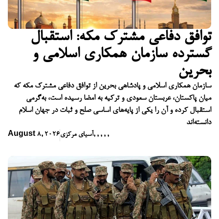
توافق دفاعی مشترک مکه: استقبال
گسترده سازمان همکاری اسلامی و
بحرین
سازمان همکاری اسلامی و پادشاهی بحرین از توافق دفاعی مشترک مکه که
میان پاکستان، عربستان سعودی و ترکیه به امضا رسیده است، به‌گرمی
استقبال کرده و آن را یکی از پایه‌های اساسی صلح و ثبات در جهان اسلام
دانسته‌اند
,
,
,
,
,
آسیای مرکزی
August 8, 2026