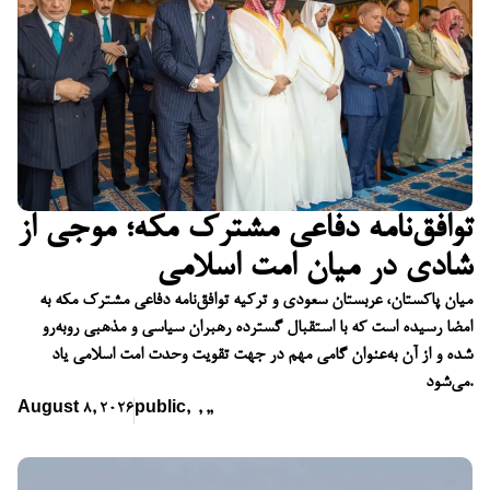
توافق‌نامه دفاعی مشترک مکه؛ موجی از
شادی در میان امت اسلامی
میان پاکستان، عربستان سعودی و ترکیه توافق‌نامه دفاعی مشترک مکه به
امضا رسیده است که با استقبال گسترده رهبران سیاسی و مذهبی روبه‌رو
شده و از آن به‌عنوان گامی مهم در جهت تقویت وحدت امت اسلامی یاد
می‌شود.
August 8, 2026
public
,
,
,
,