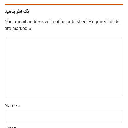
یک نظر بدهید
Your email address will not be published.
Required fields
are marked
*
Name
*