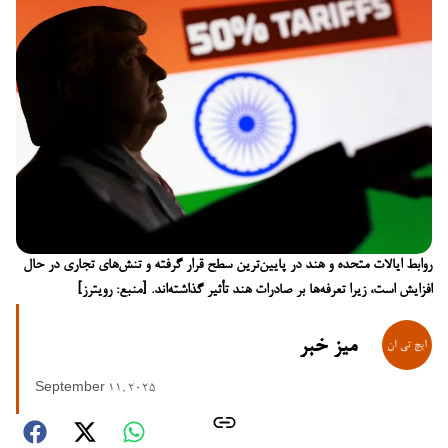
روابط ایالات متحده و هند در پایین‌ترین سطح قرار گرفته و تنش‌های تجاری در حال
افزایش است، زیرا تعرفه‌ها بر صادرات هند تأثیر گذاشته‌اند. [منبع: رویترز]
میز خبر
September 11, 2025