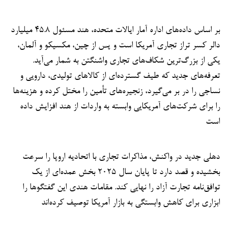
بر اساس داده‌های اداره آمار ایالات متحده، هند مسئول ۴۵.۸ میلیارد
دالر کسر تراز تجاری آمریکا است و پس از چین، مکسیکو و آلمان،
یکی از بزرگ‌ترین شکاف‌های تجاری واشنگتن به شمار می‌آید.
تعرفه‌های جدید که طیف گسترده‌ای از کالاهای تولیدی، دارویی و
نساجی را در بر می‌گیرد، زنجیره‌های تأمین را مختل کرده و هزینه‌ها
را برای شرکت‌های آمریکایی وابسته به واردات از هند افزایش داده
است
دهلی جدید در واکنش، مذاکرات تجاری با اتحادیه اروپا را سرعت
بخشیده و قصد دارد تا پایان سال ۲۰۲۵ بخش عمده‌ای از یک
توافق‌نامه تجارت آزاد را نهایی کند. مقامات هندی این گفتگوها را
ابزاری برای کاهش وابستگی به بازار آمریکا توصیف کرده‌اند