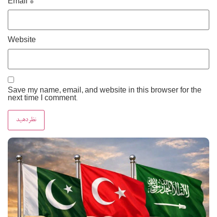
Email
*
Website
Save my name, email, and website in this browser for the
next time I comment.