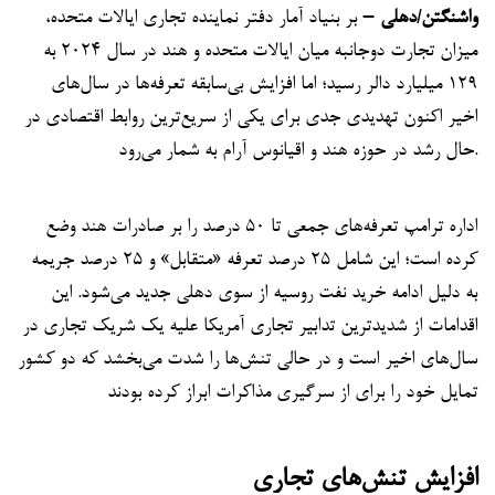
واشنگتن/دهلی –
بر بنیاد آمار دفتر نماینده تجاری ایالات متحده،
میزان تجارت دوجانبه میان ایالات متحده و هند در سال ۲۰۲۴ به
۱۲۹ میلیارد دالر رسید؛ اما افزایش بی‌سابقه تعرفه‌ها در سال‌های
اخیر اکنون تهدیدی جدی برای یکی از سریع‌ترین روابط اقتصادی در
حال رشد در حوزه هند و اقیانوس آرام به شمار می‌رود.
اداره ترامپ تعرفه‌های جمعی تا ۵۰ درصد را بر صادرات هند وضع
کرده است؛ این شامل ۲۵ درصد تعرفه‌ «متقابل» و ۲۵ درصد جریمه
به دلیل ادامه خرید نفت روسیه از سوی دهلی جدید می‌شود. این
اقدامات از شدیدترین تدابیر تجاری آمریکا علیه یک شریک تجاری در
سال‌های اخیر است و در حالی تنش‌ها را شدت می‌بخشد که دو کشور
تمایل خود را برای از سرگیری مذاکرات ابراز کرده بودند
افزایش تنش‌های تجاری