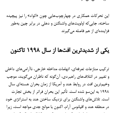
این تحرکات همکاری در چهارچوب‌هایی چون «کواد» را نیز پیچیده
ساخته، جایی‌که اولویت‌های واشنگتن و دهلی در برابر چین به‌طور
فزاینده‌ای از هم فاصله می‌گیرند
یکی از شدیدترین افت‌ها از سال ۱۹۹۸ تاکنون
ترکیب منازعات تعرفه‌ای، اتهامات مداخله خارجی، ناآرامی‌های داخلی
و تغییر در ائتلاف‌های راهبردی، آن‌گونه که ناظران می‌گویند، موجب
وخیم‌ترین افت در روابط هند و آمریکا از زمان بحران هسته‌ای سال
۱۹۹۸ به این‌سو شده است. تأثیر این بحران فراتر از بخش تجارت
است. تلاش‌های واشنگتن برای نزدیک ساختن هند به استراتژی خود
در منطقه هند و اقیانوس آرام، اکنون با موانع جدی مواجه است، زیرا