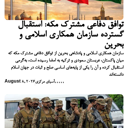
توافق دفاعی مشترک مکه: استقبال
گسترده سازمان همکاری اسلامی و
بحرین
سازمان همکاری اسلامی و پادشاهی بحرین از توافق دفاعی مشترک مکه که
میان پاکستان، عربستان سعودی و ترکیه به امضا رسیده است، به‌گرمی
استقبال کرده و آن را یکی از پایه‌های اساسی صلح و ثبات در جهان اسلام
دانسته‌اند
,
,
,
,
,
آسیای مرکزی
August 8, 2026