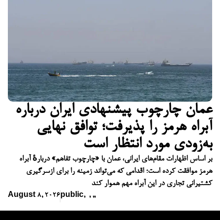
عمان چارچوب پیشنهادی ایران درباره
آبراه هرمز را پذیرفت؛ توافق نهایی
به‌زودی مورد انتظار است
بر اساس اظهارات مقام‌های ایرانی، عمان با «چارچوب تفاهم» دربارهٔ آبراه
هرمز موافقت کرده است؛ اقدامی که می‌تواند زمینه را برای ازسرگیری
کشتیرانی تجاری در این آبراه مهم هموار کند
August 8, 2026
public
,
,
,
,