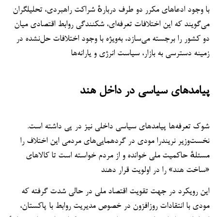
با وجود ادعاهای مکرر دو طرف دربارهٔ شراکت راهبردی، تحلیلگران
می‌گویند که این اختلافات تعرفه‌ای، شکنندگی روابط اقتصادی میان
دو کشور را برجسته می‌سازد، به‌ویژه با وجود اختلافات حل‌نشده در
زمینه دسترسی به بازار، سیاست انرژی و یارانه‌ها
پیامدهای سیاسی در داخل هند
شوک تعرفه‌ها پیامدهای سیاسی داخلی نیز در پی داشته است.
نخست‌وزیر نریندرا مودی در گردهمایی‌های مردمی این اختلاف را
مسئلهٔ حاکمیت ملی خوانده و از مردم خواسته است تا کالاهای
«ساخت هند» را در اولویت قرار دهند
این رویکرد در جهت تقویت اقتصاد ملی در حالی شدت گرفته که
مودی با انتقادات روزافزون در خصوص مدیریت روابط با پاکستان،