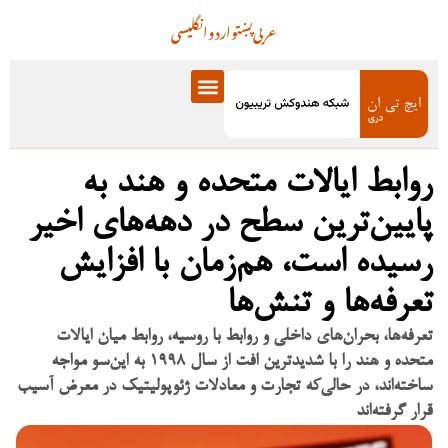
عربی
پښتو
اردو
انگلیسی
روابط ایالات متحده و هند به
پایین‌ترین سطح در دهه‌های اخیر
رسیده است، هم‌زمان با افزایش
تعرفه‌ها و تنش‌ها
تعرفه‌ها، بحران‌های داخلی و روابط با روسیه، روابط میان ایالات
متحده و هند را با شدیدترین افت از سال ۱۹۹۸ به این‌سو مواجه
ساخته‌اند، در حالی‌که تجارت و معادلات ژئوپولیتیک در معرض آسیب
قرار گرفته‌اند