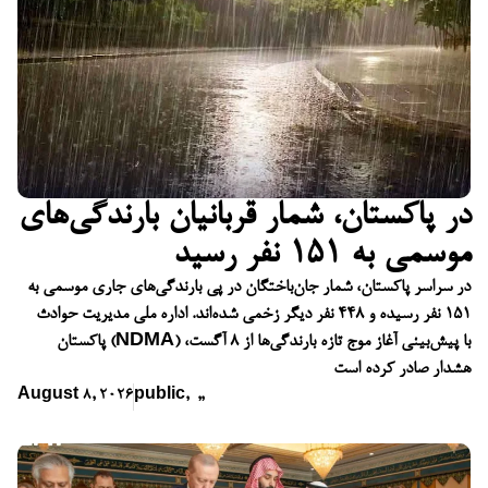
در پاکستان، شمار قربانیان بارندگی‌های
موسمی به ۱۵۱ نفر رسید
در سراسر پاکستان، شمار جان‌باختگان در پی بارندگی‌های جاری موسمی به
۱۵۱ نفر رسیده و ۴۴۸ نفر دیگر زخمی شده‌اند. اداره ملی مدیریت حوادث
پاکستان (NDMA) با پیش‌بینی آغاز موج تازه بارندگی‌ها از ۸ آگست،
هشدار صادر کرده است
August 8, 2026
public
,
,
,