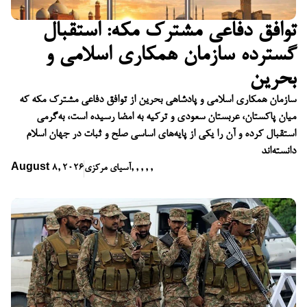
توافق دفاعی مشترک مکه: استقبال
گسترده سازمان همکاری اسلامی و
بحرین
سازمان همکاری اسلامی و پادشاهی بحرین از توافق دفاعی مشترک مکه که
میان پاکستان، عربستان سعودی و ترکیه به امضا رسیده است، به‌گرمی
استقبال کرده و آن را یکی از پایه‌های اساسی صلح و ثبات در جهان اسلام
دانسته‌اند
,
,
,
,
,
آسیای مرکزی
August 8, 2026