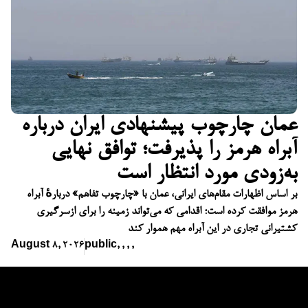
عمان چارچوب پیشنهادی ایران درباره
آبراه هرمز را پذیرفت؛ توافق نهایی
به‌زودی مورد انتظار است
بر اساس اظهارات مقام‌های ایرانی، عمان با «چارچوب تفاهم» دربارهٔ آبراه
هرمز موافقت کرده است؛ اقدامی که می‌تواند زمینه را برای ازسرگیری
کشتیرانی تجاری در این آبراه مهم هموار کند
August 8, 2026
public
,
,
,
,