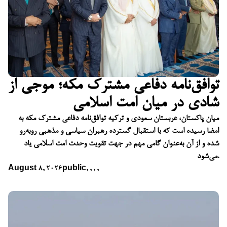
توافق‌نامه دفاعی مشترک مکه؛ موجی از
شادی در میان امت اسلامی
میان پاکستان، عربستان سعودی و ترکیه توافق‌نامه دفاعی مشترک مکه به
امضا رسیده است که با استقبال گسترده رهبران سیاسی و مذهبی روبه‌رو
شده و از آن به‌عنوان گامی مهم در جهت تقویت وحدت امت اسلامی یاد
می‌شود.
August 8, 2026
public
,
,
,
,