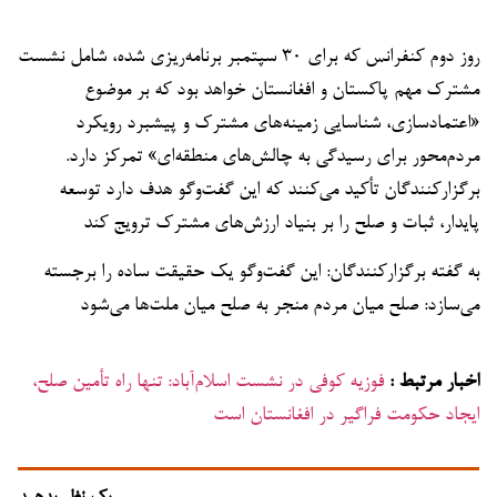
روز دوم کنفرانس که برای ۳۰ سپتمبر برنامه‌ریزی شده، شامل نشست
مشترک مهم پاکستان و افغانستان خواهد بود که بر موضوع
«اعتمادسازی، شناسایی زمینه‌های مشترک و پیشبرد رویکرد
مردم‌محور برای رسیدگی به چالش‌های منطقه‌ای» تمرکز دارد.
برگزارکنندگان تأکید می‌کنند که این گفت‌وگو هدف دارد توسعه
پایدار، ثبات و صلح را بر بنیاد ارزش‌های مشترک ترویج کند
به گفته برگزارکنندگان: این گفت‌وگو یک حقیقت ساده را برجسته
می‌سازد: صلح میان مردم منجر به صلح میان ملت‌ها می‌شود
اخبار مرتبط :
فوزیه کوفی در نشست اسلام‌آباد: تنها راه تأمین صلح،
ایجاد حکومت فراگیر در افغانستان است