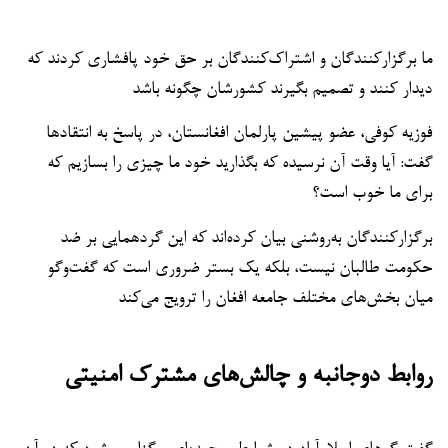
ما برگزارکنندگان و اشتراک‌کنندگان بر حق خود پافشاری کردند که
دیدار کنند و تصمیم بگیرند کشورشان چگونه باشد
فوزیه کوفی، عضو پیشین پارلمان افغانستان، در پاسخ به انتقادها
گفت: آیا وقت آن نرسیده که بگذارید خود ما چیزی را بسازیم که
برای ما خوب است؟
برگزارکنندگان به‌روشنی بیان کرده‌اند که این گردهمایی بر ضد
حکومت طالبان نیست، بلکه یک بستر ضروری است که گفت‌وگو
میان بخش‌های مختلف جامعه افغان را ترویج می‌کند
روابط دوجانبه و چالش‌های مشترک امنیتی