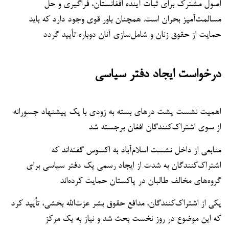
اصول مشترک برای ثبات آینده افغانستان، فراگیری و حل
مسالمت‌آمیز بحران است. همچنان باور قوی وجود دارد که باید
حمایت از حقوق زنان و شامل‌سازی آنان دوباره تأیید گردد
درخواست ایجاد دفتر سیاسی
اهمیت نشست پشت درهای بسته به زودی با یک پیشنهاد جسورانه
از سوی اشتراک‌کنندگان افغان برجسته شد
منابعی از داخل نشست اسلام‌آباد به اکسوس گفته‌اند که
اشتراک‌کنندگان به شدت از ایجاد رسمی یک دفتر سیاسی برای
گروه‌های مخالف طالبان در پاکستان حمایت کرده‌اند
یکی از اشتراک‌کنندگان، مدافع حقوق بشر عزت‌الله بخشی، تأیید کرد
که این موضوع در روز نخست بحث شد و نیاز به یک مرکز