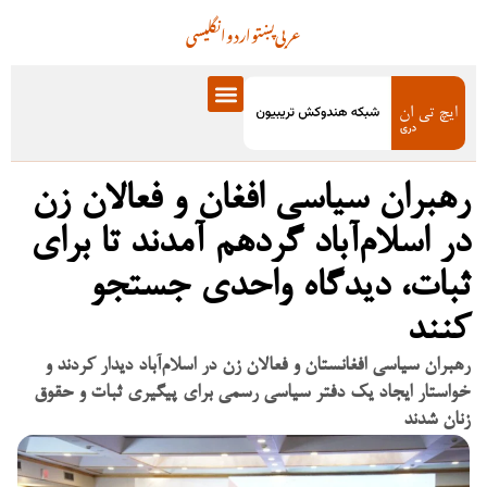
عربی
پښتو
اردو
انگلیسی
رهبران سیاسی افغان و فعالان زن
در اسلام‌آباد گردهم آمدند تا برای
ثبات، دیدگاه واحدی جستجو
کنند
رهبران سیاسی افغانستان و فعالان زن در اسلام‌آباد دیدار کردند و
خواستار ایجاد یک دفتر سیاسی رسمی برای پیگیری ثبات و حقوق
زنان شدند