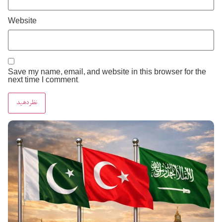
Website
Save my name, email, and website in this browser for the
next time I comment.