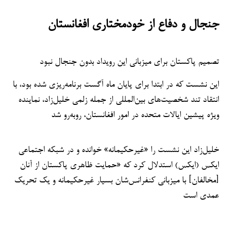
جنجال و دفاع از خودمختاری افغانستان
تصمیم پاکستان برای میزبانی این رویداد بدون جنجال نبود
این نشست که در ابتدا برای پایان ماه آگست برنامه‌ریزی شده بود، با
انتقاد تند شخصیت‌های بین‌المللی از جمله زلمی خلیل‌زاد، نماینده
ویژه پیشین ایالات متحده در امور افغانستان، روبه‌رو شد
خلیل‌زاد این نشست را «غیرحکیمانه» خوانده و در شبکه اجتماعی
ایکس (ایکس) استدلال کرد که «حمایت ظاهری پاکستان از آنان
[مخالفان] با میزبانی کنفرانس‌شان بسیار غیرحکیمانه و یک تحریک
عمدی است