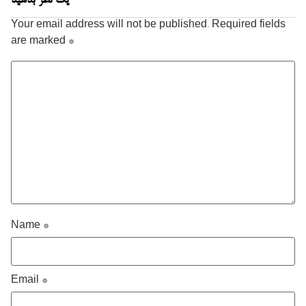
یک نظر بدهید
Your email address will not be published.
Required fields
are marked
*
Name
*
Email
*