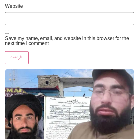
Website
Save my name, email, and website in this browser for the
next time I comment.