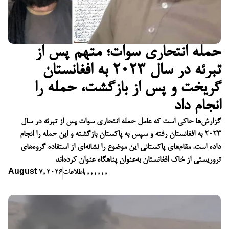
حمله انتحاری سوات؛ متهم پس از
تبرئه در سال ۲۰۲۳ به افغانستان
گریخت و پس از بازگشت، حمله را
انجام داد
گزارش‌ها حاکی است که عامل حمله انتحاری سوات پس از تبرئه در سال
۲۰۲۳ به افغانستان رفته و سپس به پاکستان بازگشته و این حمله را انجام
داده است. مقام‌های پاکستانی این موضوع را نشانه‌ای از استفاده گروه‌های
تروریستی از خاک افغانستان به‌عنوان پناهگاه عنوان کرده‌اند
,
,
,
,
,
,
,
اطلاعات
August 7, 2026