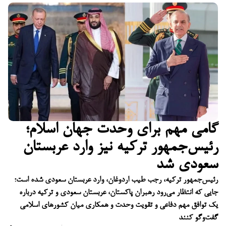
گامی مهم برای وحدت جهان اسلام؛
رئیس‌جمهور ترکیه نیز وارد عربستان
سعودی شد
رئیس‌جمهور ترکیه، رجب طیب اردوغان، وارد عربستان سعودی شده است؛
جایی که انتظار می‌رود رهبران پاکستان، عربستان سعودی و ترکیه درباره
یک توافق مهم دفاعی و تقویت وحدت و همکاری میان کشورهای اسلامی
گفت‌وگو کنند