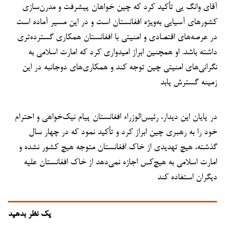
آقای وانگ یی تأکید کرد که چین خواهان پیشرفت و مدرن‌سازی
کشورهای آسیایی به‌ویژه افغانستان است و در این مسیر آماده است
در عرصه‌های اقتصادی و امنیتی با افغانستان همکاری گسترده‌تری
داشته باشد. او همچنین ابراز امیدواری کرد که امارت اسلامی به
نگرانی‌های امنیتی چین توجه کند و همکاری‌های دوجانبه در این
زمینه گسترش یابد
در پایان این دیدار، رئیس‌الوزراء افغانستان پیام نیک‌خواهی و احترام
خود را به رهبری چین ابراز کرد و تأکید نمود که در چهار سال
گذشته، هیچ تهدیدی از خاک افغانستان متوجه هیچ کشور نشده و
امارت اسلامی به هیچ‌کس اجازه نمی‌دهد از خاک افغانستان علیه
دیگران استفاده کند
یک نظر بدهید