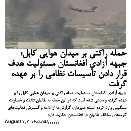
حمله راکتی بر میدان هوایی کابل؛
جبهه آزادی افغانستان مسئولیت هدف
قرار دادن تأسیسات نظامی را بر عهده
گرفت
جبهه آزادی افغانستان مسئولیت حمله راکتی بر میدان هوایی کابل را بر
عهده گرفته و مدعی شده است که در این حمله به طالبان تلفات و خسارات
سنگینی وارد کرده است؛ هم‌زمان، گزارش‌ها از ادامه و گسترش فعالیت‌های
گروه‌های مخالف طالبان در افغانستان حکایت دارد
,
,
,
,
,
,
اطلاعات
August 7, 2026