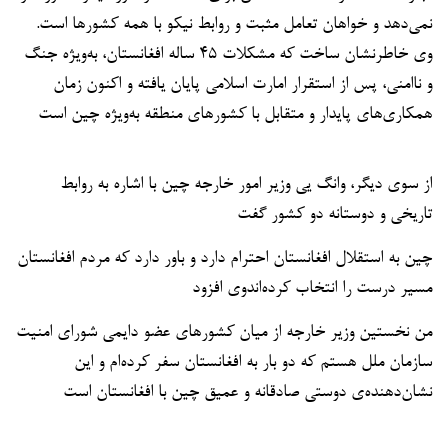
نمی‌دهد و خواهان تعامل مثبت و روابط نیکو با همه کشورها است.
وی خاطرنشان ساخت که مشکلات ۴۵ ساله افغانستان، به‌ویژه جنگ
و ناامنی، پس از استقرار امارت اسلامی پایان یافته و اکنون زمان
همکاری‌های پایدار و متقابل با کشورهای منطقه به‌ویژه چین است
از سوی دیگر، وانگ یی وزیر امور خارجه چین با اشاره به روابط
تاریخی و دوستانه دو کشور گفت
چین به استقلال افغانستان احترام دارد و باور دارد که مردم افغانستان
مسیر درست را انتخاب کرده‌اندوی افزود
من نخستین وزیر خارجه از میان کشورهای عضو دایمی شورای امنیت
سازمان ملل هستم که دو بار به افغانستان سفر کرده‌ام و این
نشان‌دهنده‌ی دوستی صادقانه و عمیق چین با افغانستان است