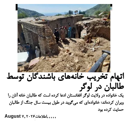
اتهام تخریب خانه‌های باشندگان توسط
طالبان در لوگر
یک خانواده در ولایت لوگر افغانستان ادعا کرده است که طالبان خانه آنان را
ویران کرده‌اند؛ خانواده‌ای که می‌گوید در طول بیست سال جنگ از طالبان
حمایت کرده بود
,
,
,
,
,
اطلاعات
August 7, 2026