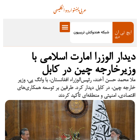
عربی
پښتو
اردو
انگلیسی
دیدار الوزرا امارت اسلامی با
وزیرخارجه چین در کابل
ملا محمد حسن آخند، رئیس‌الوزراء افغانستان، با وانگ یی، وزیر
خارجه چین، در کابل دیدار کرد. طرفین بر توسعه همکاری‌های
اقتصادی، امنیتی و منطقه‌ای تأکید کردند