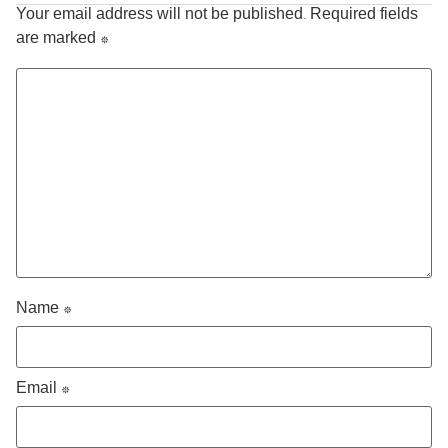
Your email address will not be published.
Required fields
are marked
*
Name
*
Email
*