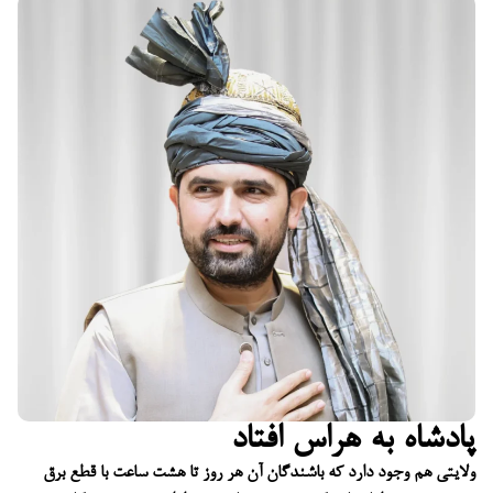
پادشاه به هراس افتاد
ولایتی هم وجود دارد که باشندگان آن هر روز تا هشت ساعت با قطع برق