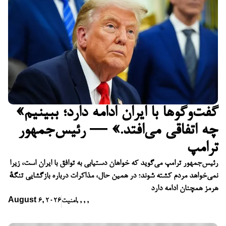
«گفت‌وگوها با ایران ادامه دارد؛ ببینیم
چه اتفاقی می‌افتد.» — رئیس‌جمهور
ترامپ
رئیس‌جمهور ترامپ می‌گوید که خواهان دستیابی به توافق با ایران است، زیرا
نمی‌خواهد مردم کشته شوند؛ در همین حال، مذاکرات درباره بازگشایی تنگهٔ
هرمز همچنان ادامه دارد
,
,
,
,
امنیت
August 6, 2026