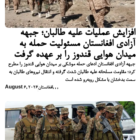
افزایش عملیات علیه طالبان؛ جبهه
آزادی افغانستان مسئولیت حمله به
میدان هوایی قندوز را بر عهده گرفت
جبهه آزادی افغانستان ادعای حمله موشکی بر میدان هوایی قندوز را مطرح
کرد؛ مقاومت مسلحانه علیه طالبان شدت گرفته و انتقال نیروهای طالبان به
سمت بدخشان با مشکل روبه‌رو شده است
,
,
,
افغانستان
August 6, 2026