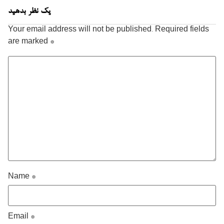
یک نظر بدهید
Your email address will not be published.
Required fields
are marked
*
Name
*
Email
*