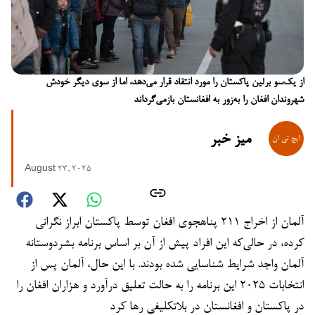
از یک‌سو برلین پاکستان را مورد انتقاد قرار می‌دهد، اما از سوی دیگر خودش
شهروندان افغان را به‌زور به افغانستان بازمی‌گرداند
میز خبر
August 23, 2025
آلمان از اخراج ۲۱۱ پناهجوی افغان توسط پاکستان ابراز نگرانی
کرده، در حالی‌که این افراد پیش از آن بر اساس برنامه بشردوستانه
آلمان واجد شرایط شناسایی شده بودند. با این حال، آلمان پس از
انتخابات ۲۰۲۵ این برنامه را به حالت تعلیق درآورد و هزاران افغان را
در پاکستان و افغانستان در بلاتکلیفی رها کرد