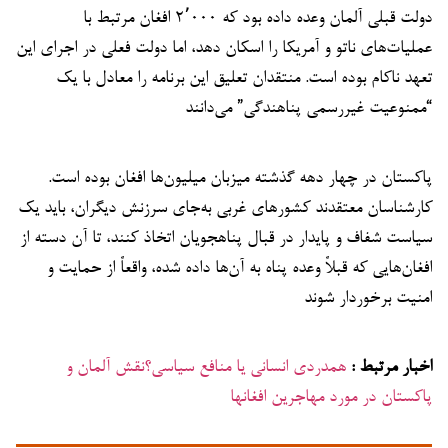
دولت قبلی آلمان وعده داده بود که ۲٬۰۰۰ افغان مرتبط با
عملیات‌های ناتو و آمریکا را اسکان دهد، اما دولت فعلی در اجرای این
تعهد ناکام بوده است. منتقدان تعلیق این برنامه را معادل با یک
“ممنوعیت غیررسمی پناهندگی” می‌دانند
پاکستان در چهار دهه گذشته میزبان میلیون‌ها افغان بوده است.
کارشناسان معتقدند کشورهای غربی به‌جای سرزنش دیگران، باید یک
سیاست شفاف و پایدار در قبال پناهجویان اتخاذ کنند، تا آن دسته از
افغان‌هایی که قبلاً وعده پناه به آن‌ها داده شده، واقعاً از حمایت و
امنیت برخوردار شوند
اخبار مرتبط :
همدردی انسانی یا منافع سیاسی؟نقش آلمان و
پاکستان در مورد مهاجرین افغانها