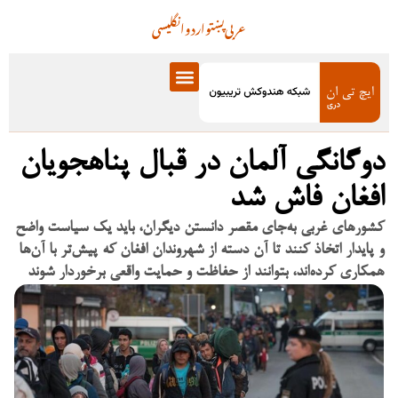
عربی
پښتو
اردو
انگلیسی
دوگانگی آلمان در قبال پناهجویان
افغان فاش شد
کشورهای غربی به‌جای مقصر دانستن دیگران، باید یک سیاست واضح
و پایدار اتخاذ کنند تا آن دسته از شهروندان افغان که پیش‌تر با آن‌ها
همکاری کرده‌اند، بتوانند از حفاظت و حمایت واقعی برخوردار شوند