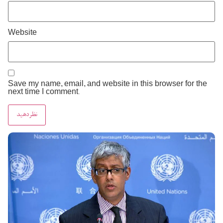
Website
Save my name, email, and website in this browser for the
next time I comment.