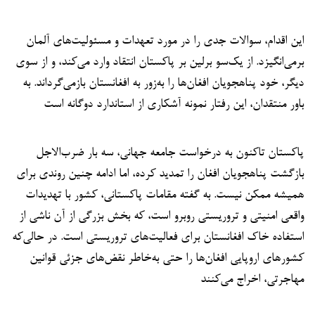
این اقدام، سوالات جدی را در مورد تعهدات و مسئولیت‌های آلمان
برمی‌انگیزد. از یک‌سو برلین بر پاکستان انتقاد وارد می‌کند، و از سوی
دیگر، خود پناهجویان افغان‌ها را به‌زور به افغانستان بازمی‌گرداند. به
باور منتقدان، این رفتار نمونه آشکاری از استاندارد دوگانه است
پاکستان تاکنون به درخواست جامعه جهانی، سه بار ضرب‌الاجل
بازگشت پناهجویان افغان را تمدید کرده، اما ادامه چنین روندی برای
همیشه ممکن نیست. به گفته مقامات پاکستانی، کشور با تهدیدات
واقعی امنیتی و تروریستی روبرو است، که بخش بزرگی از آن ناشی از
استفاده خاک افغانستان برای فعالیت‌های تروریستی است. در حالی‌که
کشورهای اروپایی افغان‌ها را حتی به‌خاطر نقض‌های جزئی قوانین
مهاجرتی، اخراج می‌کنند