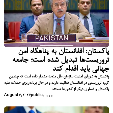
پاکستان: افغانستان به پناهگاه امن
تروریست‌ها تبدیل شده است؛ جامعه
جهانی باید اقدام کند
پاکستان به شورای امنیت سازمان ملل متحد هشدار داده است که چندین
گروه تروریستی در افغانستان فعالیت دارند و در حال برنامه‌ریزی حملات علیه
پاکستان و شماری دیگر از کشورها هستند
August 6, 2026
public
,
,
,
,
,
,