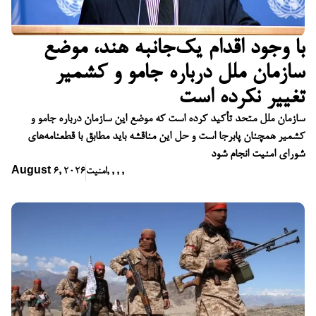
با وجود اقدام یک‌جانبه هند، موضع
سازمان ملل درباره جامو و کشمیر
تغییر نکرده است
سازمان ملل متحد تأکید کرده است که موضع این سازمان درباره جامو و
کشمیر همچنان پابرجا است و حل این مناقشه باید مطابق با قطعنامه‌های
شورای امنیت انجام شود
,
,
,
,
امنیت
August 6, 2026