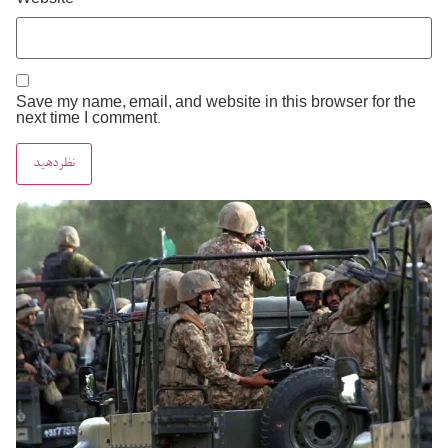
Website
Save my name, email, and website in this browser for the
next time I comment.