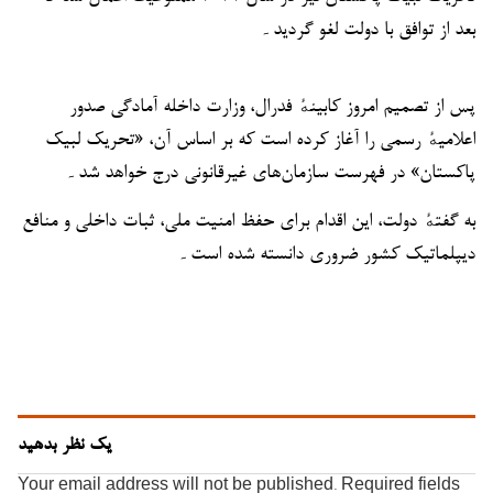
بعد از توافق با دولت لغو گردید۔
پس از تصمیم امروز کابینهٔ فدرال، وزارت داخله آمادگی صدور
اعلامیهٔ رسمی را آغاز کرده است که بر اساس آن، «تحریک لبیک
پاکستان» در فهرست سازمان‌های غیرقانونی درج خواهد شد۔
به گفتهٔ دولت، این اقدام برای حفظ امنیت ملی، ثبات داخلی و منافع
دیپلماتیک کشور ضروری دانسته شده است۔
یک نظر بدهید
Your email address will not be published.
Required fields