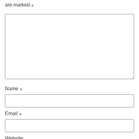
are marked
*
Name
*
Email
*