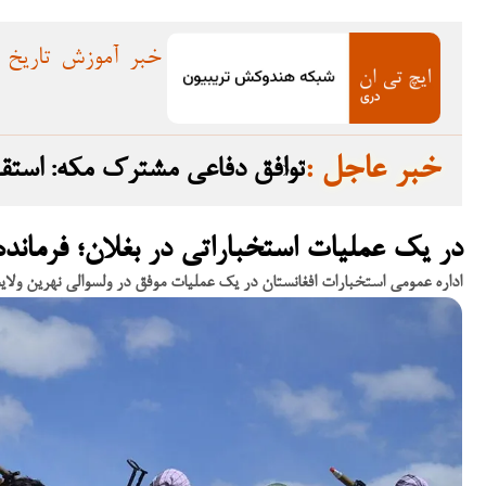
خبر
آموزش
تاریخ
: خبر عاجل
توافق دفاعی مشترک مکه: استق
در یک عملیات استخباراتی در بغلان؛ فرمان
اداره عمومی استخبارات افغانستان در یک عملیات موفق در ولسوالی نهرین ولایت