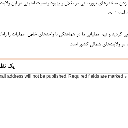
 زدن ساختارهای تروریستی در بغلان و بهبود وضعیت امنیتی در این ولایت 
ه آمده است
 گردید و تیم عملیاتی ما در هماهنگی با واحدهای خاص، عملیات را راه‌ان
نیت در ولایت‌های شمالی کشور است
یک نظر
ail address will not be published.
Required fields are marked
*