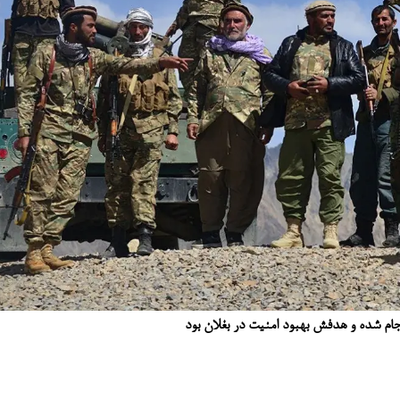
جام شده و هدفش بهبود امنیت در بغلان بود