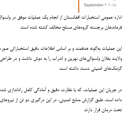
September 4, 2025
اداره عمومی استخبارات افغانستان از انجام یک عملیات موفق در ولسوال
فرماندهان برجسته گروه‌های مسلح مخالف کشته شده است
این عملیات به‌گونه هدفمند و بر اساس اطلاعات دقیق استخباراتی صور
ولایت بغلان ولسوالی‌های نهرین و اندراب را به دوش داشت و در طراحی
گزمک‌های امنیتی دست داشته است
در جریان این عملیات، که با نظارت دقیق و آمادگی کامل راه‌اندازی شده
داده است. طبق گزارش منابع امنیتی، در این درگیری دو تن از نیروهای ا
تحت درمان قرار دارند