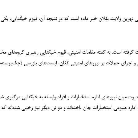
ی نهرین ولایت بغلان خبر داده است که در نتیجه آن، قیوم خیگدایی، یکی ا
ت گرفته است. به گفته مقامات امنیتی، قیوم خیگدایی رهبری گروه‌های مخا
 و اجرای حملات بر نیروهای امنیتی افغان، ایست‌های بازرسی (چک‌پوسته‌ه
 بود، میان نیروهای اداره استخبارات و افراد وابسته به خیگدایی درگیری ش
داره عمومی استخبارات جان باخته‌اند و دو تن دیگر نیز زخمی شده‌اند که 