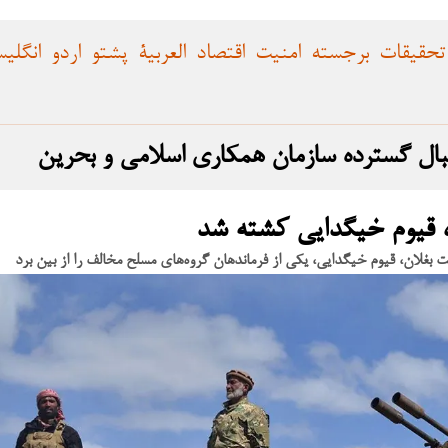
تحقیقات
برجسته
امنیت
اقتصاد
العربية
پشتو
اردو
انگلی
بال گسترده سازمان همکاری اسلامی و بحرین
ده قیوم خیگدایی کشته شد
 بغلان، قیوم خیگدایی، یکی از فرماندهان گروه‌های مسلح مخالف را از بین برد