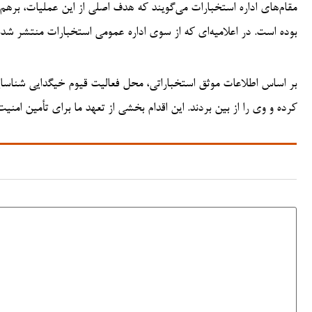
مقام‌های اداره استخبارات می‌گویند که هدف اصلی از این عملیات، برهم
بوده است. در اعلامیه‌ای که از سوی اداره عمومی استخبارات منتشر شد
بر اساس اطلاعات موثق استخباراتی، محل فعالیت قیوم خیگدایی شناسایی
کرده و وی را از بین بردند. این اقدام بخشی از تعهد ما برای تأمین ام