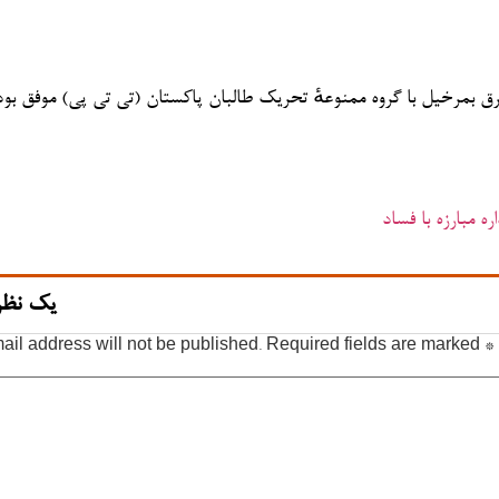
برق بمرخیل با گروه ممنوعهٔ تحریک طالبان پاکستان (تی تی پی) موفق بود
 مبارزه با فساد
یک نظر
ail address will not be published.
Required fields are marked
*