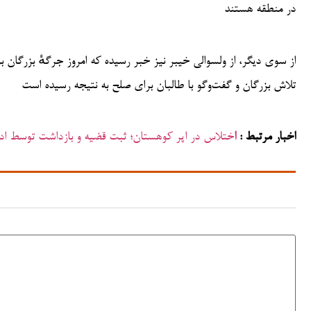
در منطقه هستند
از سوی دیگر، از ولسوالی خیبر نیز خبر رسیده که امروز جرگهٔ بزرگان 
تلاش بزرگان و گفت‌وگو با طالبان برای صلح به نتیجه رسیده است
اخبار مرتبط :
ا
ختلاس در اپر کوهستان؛ ثبت قضیه و بازداشت توسط اداره