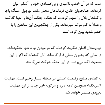
است که در آن خشم، ناامیدی و بی‌اعتمادی خود را آشکارا بیان
کرده‌اند. جنگجویان افغان، فرماندهان محلی مانند تورډیل، ملنګ باچا
و کماندان بلال را متهم کرده‌اند که هنگام جنگ، آن‌ها را تنها گذاشته
و عملاً به کام مرگ سپرده‌اند. یکی از جنگجویان این سخنان را با
خشم شدید بیان کرده است
تروریستان افغان شکایت کرده‌اند که در میدان نبرد تنها جنگیده‌اند،
در حالی که رهبران محلی فرار کرده‌اند. آنان گفته‌اند که اگر از این
وضعیت آگاه می‌بودند، در این جنگ شرکت نمی‌کردند
به گفته‌ی منابع، وضعیت امنیتی در منطقه بسیار وخیم است، عملیات
«سربکف» همچنان ادامه دارد و هرگونه خبر جدید از این عملیات
به‌زودی منتشر خواهد شد