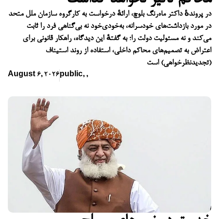
در پروندهٔ داکتر ماه‌رنگ بلوچ، ارائهٔ درخواست به کارگروه سازمان ملل متحد
در مورد بازداشت‌های خودسرانه، به‌خودی‌خود نه بی‌گناهی فرد را ثابت
می‌کند و نه مسئولیت دولت را؛ به گفتهٔ این دیدگاه، راهکار قانونی برای
اعتراض به تصمیم‌های محاکم داخلی، استفاده از روند استیناف
(تجدیدنظرخواهی) است
August 6, 2026
public
,
,