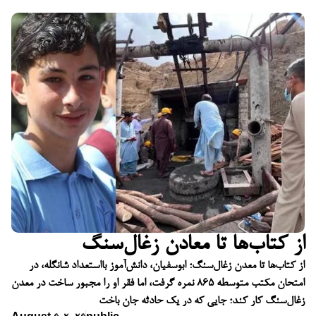
از کتاب‌ها تا معادن زغال‌سنگ
از کتاب‌ها تا معدن زغال‌سنگ؛ ابوسفیان، دانش‌آموز بااستعداد شانگله، در
امتحان مکتب متوسطه ۸۶۵ نمره گرفت، اما فقر او را مجبور ساخت در معدن
زغال‌سنگ کار کند؛ جایی که در یک حادثه جان باخت