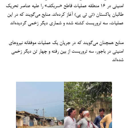
امنیتی در ۱۶ منطقه عملیات قاطع «سربکف» را علیه عناصر تحریک
طالبان پاکستان (تی تی پی) آغاز کرده‌اند. منابع می‌گویند که در این
عملیات، سه تروریست کشته شده و شماری دیگر زخمی گردیده‌اند
منابع همچنان می‌گویند که در جریان یک عملیات موفقانه نیروهای
امنیتی در باجور، سه تروریست از بین رفته و چهار تن دیگر زخمی
شده‌اند