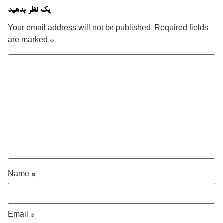
یک نظر بدهید
Your email address will not be published.
Required fields
are marked
*
Name
*
Email
*