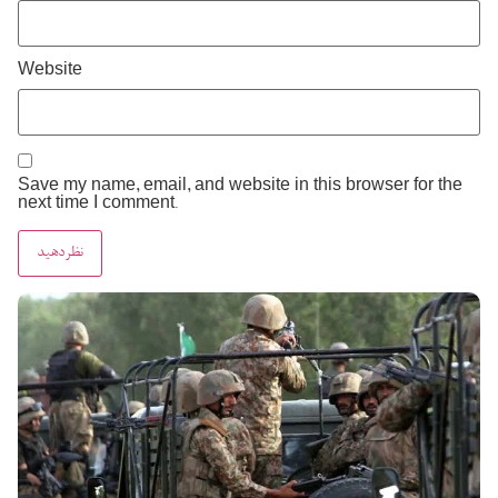
Website
Save my name, email, and website in this browser for the
next time I comment.