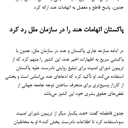
جدون، پاسخ قاطع و مفصل به اتهامات هند ارائه کرد
پاکستان اتهامات هند را در سازمان ملل رد کرد
در ادامه منازعه جاری پاکستان و هند در سازمان ملل، جدون با
واکنشی سریع به اظهارات اخیر هند، این کشور را متهم کرد که از
تریبون شورای امنیت برای تبلیغ روایتی نادرست علیه پاکستان
استفاده می‌کند. او تأکید کرد که ادعاهای هند بی‌اساس است و بخشی
از کارزار وسیع‌تری برای منحرف‌ ساختن توجه جامعه جهانی از
نقض‌های حقوق بشری خود این کشور می‌باشد
جدون قاطعانه گفت: «هند یک‌بار دیگر از تریبون شورای امنیت
سوءاستفاده کرد تا اطلاعات نادرست پخش کند.» او به مخاطبان