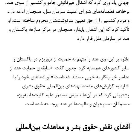
جهانی یادآوری کرد که اشغال غیرقانونی جامو و کشمیر از سوی هند،
برخلاف قطعنامه‌های شورای امنیت سازمان ملل، همچنان ادامه دارد
و مردم کشمیر را از حق تعیین سرنوشت‌شان محروم ساخته است. او
تأکید کرد که این اشغال پایدار، همچنان در مرکز منازعه پاکستان و
هند در سازمان ملل قرار دارد
علاوه بر این، وی هند را متهم به حمایت از تروریزم در پاکستان و
سایر کشورهای همسایه کرد. جدون گفت: «سابقه‌ی حمایت هند از
عناصر خراب‌کار به خوبی مستند شده‌است.» او ادعاهای خود را با
اشاره به گزارش‌های متعدد نهادهای بین‌المللی حقوق بشری
پشتیبانی کرد که در آن‌ها تبعیض مستمر علیه اقلیت‌ها، به‌ویژه
مسلمانان، مسیحیان و دالیت‌ها در هند برجسته شده است
افشای نقض حقوق بشر و معاهدات بین‌المللی