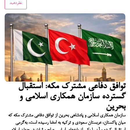
توافق دفاعی مشترک مکه: استقبال
گسترده سازمان همکاری اسلامی و
بحرین
سازمان همکاری اسلامی و پادشاهی بحرین از توافق دفاعی مشترک مکه که
میان پاکستان، عربستان سعودی و ترکیه به امضا رسیده است، به‌گرمی
استقبال کرده و آن را یکی از پایه‌های اساسی صلح و ثبات در جهان اسلام