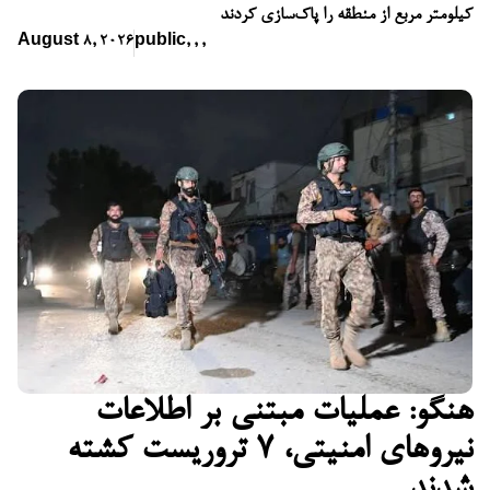
کیلومتر مربع از منطقه را پاک‌سازی کردند
August 8, 2026
public
,
,
,
هنگو: عملیات مبتنی بر اطلاعات
نیروهای امنیتی، ۷ تروریست کشته
شدند