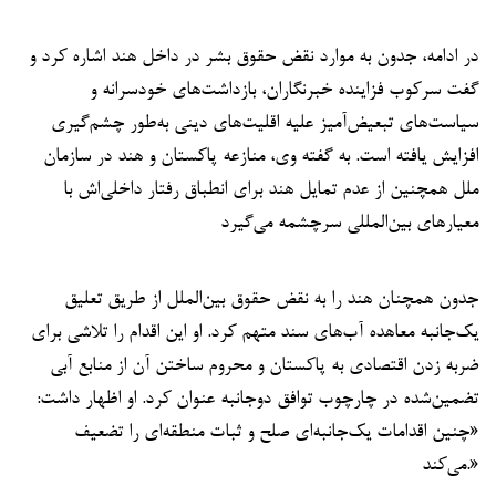
در ادامه، جدون به موارد نقض حقوق بشر در داخل هند اشاره کرد و
گفت سرکوب فزاینده خبرنگاران، بازداشت‌های خودسرانه و
سیاست‌های تبعیض‌آمیز علیه اقلیت‌های دینی به‌طور چشم‌گیری
افزایش یافته است. به گفته وی، منازعه پاکستان و هند در سازمان
ملل همچنین از عدم تمایل هند برای انطباق رفتار داخلی‌اش با
معیارهای بین‌المللی سرچشمه می‌گیرد
جدون همچنان هند را به نقض حقوق بین‌الملل از طریق تعلیق
یک‌جانبه معاهده آب‌های سند متهم کرد. او این اقدام را تلاشی برای
ضربه‌ زدن اقتصادی به پاکستان و محروم ساختن آن از منابع آبی
تضمین‌شده در چارچوب توافق دوجانبه عنوان کرد. او اظهار داشت:
«چنین اقدامات یک‌جانبه‌ای صلح و ثبات منطقه‌ای را تضعیف
می‌کند.»