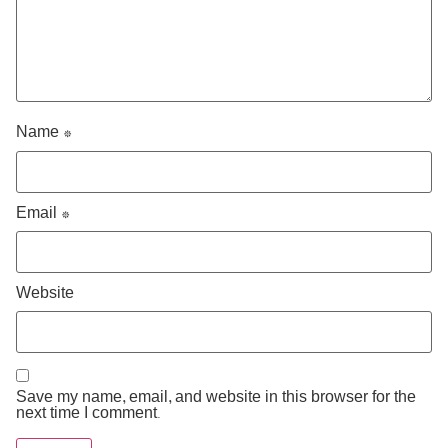
Name
*
Email
*
Website
Save my name, email, and website in this browser for the
next time I comment.