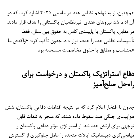
همچنین، او به تهاجم نظامی هند در ماه می ۲۰۲۵ اشاره کرد، که در
آن ادعا شد نیروهای هندی غیرنظامیان پاکستانی را هدف قرار دادند.
در مقابل، پاکستان با پایبندی کامل به حقوق بین‌الملل، فقط
تأسیسات نظامی هند را هدف قرار داد. جدون تأکید کرد: «واکنش ما
متناسب و مطابق با حقوق مخاصمات مسلحانه بود.»
دفاع استراتژیک پاکستان و درخواست برای
راه‌حل صلح‌آمیز
جدون با افتخار اعلام کرد که در نتیجه اقدامات دفاعی پاکستان، شش
هواپیمای جنگی هند سقوط داده شدند که منجر به تلفات قابل
توجهی برای ارتش هند شد. او استراتژی مؤثر دفاعی پاکستان و
میانجی‌گری دیپلماتیک ایالات متحده را عامل جلوگیری از گسترش