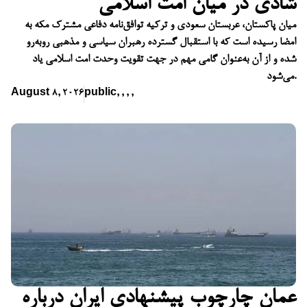
شادی در میان امت اسلامی
میان پاکستان، عربستان سعودی و ترکیه توافق‌نامه دفاعی مشترک مکه به
امضا رسیده است که با استقبال گسترده رهبران سیاسی و مذهبی روبه‌رو
شده و از آن به‌عنوان گامی مهم در جهت تقویت وحدت امت اسلامی یاد
می‌شود.
August 8, 2026
public
,
,
,
,
عمان چارچوب پیشنهادی ایران درباره