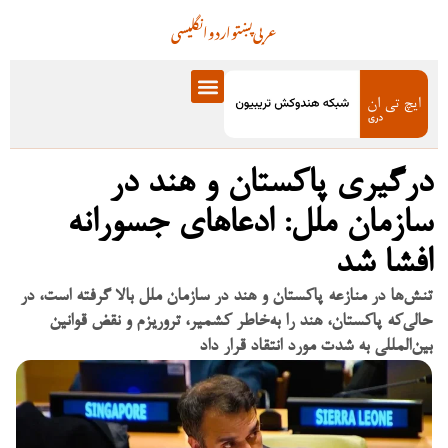
عربی
پښتو
اردو
انگلیسی
درگیری پاکستان و هند در
سازمان ملل: ادعاهای جسورانه
افشا شد
تنش‌ها در منازعه پاکستان و هند در سازمان ملل بالا گرفته است، در
حالی‌که پاکستان، هند را به‌خاطر کشمیر، تروریزم و نقض قوانین
بین‌المللی به شدت مورد انتقاد قرار داد