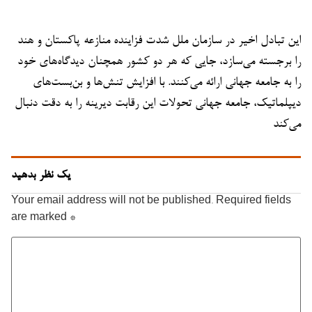
این تبادل اخیر در سازمان ملل شدت فزاینده منازعه پاکستان و هند
را برجسته می‌سازد، جایی که هر دو کشور همچنان دیدگاه‌های خود
را به جامعه جهانی ارائه می‌کنند. با افزایش تنش‌ها و بن‌بست‌های
دیپلماتیک، جامعه جهانی تحولات این رقابت دیرینه را به دقت دنبال
می‌کند
یک نظر بدهید
Your email address will not be published.
Required fields
are marked
*