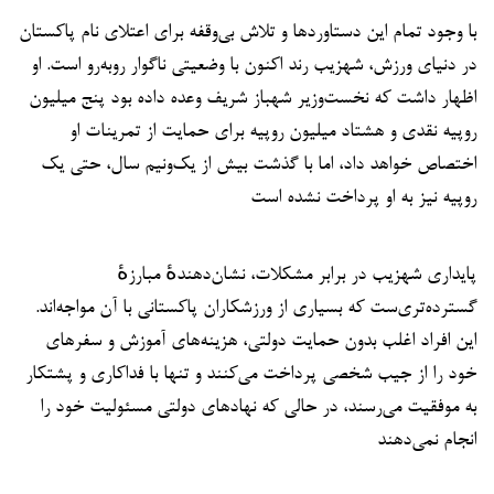
با وجود تمام این دستاوردها و تلاش بی‌وقفه برای اعتلای نام پاکستان
در دنیای ورزش، شهزیب رند اکنون با وضعیتی ناگوار روبه‌رو است. او
اظهار داشت که نخست‌وزیر شهباز شریف وعده داده بود پنج میلیون
روپیه نقدی و هشتاد میلیون روپیه برای حمایت از تمرینات او
اختصاص خواهد داد، اما با گذشت بیش از یک‌ونیم سال، حتی یک
روپیه نیز به او پرداخت نشده است
پایداری شهزیب در برابر مشکلات، نشان‌دهندهٔ مبارزهٔ
گسترده‌تری‌ست که بسیاری از ورزشکاران پاکستانی با آن مواجه‌اند.
این افراد اغلب بدون حمایت دولتی، هزینه‌های آموزش و سفرهای
خود را از جیب شخصی پرداخت می‌کنند و تنها با فداکاری و پشتکار
به موفقیت می‌رسند، در حالی که نهادهای دولتی مسئولیت خود را
انجام نمی‌دهند