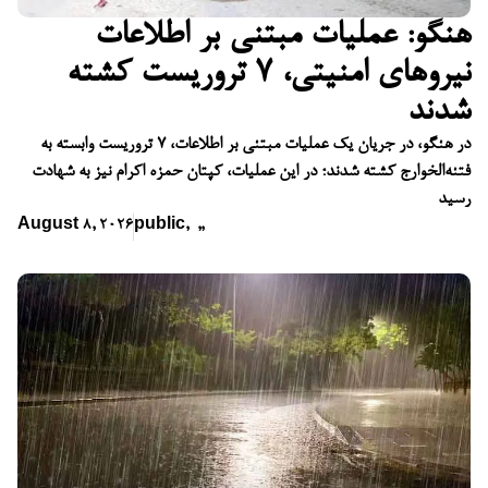
هنگو: عملیات مبتنی بر اطلاعات
نیروهای امنیتی، ۷ تروریست کشته
شدند
در هنگو، در جریان یک عملیات مبتنی بر اطلاعات، ۷ تروریست وابسته به
فتنه‌الخوارج کشته شدند؛ در این عملیات، کپتان حمزه اکرام نیز به شهادت
رسید
August 8, 2026
public
,
,
,