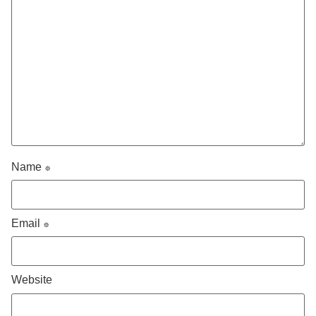
Name
*
Email
*
Website