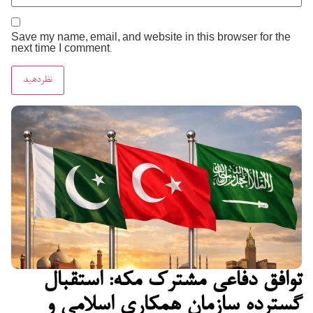
Save my name, email, and website in this browser for the
next time I comment.
توافق دفاعی مشترک مکه: استقبال
گسترده سازمان همکاری اسلامی و