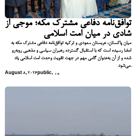
توافق‌نامه دفاعی مشترک مکه؛ موجی از
شادی در میان امت اسلامی
میان پاکستان، عربستان سعودی و ترکیه توافق‌نامه دفاعی مشترک مکه به
امضا رسیده است که با استقبال گسترده رهبران سیاسی و مذهبی روبه‌رو
شده و از آن به‌عنوان گامی مهم در جهت تقویت وحدت امت اسلامی یاد
می‌شود.
August 8, 2026
public
,
,
,
,