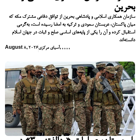
بحرین
سازمان همکاری اسلامی و پادشاهی بحرین از توافق دفاعی مشترک مکه که
میان پاکستان، عربستان سعودی و ترکیه به امضا رسیده است، به‌گرمی
استقبال کرده و آن را یکی از پایه‌های اساسی صلح و ثبات در جهان اسلام
دانسته‌اند
,
,
,
,
,
آسیای مرکزی
August 8, 2026