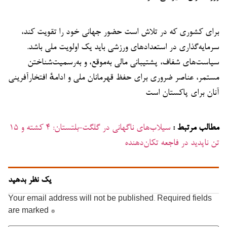
برای کشوری که در تلاش است حضور جهانی خود را تقویت کند،
سرمایه‌گذاری در استعدادهای ورزشی باید یک اولویت ملی باشد.
سیاست‌های شفاف، پشتیبانی مالی به‌موقع، و به‌رسمیت‌شناختن
مستمر، عناصر ضروری برای حفظ قهرمانان ملی و ادامهٔ افتخارآفرینی
آنان برای پاکستان است
مطالب مرتبط :
سیلاب‌های ناگهانی در گلگت-بلتستان: ۴ کشته و ۱۵
تن ناپدید در فاجعه‌ تکان‌دهنده
یک نظر بدهید
Your email address will not be published.
Required fields
are marked
*