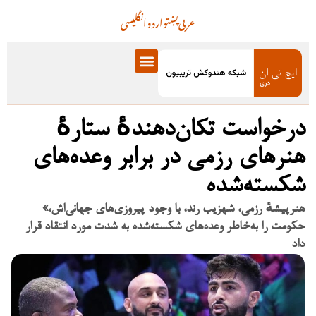
عربی
پښتو
اردو
انگلیسی
درخواست تکان‌دهندهٔ ستارهٔ
هنرهای رزمی در برابر وعده‌های
شکسته‌شده
«هنرپیشهٔ رزمی، شهزیب رند، با وجود پیروزی‌های جهانی‌اش،
حکومت را به‌خاطر وعده‌های شکسته‌شده به شدت مورد انتقاد قرار
داد