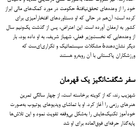
خود را از وعده‌های تحقق‌نیافتهٔ حکومت در مورد کمک‌های مالی ابراز
کرده است؛ آن‌هم در حالی که او دستاوردهای افتخارآمیزی برای
کشور به ارمغان آورده است. این اعتراض، پس از گذشت یک‌ونیم سال
از وعده‌هایی که نخست‌وزیر فعلی، شهباز شریف، به او داده بود، بار
دیگر نشان‌دهندهٔ مشکلات سیستماتیک و تکراری‌ای‌ست که
ورزشکاران پاکستانی با آن روبه‌رو هستند
سفر شگفت‌انگیز یک قهرمان
شهزیب رند، که از کویته برخاسته است، از چهار سالگی تمرین
هنرهای رزمی را آغاز کرد. او با تماشای ویدیوهای یوتیوب به‌صورت
خودآموز تکنیک‌هایش را به‌شکل بی‌وقفه تقویت نمود و این تلاش‌ها
پایه‌گذار حرفه‌ای فوق‌العاده برای او شد