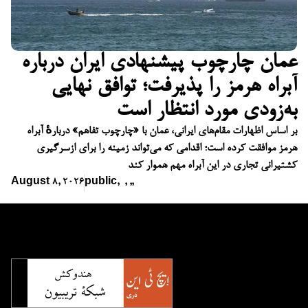
عمان چارچوب پیشنهادی ایران درباره
آبراه هرمز را پذیرفت؛ توافق نهایی
به‌زودی مورد انتظار است
بر اساس اظهارات مقام‌های ایرانی، عمان با «چارچوب تفاهم» دربارهٔ آبراه
هرمز موافقت کرده است؛ اقدامی که می‌تواند زمینه را برای ازسرگیری
کشتیرانی تجاری در این آبراه مهم هموار کند
August 8, 2026
public
,
,
,
,