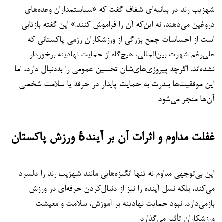
شهزیب رند در بیانیه‌ای شفاف گفت که «سیاستمداران وعده‌های
دروغین می‌دهند، نه این‌که آن را فراموش کنند.» این گفته بازتابی
است از احساسات جمع بزرگی از ورزشکاران رزمی پاکستانی که
علی‌رغم شهرت بین‌المللی، هیچ‌گاه از حمایت نهادینه برخوردار
نشده‌اند. اگرچه پیروزی‌های‌شان تحسین عمومی را به‌دنبال دارد، اما
این موفقیت‌ها بندرت به حمایت پایدار در حرفه یا سلامت شخصی
آن‌ها منجر می‌شود
غفلت مداوم و اثرات آن بر آیندهٔ ورزش پاکستان
این بی‌توجهی مداوم نه تنها انگیزه‌هایی مانند شهزیب رند را دلسرد
می‌کند، بلکه نسل آینده را نیز از دنبال‌کردن حرفه‌ای در ورزش
بازمی‌دارد. نبود حمایت نهادینه بر آموزش، سلامت و معیشت
ورزشکاران تأثیر می‌گذارد