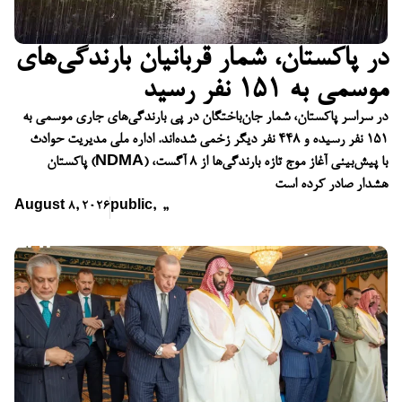
در پاکستان، شمار قربانیان بارندگی‌های
موسمی به ۱۵۱ نفر رسید
در سراسر پاکستان، شمار جان‌باختگان در پی بارندگی‌های جاری موسمی به
۱۵۱ نفر رسیده و ۴۴۸ نفر دیگر زخمی شده‌اند. اداره ملی مدیریت حوادث
پاکستان (NDMA) با پیش‌بینی آغاز موج تازه بارندگی‌ها از ۸ آگست،
هشدار صادر کرده است
August 8, 2026
public
,
,
,