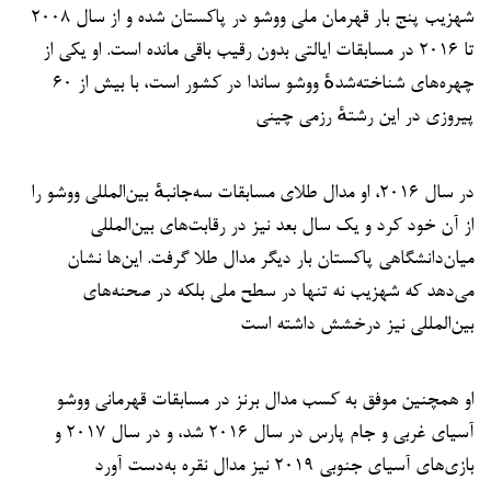
شهزیب پنج بار قهرمان ملی ووشو در پاکستان شده و از سال ۲۰۰۸
تا ۲۰۱۶ در مسابقات ایالتی بدون رقیب باقی مانده است. او یکی از
چهره‌های شناخته‌شدهٔ ووشو ساندا در کشور است، با بیش از ۶۰
پیروزی در این رشتهٔ رزمی چینی
در سال ۲۰۱۶، او مدال طلای مسابقات سه‌جانبهٔ بین‌المللی ووشو را
از آن خود کرد و یک سال بعد نیز در رقابت‌های بین‌المللی
میان‌دانشگاهی پاکستان بار دیگر مدال طلا گرفت. این‌ها نشان
می‌دهد که شهزیب نه تنها در سطح ملی بلکه در صحنه‌های
بین‌المللی نیز درخشش داشته است
او همچنین موفق به کسب مدال برنز در مسابقات قهرمانی ووشو
آسیای غربی و جام پارس در سال ۲۰۱۶ شد، و در سال ۲۰۱۷ و
بازی‌های آسیای جنوبی ۲۰۱۹ نیز مدال نقره به‌دست آورد