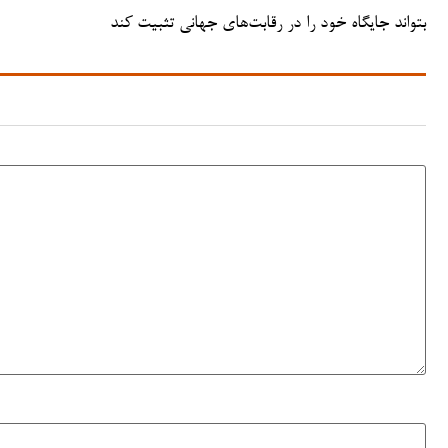
بتواند جایگاه خود را در رقابت‌های جهانی تثبیت کند