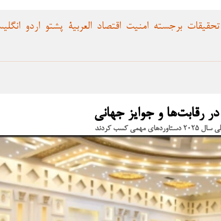
تحقیقات
برجسته
امنیت
اقتصاد
العربية
پشتو
اردو
انگلی
 رقابت‌ها و جوایز جهانی
 کسب کردند