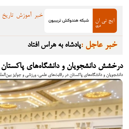
خبر
آموزش
تاریخ
: خبر عاجل
پادشاه به هراس افتاد
درخشش دانشجویان و دانشگاه‌های پاکستان در
دانشجویان و دانشگاه‌های پاکستان در رقابت‌های علمی، ورزشی و جوایز بین‌المللی سال ۲۰۲۵ دستاوردهای مهمی