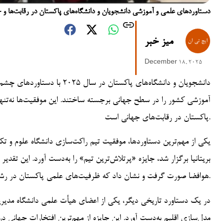
دستاوردهای علمی و آموزشی دانشجویان و دانشگاه‌های پاکستان در رقابت‌ها و 
میز خبر
December 18, 2025
دانشجویان و دانشگاه‌های پاکس
آموزشی کشور را در سطح جهانی برجسته ساختند. این موفقیت‌ها نه‌تنها 
پاکستان در رقابت‌های جهانی است.
بریتانیا برگزار شد، جایزه «پرتلاش‌ترین تیم» را به‌دست آورد. این تق
هوافضا صورت گرفت و نشان داد که ظرفیت‌های علمی پاکستان در رشته‌های پیشرفته نیز رو به گسترش است.
در یک دستاورد تاریخی دیگر، یکی از اعضای هیأت علمی دانشگاه مدیر
مدل‌سازی اقلیم به‌دست آورد. این جایزه از مهم‌ترین افتخارات جهانی