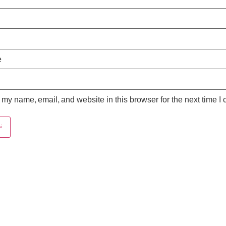
e
my name, email, and website in this browser for the next time I