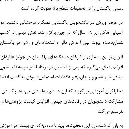
علمی پاکستان را در تحقیقات سطح بالا تقویت کرده است.
در عرصه ورزش نیز دانشجویان پاکستانی عملکرد درخشانی داشتند. دو د
آسیایی هاکی زیر ۱۸ سال که در چین برگزار شد، نقش مهمی
نشان‌دهنده پیوند میان آموزش عالی و استعدادهای ورزشی در پاکستان است.
افرادی تعلق می‌گیرد که پس از تحصیل در بریتانیا، در عرصه‌های علمی، ا
بخش‌های «علم و پایداری» و «اقدامات اجتماعی» موفق به کسب افتخارات مهم شدند.
تحلیلگران آموزشی می‌گویند که این دستاوردها نشان می‌دهد پاکستان 
مشارکت دانشجویان در رقابت‌های جهانی، افزایش کیفیت پژوهش‌ها و حض
ترسیم می‌کند.
به باور کارشناسان، این موفقیت‌ها باید با سرمایه‌گذاری بیشتر در آم