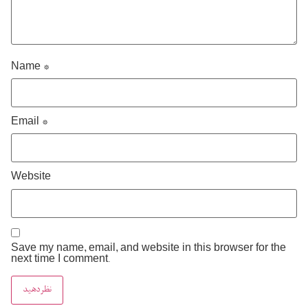
Name
*
Email
*
Website
Save my name, email, and website in this browser for the
next time I comment.