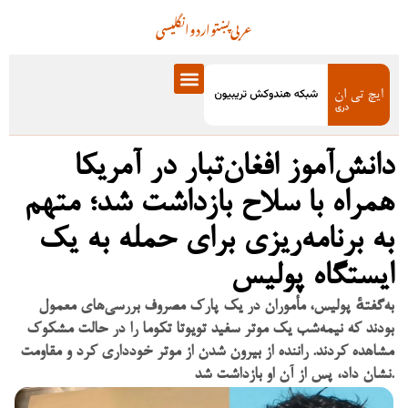
عربی
پښتو
اردو
انگلیسی
دانش‌آموز افغان‌تبار در آمریکا
همراه با سلاح بازداشت شد؛ متهم
به برنامه‌ریزی برای حمله به یک
ایستگاه پولیس
به‌گفتهٔ پولیس، مأموران در یک پارک مصروف بررسی‌های معمول
بودند که نیمه‌شب یک موتر سفید تویوتا تکوما را در حالت مشکوک
مشاهده کردند. راننده از بیرون شدن از موتر خودداری کرد و مقاومت
نشان داد، پس از آن او بازداشت شد.