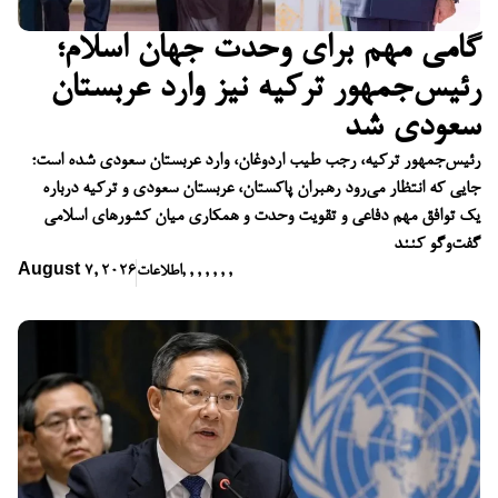
گامی مهم برای وحدت جهان اسلام؛
رئیس‌جمهور ترکیه نیز وارد عربستان
سعودی شد
رئیس‌جمهور ترکیه، رجب طیب اردوغان، وارد عربستان سعودی شده است؛
جایی که انتظار می‌رود رهبران پاکستان، عربستان سعودی و ترکیه درباره
یک توافق مهم دفاعی و تقویت وحدت و همکاری میان کشورهای اسلامی
گفت‌وگو کنند
,
,
,
,
,
,
,
اطلاعات
August 7, 2026