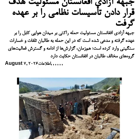
جبهه آزادی افغانستان مسئولیت هدف
قرار دادن تأسیسات نظامی را بر عهده
گرفت
جبهه آزادی افغانستان مسئولیت حمله راکتی بر میدان هوایی کابل را بر
عهده گرفته و مدعی شده است که در این حمله به طالبان تلفات و خسارات
سنگینی وارد کرده است؛ هم‌زمان، گزارش‌ها از ادامه و گسترش فعالیت‌های
گروه‌های مخالف طالبان در افغانستان حکایت دارد
,
,
,
,
,
,
اطلاعات
August 7, 2026