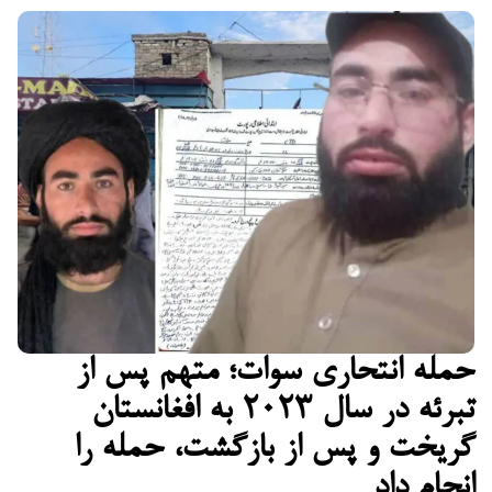
حمله انتحاری سوات؛ متهم پس از
تبرئه در سال ۲۰۲۳ به افغانستان
گریخت و پس از بازگشت، حمله را
انجام داد