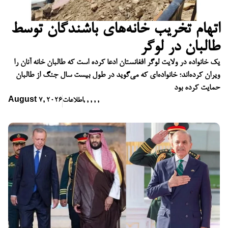
اتهام تخریب خانه‌های باشندگان توسط
طالبان در لوگر
یک خانواده در ولایت لوگر افغانستان ادعا کرده است که طالبان خانه آنان را
ویران کرده‌اند؛ خانواده‌ای که می‌گوید در طول بیست سال جنگ از طالبان
حمایت کرده بود
,
,
,
,
,
اطلاعات
August 7, 2026