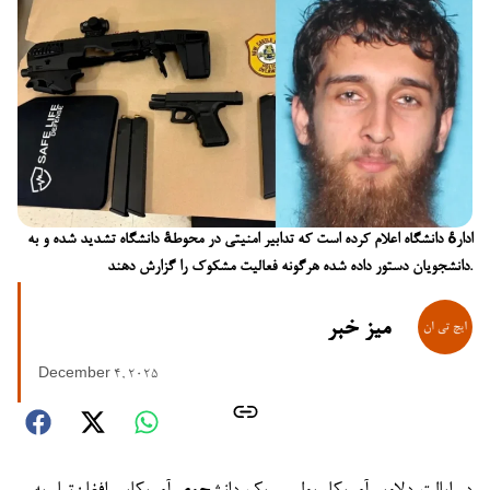
ادارهٔ دانشگاه اعلام کرده است که تدابیر امنیتی در محوطهٔ دانشگاه تشدید شده و به
دانشجویان دستور داده شده هرگونه فعالیت مشکوک را گزارش دهند.
میز خبر
December 4, 2025