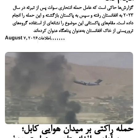
گزارش‌ها حاکی است که عامل حمله انتحاری سوات پس از تبرئه در سال
۲۰۲۳ به افغانستان رفته و سپس به پاکستان بازگشته و این حمله را انجام
داده است. مقام‌های پاکستانی این موضوع را نشانه‌ای از استفاده گروه‌های
تروریستی از خاک افغانستان به‌عنوان پناهگاه عنوان کرده‌اند
,
,
,
,
,
,
,
اطلاعات
August 7, 2026
حمله راکتی بر میدان هوایی کابل؛