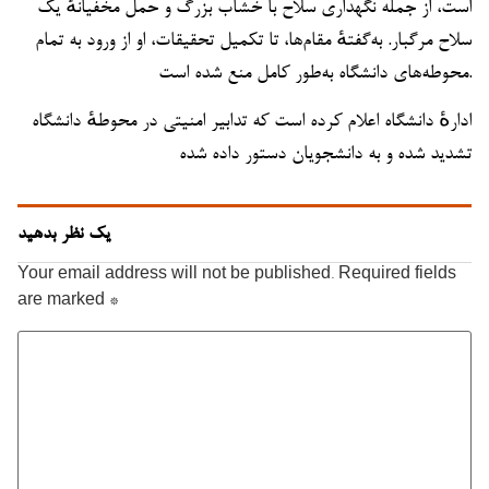
است، از جمله نگهداری سلاح با خشاب بزرگ و حمل مخفیانهٔ یک
سلاح مرگبار. به‌گفتهٔ مقام‌ها، تا تکمیل تحقیقات، او از ورود به تمام
محوطه‌های دانشگاه به‌طور کامل منع شده است.
ادارهٔ دانشگاه اعلام کرده است که تدابیر امنیتی در محوطهٔ دانشگاه
تشدید شده و به دانشجویان دستور داده شده
یک نظر بدهید
Your email address will not be published.
Required fields
are marked
*