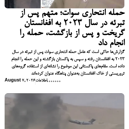
حمله انتحاری سوات؛ متهم پس از
تبرئه در سال ۲۰۲۳ به افغانستان
گریخت و پس از بازگشت، حمله را
انجام داد
گزارش‌ها حاکی است که عامل حمله انتحاری سوات پس از تبرئه در سال
۲۰۲۳ به افغانستان رفته و سپس به پاکستان بازگشته و این حمله را انجام
داده است. مقام‌های پاکستانی این موضوع را نشانه‌ای از استفاده گروه‌های
تروریستی از خاک افغانستان به‌عنوان پناهگاه عنوان کرده‌اند
,
,
,
,
,
,
,
اطلاعات
August 7, 2026