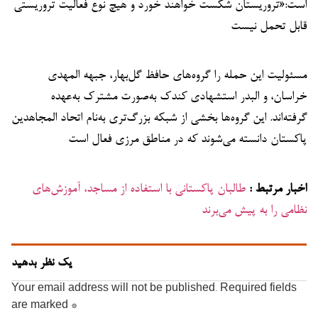
است:«تروریستان شکست خواهند خورد و هیچ نوع فعالیت تروریستی
قابل تحمل نیست
مسئولیت این حمله را گروه‌های حافظ گل‌بهار، جبهه المهدی
خراسان، و البدر استشهادی کندک به‌صورت مشترک به‌عهده
گرفته‌اند. این گروه‌ها بخشی از شبکه بزرگ‌تری به‌نام اتحاد المجاهدین
پاکستان دانسته می‌شوند که در مناطق مرزی فعال است
اخبار مرتبط :
طالبان پاکستانی با استفاده از مساجد، آموزش‌های
نظامی را به پیش می‌برند
یک نظر بدهید
Your email address will not be published.
Required fields
are marked
*