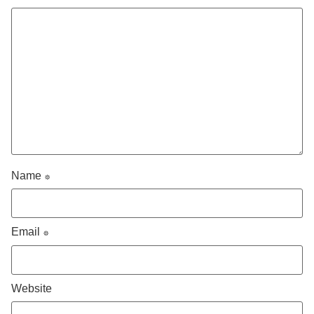
Name
*
Email
*
Website