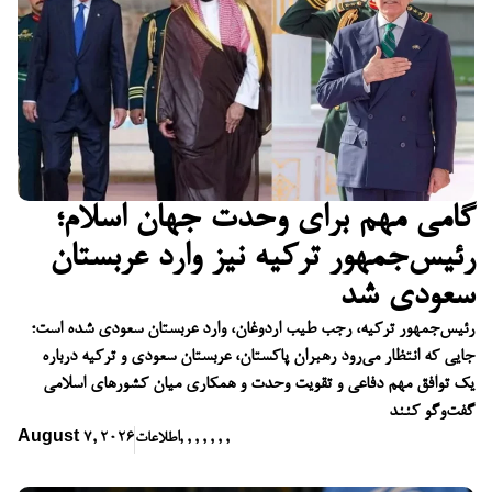
گامی مهم برای وحدت جهان اسلام؛
رئیس‌جمهور ترکیه نیز وارد عربستان
سعودی شد
رئیس‌جمهور ترکیه، رجب طیب اردوغان، وارد عربستان سعودی شده است؛
جایی که انتظار می‌رود رهبران پاکستان، عربستان سعودی و ترکیه درباره
یک توافق مهم دفاعی و تقویت وحدت و همکاری میان کشورهای اسلامی
گفت‌وگو کنند
,
,
,
,
,
,
,
اطلاعات
August 7, 2026