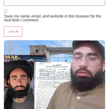
Save my name, email, and website in this browser for the
next time I comment.