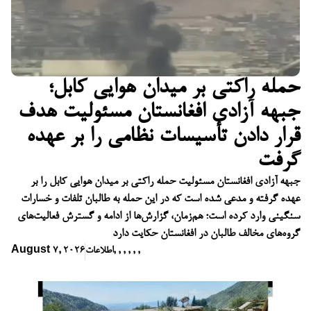
حمله راکتی بر میدان هوایی کابل؛
جبهه آزادی افغانستان مسئولیت هدف
قرار دادن تأسیسات نظامی را بر عهده
گرفت
جبهه آزادی افغانستان مسئولیت حمله راکتی بر میدان هوایی کابل را بر
عهده گرفته و مدعی شده است که در این حمله به طالبان تلفات و خسارات
سنگینی وارد کرده است؛ هم‌زمان، گزارش‌ها از ادامه و گسترش فعالیت‌های
گروه‌های مخالف طالبان در افغانستان حکایت دارد
,
,
,
,
,
,
اطلاعات
August 7, 2026