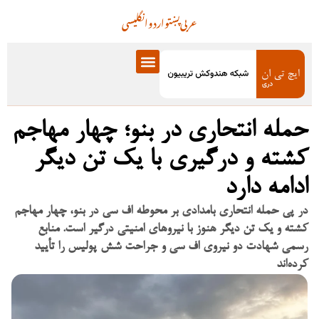
عربی
پښتو
اردو
انگلیسی
حمله انتحاری در بنو؛ چهار مهاجم
کشته و درگیری با یک تن دیگر
ادامه دارد
در پی حمله انتحاری بامدادی بر محوطه اف سی در بنو، چهار مهاجم
کشته و یک تن دیگر هنوز با نیروهای امنیتی درگیر است. منابع
رسمی شهادت دو نیروی اف سی و جراحت شش پولیس را تأیید
کرده‌اند