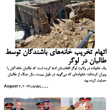
اتهام تخریب خانه‌های باشندگان توسط
طالبان در لوگر
یک خانواده در ولایت لوگر افغانستان ادعا کرده است که طالبان خانه آنان را
ویران کرده‌اند؛ خانواده‌ای که می‌گوید در طول بیست سال جنگ از طالبان
حمایت کرده بود
,
,
,
,
,
اطلاعات
August 7, 2026