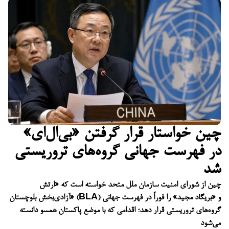
چین خواستار قرار گرفتن «بی‌ال‌ای»
در فهرست جهانی گروه‌های تروریستی
شد
چین از شورای امنیت سازمان ملل متحد خواسته است که «ارتش
آزادی‌بخش بلوچستان» (BLA) و «بریگاد مجید» را فوراً در فهرست جهانی
گروه‌های تروریستی قرار دهد؛ اقدامی که با موضع پاکستان همسو دانسته
می‌شود