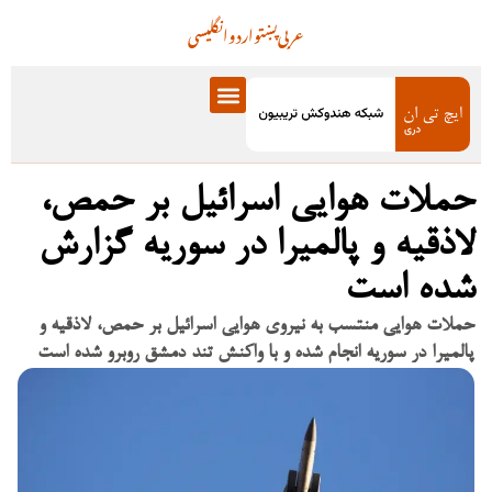
عربی
پښتو
اردو
انگلیسی
حملات هوایی اسرائیل بر حمص،
لاذقیه و پالمیرا در سوریه گزارش
شده است
حملات هوایی منتسب به نیروی هوایی اسرائیل بر حمص، لاذقیه و
پالمیرا در سوریه انجام شده و با واکنش تند دمشق روبرو شده است