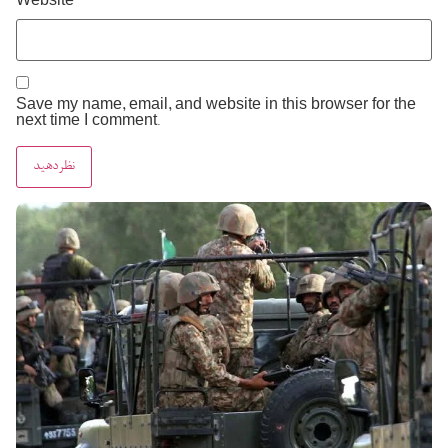
Website
Save my name, email, and website in this browser for the
next time I comment.