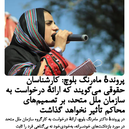
پروندهٔ ماه‌رنگ بلوچ: کارشناسان
حقوقی می‌گویند که ارائهٔ درخواست به
سازمان ملل متحد، بر تصمیم‌های
محاکم تأثیر نخواهد گذاشت
در پروندهٔ داکتر ماه‌رنگ بلوچ، ارائهٔ درخواست به کارگروه سازمان ملل متحد
در مورد بازداشت‌های خودسرانه، به‌خودی‌خود نه بی‌گناهی فرد را ثابت