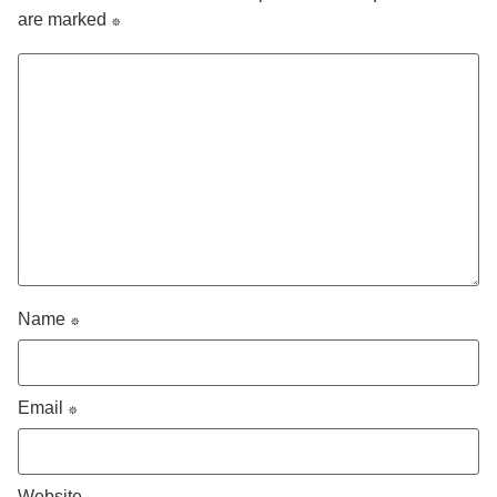
are marked
*
Name
*
Email
*