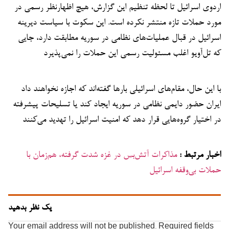
اردوی اسرائیل تا لحظه تنظیم این گزارش، هیچ اظهارنظر رسمی در
مورد حملات تازه منتشر نکرده است. این سکوت با سیاست دیرینه
اسرائیل در قبال عملیات‌های نظامی در سوریه مطابقت دارد، جایی
که تل‌آویو اغلب مسئولیت رسمی این حملات را نمی‌پذیرد
با این حال، مقام‌های اسرائیلی بارها گفته‌اند که اجازه نخواهند داد
ایران حضور دایمی نظامی در سوریه ایجاد کند یا تسلیحات پیشرفته
در اختیار گروه‌هایی قرار دهد که امنیت اسرائیل را تهدید می‌کنند
اخبار مرتبط :
مذاکرات آتش‌بس در غزه شدت گرفته، هم‌زمان با
حملات بی‌وقفه اسرائیل
یک نظر بدهید
Your email address will not be published.
Required fields