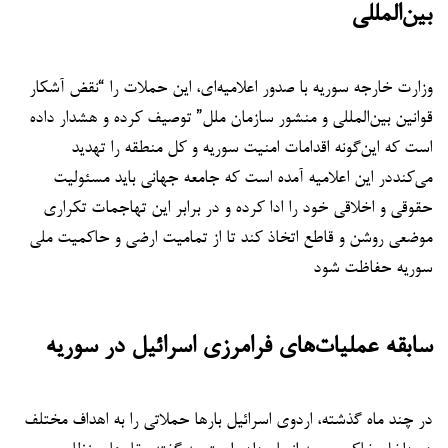
بین‌المللی
وزارت خارجه سوریه با صدور اعلامیه‌ای، این حملات را “نقض آشکار
قوانین بین‌المللی و منشور سازمان ملل” توصیف کرده و هشدار داده
است که این‌گونه اقدامات امنیت سوریه و کل منطقه را تهدید
می‌کنددر این اعلامیه آمده است که جامعه جهانی باید مسئولیت
حقوقی و اخلاقی خود را ادا کرده و در برابر این تهاجمات تکراری
موضعی روشن و قاطع اتخاذ کند تا از تمامیت ارضی و حاکمیت ملی
سوریه حفاظت شود
سابقه عملیات‌های فرامرزی اسرائیل در سوریه
در چند ماه گذشته، اردوی اسرائیل بارها حملاتی را به اهداف مختلف