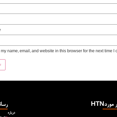
e
my name, email, and website in this browser for the next time I
Hدر مورد
رسان
درباره