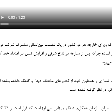
 که وزرای خارجه هر دو کشور در یک نشست بین‌المللی مشترک شرکت می‌ک
 است؛ چراکه پس از منازعه در لداخ شرقی و افزایش تنش در امتداد خط ک
با شماری از همتایان خود از کشورهای مختلف دیدار و گفتگو داشته باشد؛ ا
نکر، در نظر گرفته نشده است