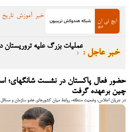
خبر
آموزش
تاریخ
عملیات بزرگ علیه تروریستان در بلوچستان؛ ۱۲ 
: خبر عاجل
حضور فعال پاکستان در نشست شانگهای؛ اسح
چین برعهده گرفت
در جریان اجلاس، وضعیت منطقه، روابط میان کشورهای عضو سازمان و مسائل بی