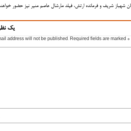
ن شهباز شریف و فرمانده ارتش، فیلد مارشال عاصم منیر نیز حضور خواهن
یک نظر
ail address will not be published.
Required fields are marked
*
*