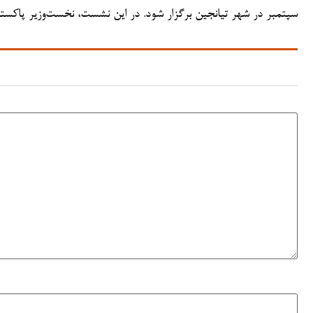
سپتمبر در شهر تیانجین برگزار شود. در این نشست، نخست‌وزیر پاکستا