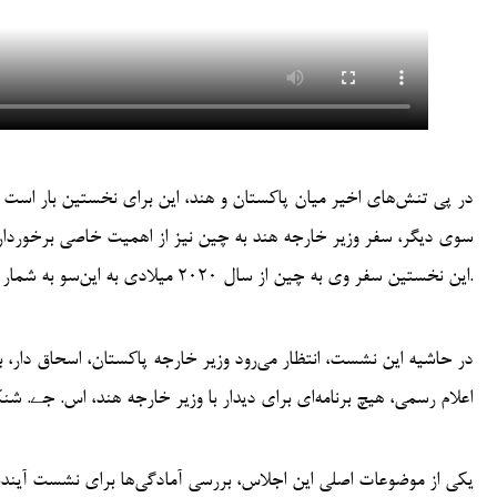
در پی تنش‌های اخیر میان پاکستان و هند، این برای نخستین بار است
سوی دیگر، سفر وزیر خارجه هند به چین نیز از اهمیت خاصی برخوردار
این نخستین سفر وی به چین از سال ۲۰۲۰ میلادی به این‌سو به شمار می‌رود.
در حاشیه این نشست، انتظار می‌رود وزیر خارجه پاکستان، اسحاق دار، 
اعلام رسمی، هیچ برنامه‌ای برای دیدار با وزیر خارجه هند، اس. جے. ش