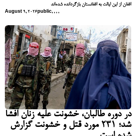
افغان از این ایالت به افغانستان بازگردانده شده‌اند
August 9, 2026
public
,
,
,
,
در دوره طالبان، خشونت علیه زنان افشا
شد؛ ۲۳۱ مورد قتل و خشونت گزارش
شده است