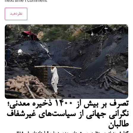
next time I comment.
تصرف بر بیش از ۱۴۰۰ ذخیره معدنی؛
نگرانی جهانی از سیاست‌های غیرشفاف
طالبان