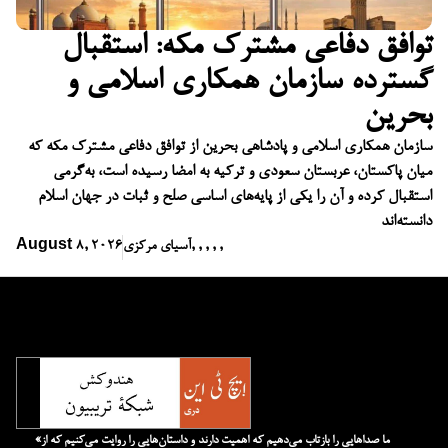
توافق دفاعی مشترک مکه: استقبال
گسترده سازمان همکاری اسلامی و
بحرین
سازمان همکاری اسلامی و پادشاهی بحرین از توافق دفاعی مشترک مکه که
میان پاکستان، عربستان سعودی و ترکیه به امضا رسیده است، به‌گرمی
استقبال کرده و آن را یکی از پایه‌های اساسی صلح و ثبات در جهان اسلام
دانسته‌اند
,
,
,
,
,
آسیای مرکزی
August 8, 2026
«ما صداهایی را بازتاب می‌دهیم که اهمیت دارند و داستان‌هایی را روایت می‌کنیم که از