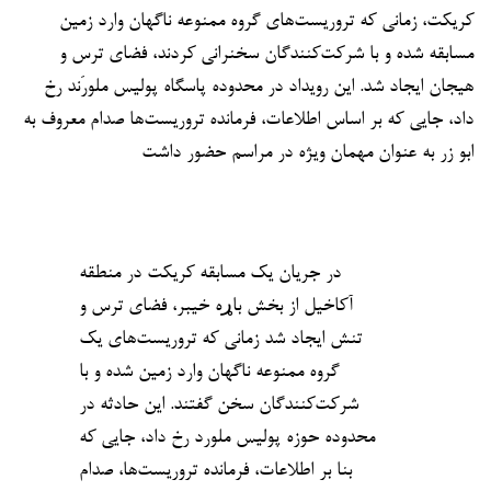
کریکت، زمانی که تروریست‌های گروه ممنوعه ناگهان وارد زمین
مسابقه شده و با شرکت‌کنندگان سخنرانی کردند، فضای ترس و
هیجان ایجاد شد. این رویداد در محدوده پاسگاه پولیس ملورَند رخ
داد، جایی که بر اساس اطلاعات، فرمانده تروریست‌ها صدام معروف به
ابو زر به عنوان مهمان ویژه در مراسم حضور داشت
در جریان یک مسابقه کریکت در منطقه
آکاخیل از بخش باړه خیبر، فضای ترس و
تنش ایجاد شد زمانی که تروریست‌های یک
گروه ممنوعه ناگهان وارد زمین شده و با
شرکت‌کنندگان سخن گفتند. این حادثه در
محدوده حوزه پولیس ملورد رخ داد، جایی که
بنا بر اطلاعات، فرمانده تروریست‌ها، صدام