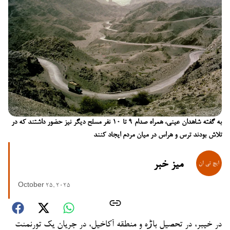
به گفته شاهدان عینی، همراه صدام ۹ تا ۱۰ نفر مسلح دیگر نیز حضور داشتند که در
تلاش بودند ترس و هراس در میان مردم ایجاد کنند
میز خبر
October 25, 2025
در خیبر، در تحصیل باڑه و منطقه آکاخیل، در جریان یک تورنمنت