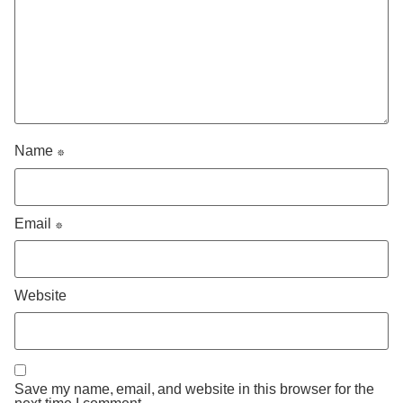
Name
*
Email
*
Website
Save my name, email, and website in this browser for the