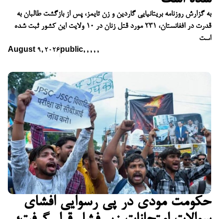
به گزارش روزنامه بریتانیایی گاردین و زن تایمز، پس از بازگشت طالبان به
قدرت در افغانستان، ۲۳۱ مورد قتل زنان در ۱۰ ولایت این کشور ثبت شده
است
August 9, 2026
public
,
,
,
,
,
حکومت مودی در پی رسوایی افشای