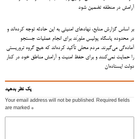
آرامش در منطقه تضمین شود
بر اساس گزارش منابع، نهادهای امنیتی به این حادثه توجه کرده‌اند و
در محدوده پاسگاه پولیس ملورَند برای انجام عملیات جستجو
آماده‌گی می‌گیرند. مردم محلی تأکید کرده‌اند که هیچ گروه تروریستی
را حمایت نمی‌کنند و برای حفظ امنیت و آرامش مناطق خود در کنار
دولت ایستاده‌ان
یک نظر بدهید
Your email address will not be published.
Required fields
are marked
*