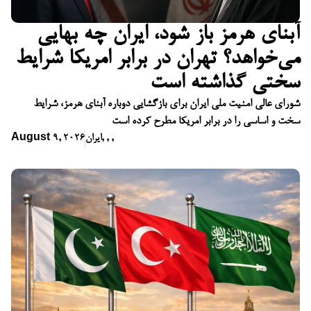
آبنای هرمز باز شود، ایران چه بهایی
می‌خواهد؟ تهران در برابر امریکا شرایط
سختی گذاشته است
شورای عالی امنیت ملی ایران برای بازگشایی دوباره آبنای هرمز، شرایط
سخت و اساسی را در برابر امریکا مطرح کرده است
,
,
,
ایران
August 9, 2026