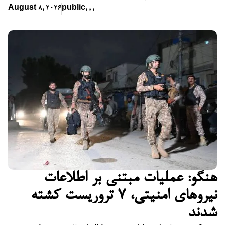
August 8, 2026
public
,
,
,
هنگو: عملیات مبتنی بر اطلاعات
نیروهای امنیتی، ۷ تروریست کشته
شدند