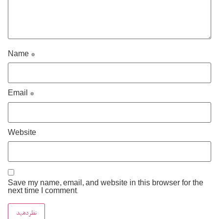
Name
*
Email
*
Website
Save my name, email, and website in this browser for the
next time I comment.