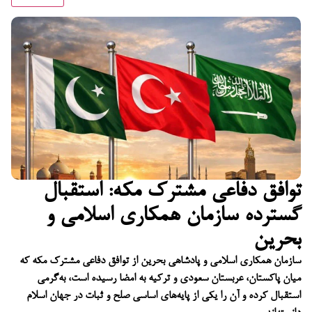
توافق دفاعی مشترک مکه: استقبال
گسترده سازمان همکاری اسلامی و
بحرین
سازمان همکاری اسلامی و پادشاهی بحرین از توافق دفاعی مشترک مکه که
میان پاکستان، عربستان سعودی و ترکیه به امضا رسیده است، به‌گرمی
استقبال کرده و آن را یکی از پایه‌های اساسی صلح و ثبات در جهان اسلام