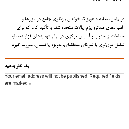
در پایان، نماینده هویزنگا خواهان بازنگری جامع در ابزارها و
راهبردهای ضدتروریزم ایالات متحده شد. او تأکید کرد که برای
حفاظت از جنوب و آسیای مرکزی در برابر تهدیدهای فزاینده، باید
تعامل قوی‌تری با شرکای منطقه‌ای، به‌ویژه پاکستان، صورت گیرد
یک نظر بدهید
Your email address will not be published.
Required fields
are marked
*