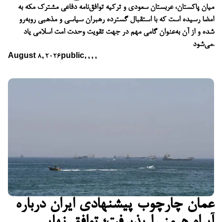
میان پاکستان، عربستان سعودی و ترکیه توافق‌نامه دفاعی مشترک مکه به
امضا رسیده است که با استقبال گسترده رهبران سیاسی و مذهبی روبه‌رو
شده و از آن به‌عنوان گامی مهم در جهت تقویت وحدت امت اسلامی یاد
می‌شود.
August 8, 2026
public
,
,
,
,
عمان چارچوب پیشنهادی ایران درباره