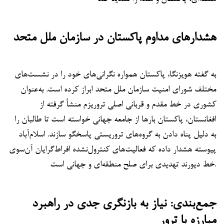
هشدارهای مداوم پاکستان در سازمان ملل متحد
به گفته هویزنگا، پاکستان همواره نگرانی‌های خود را در نشست‌های
مختلف شورای امنیت سازمان ملل متحد ابراز کرده است. به‌عنوان
کشوری در خط مقدم و قربانی اصلی تروریزم منشأ گرفته از
افغانستان، پاکستان بارها از جامعه جهانی خواسته است تا طالبان را
به دلیل پناه دادن به گروه‌های تروریستی پاسخگو سازند. اسلام‌آباد
پیوسته هشدار داده که فعالیت‌های کنترول‌نشده افراط‌گرایان آن‌سوی
خط دیورند تهدیدی برای صلح منطقه‌ای و جهانی است.
جمع‌بندی: نیاز به بازنگری جدی در راهبرد
مبارزه با ترور