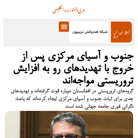
عربی
پښتو
اردو
انگلیسی
جنوب و آسیای مرکزی پس از
خروج با تهدیدهای رو به افزایش
تروریستی مواجه‌اند
گروه‌های تروریستی در افغانستان دوباره قوت گرفته‌اند و تهدیدهای
جدی برای ثبات جنوب و آسیای مرکزی ایجاد کرده‌اند که باعث
نگرانی فوری جامعه جهانی شده است